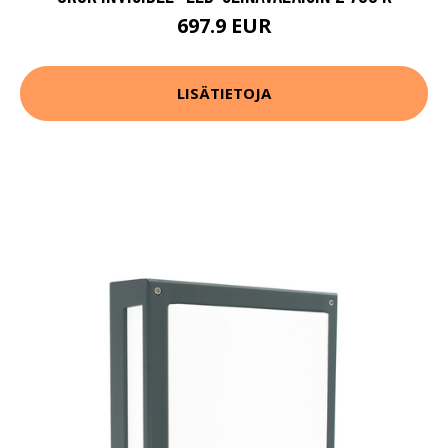
697.9 EUR
LISÄTIETOJA