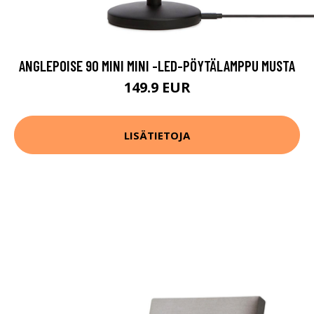
ANGLEPOISE 90 MINI MINI -LED-PÖYTÄLAMPPU MUSTA
149.9 EUR
LISÄTIETOJA