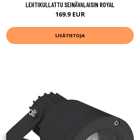
LEHTIKULLATTU SEINÄVALAISIN ROYAL
169.9 EUR
LISÄTIETOJA