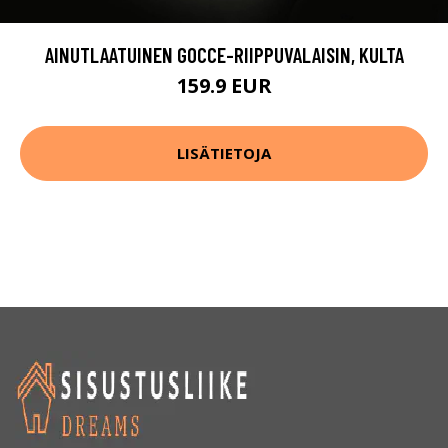
AINUTLAATUINEN GOCCE-RIIPPUVALAISIN, KULTA
159.9 EUR
LISÄTIETOJA