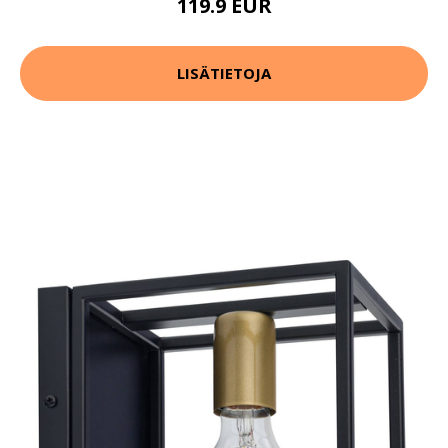
119.9 EUR
LISÄTIETOJA