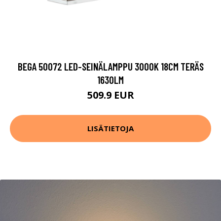
BEGA 50072 LED-SEINÄLAMPPU 3000K 18CM TERÄS
1630LM
509.9 EUR
LISÄTIETOJA