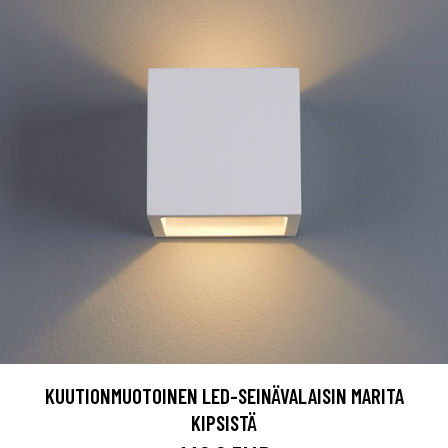
KUUTIONMUOTOINEN LED-SEINÄVALAISIN MARITA
KIPSISTÄ