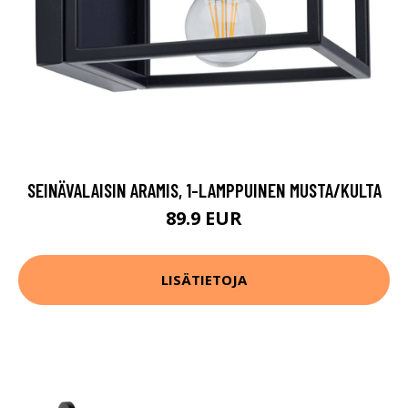
SEINÄVALAISIN ARAMIS, 1-LAMPPUINEN MUSTA/KULTA
89.9 EUR
LISÄTIETOJA