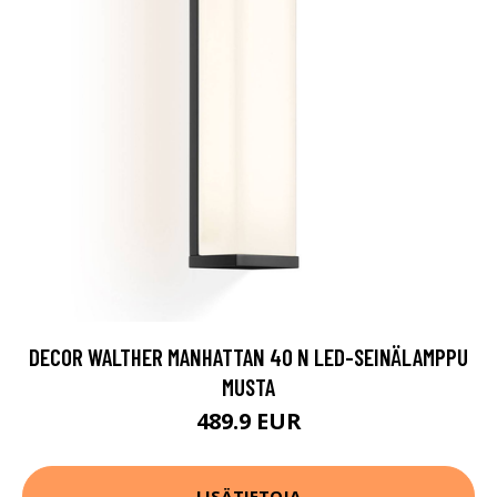
DECOR WALTHER MANHATTAN 40 N LED-SEINÄLAMPPU
MUSTA
489.9 EUR
LISÄTIETOJA