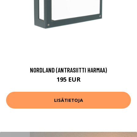
NORDLAND (ANTRASIITTI HARMAA)
195 EUR
LISÄTIETOJA