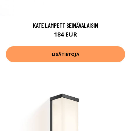
KATE LAMPETT SEINÄVALAISIN
184 EUR
LISÄTIETOJA