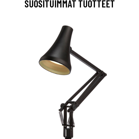
SUOSITUIMMAT TUOTTEET