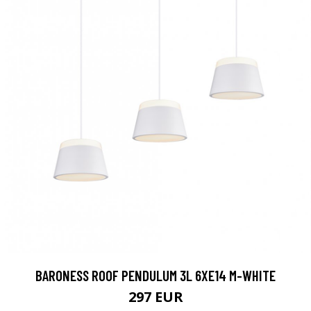
BARONESS ROOF PENDULUM 3L 6XE14 M-WHITE
297 EUR