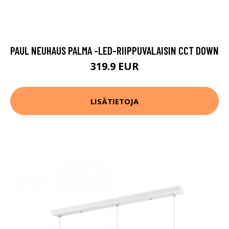
PAUL NEUHAUS PALMA -LED-RIIPPUVALAISIN CCT DOWN
319.9 EUR
LISÄTIETOJA