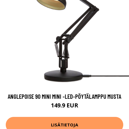
ANGLEPOISE 90 MINI MINI -LED-PÖYTÄLAMPPU MUSTA
149.9 EUR
LISÄTIETOJA