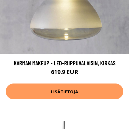
KARMAN MAKEUP - LED-RIIPPUVALAISIN, KIRKAS
619.9 EUR
LISÄTIETOJA