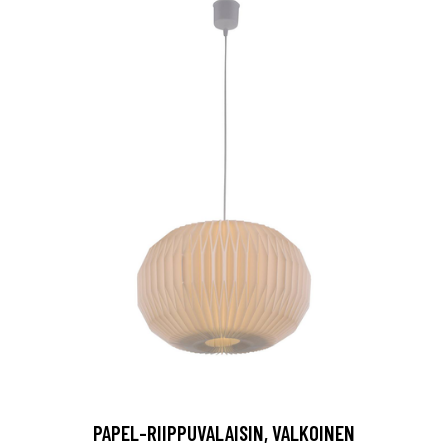
PAPEL-RIIPPUVALAISIN, VALKOINEN