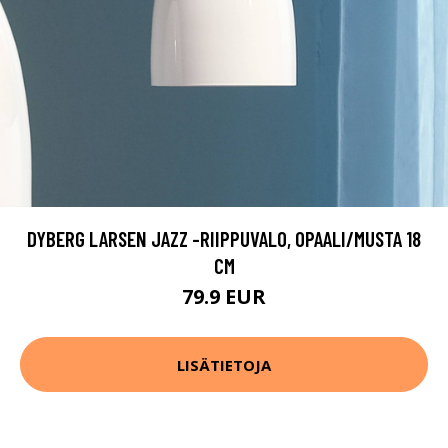
DYBERG LARSEN JAZZ -RIIPPUVALO, OPAALI/MUSTA 18
CM
79.9 EUR
LISÄTIETOJA