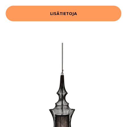
LISÄTIETOJA