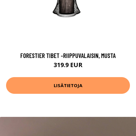
FORESTIER TIBET -RIIPPUVALAISIN, MUSTA
319.9 EUR
LISÄTIETOJA