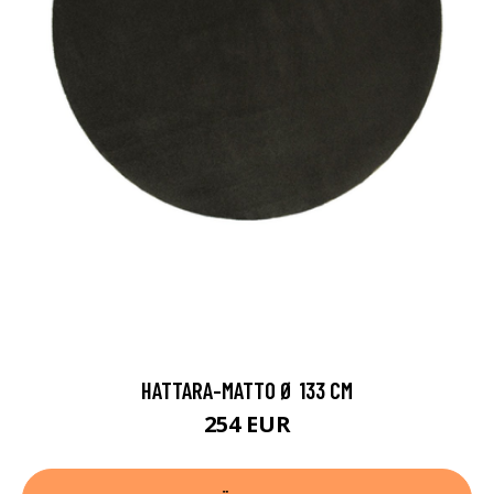
HATTARA-MATTO Ø 133 CM
254 EUR