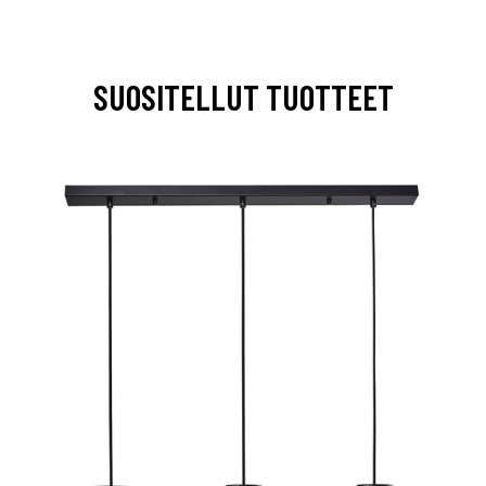
SUOSITELLUT TUOTTEET