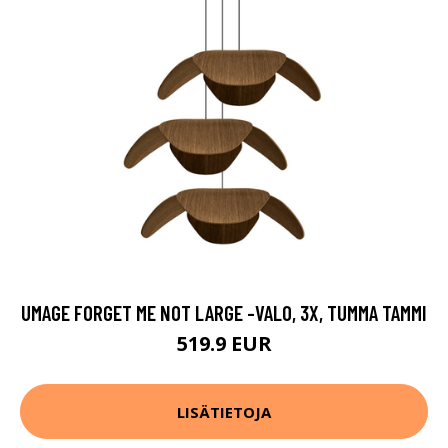
UMAGE FORGET ME NOT LARGE -VALO, 3X, TUMMA TAMMI
519.9 EUR
LISÄTIETOJA