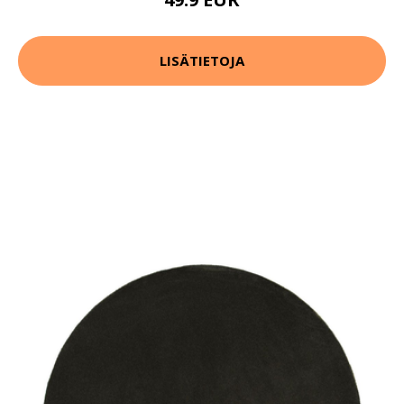
LISÄTIETOJA