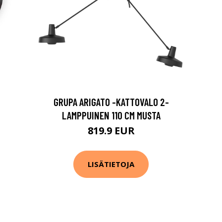
GRUPA ARIGATO -KATTOVALO 2-
LAMPPUINEN 110 CM MUSTA
819.9 EUR
LISÄTIETOJA