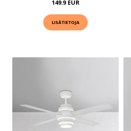
149.9 EUR
LISÄTIETOJA