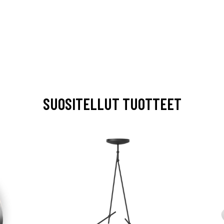
SUOSITELLUT TUOTTEET