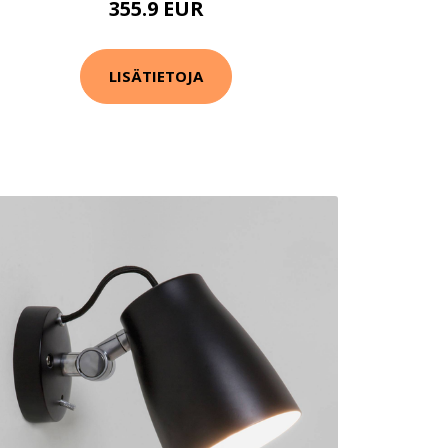
355.9 EUR
LISÄTIETOJA