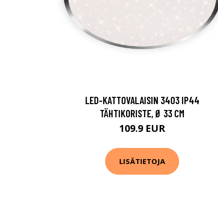
LED-KATTOVALAISIN 3403 IP44
TÄHTIKORISTE, Ø 33 CM
109.9 EUR
LISÄTIETOJA