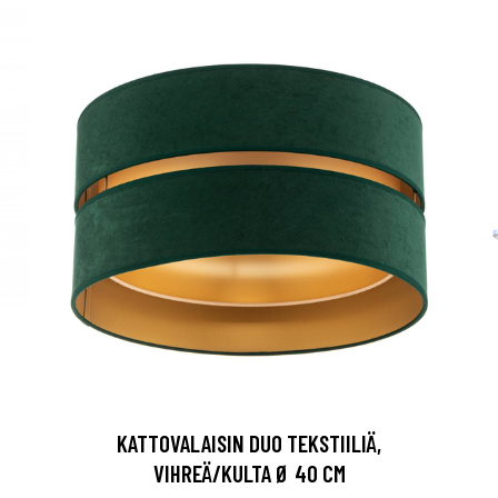
KATTOVALAISIN DUO TEKSTIILIÄ,
VIHREÄ/KULTA Ø 40 CM