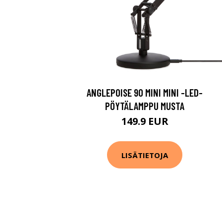
ANGLEPOISE 90 MINI MINI -LED-
PÖYTÄLAMPPU MUSTA
149.9 EUR
LISÄTIETOJA