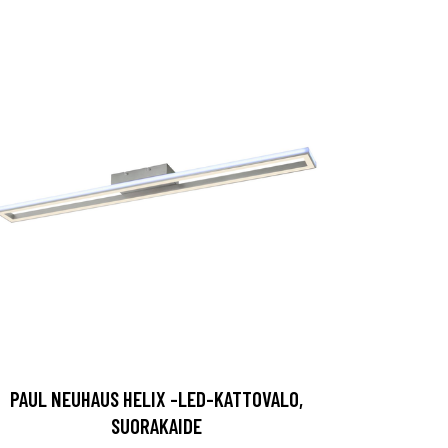
PAUL NEUHAUS HELIX -LED-KATTOVALO,
SUORAKAIDE