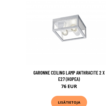
GARONNE CEILING LAMP ANTHRACITE 2 X
E27 (HOPEA)
76 EUR
LISÄTIETOJA