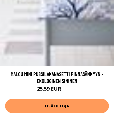
MALOU MINI PUSSILAKANASETTI PINNASÄNKYYN -
EKOLOGINEN SININEN
25.59 EUR
31.99 EUR
LISÄTIETOJA