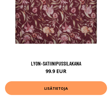
LYON-SATIINIPUSSILAKANA
99.9 EUR
LISÄTIETOJA