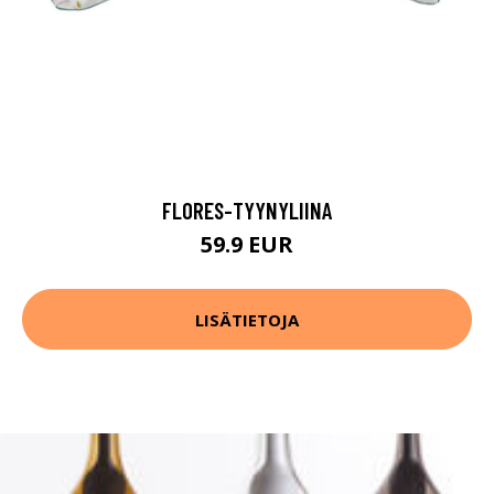
FLORES-TYYNYLIINA
59.9 EUR
LISÄTIETOJA