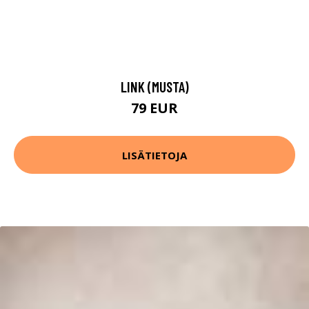
LINK (MUSTA)
79 EUR
LISÄTIETOJA