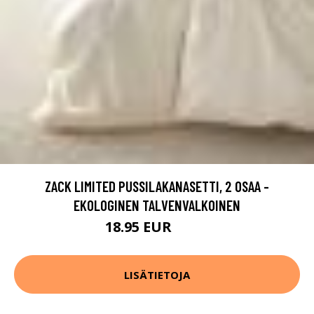
ZACK LIMITED PUSSILAKANASETTI, 2 OSAA -
EKOLOGINEN TALVENVALKOINEN
18.95 EUR
37.9 EUR
LISÄTIETOJA