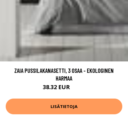
ZAIA PUSSILAKANASETTI, 3 OSAA - EKOLOGINEN
HARMAA
38.32 EUR
47.9 EUR
LISÄTIETOJA