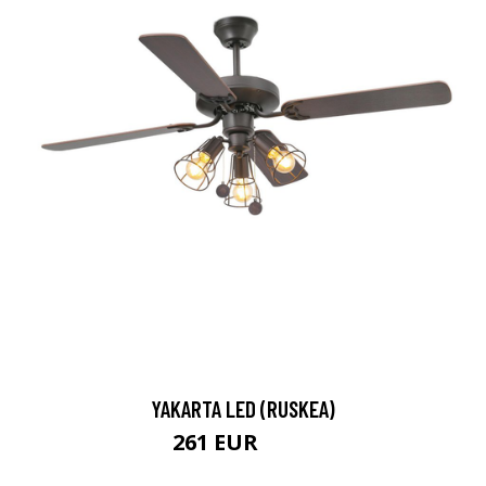
YAKARTA LED (RUSKEA)
261 EUR
280 EUR