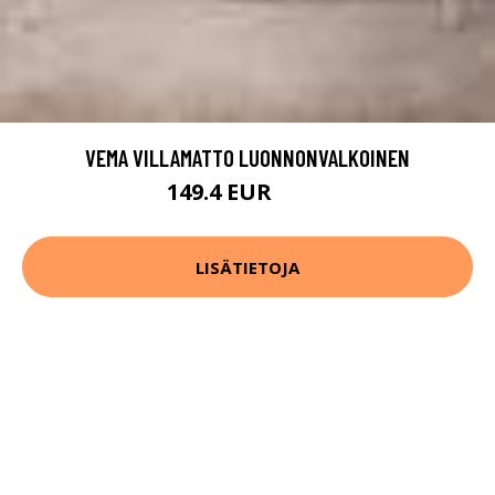
VEMA VILLAMATTO LUONNONVALKOINEN
149.4 EUR
249 EUR
LISÄTIETOJA