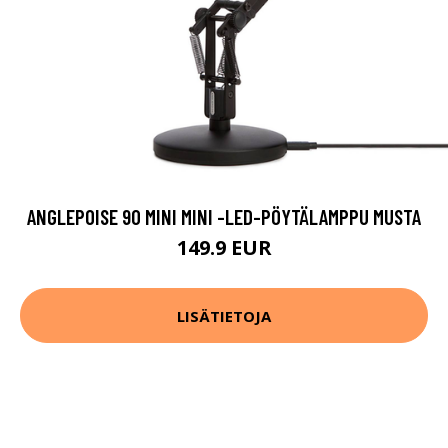
ANGLEPOISE 90 MINI MINI -LED-PÖYTÄLAMPPU MUSTA
149.9 EUR
LISÄTIETOJA