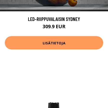
LED-RIIPPUVALAISIN SYDNEY
309.9 EUR
LISÄTIETOJA