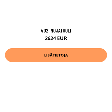
402-NOJATUOLI
2624 EUR
LISÄTIETOJA