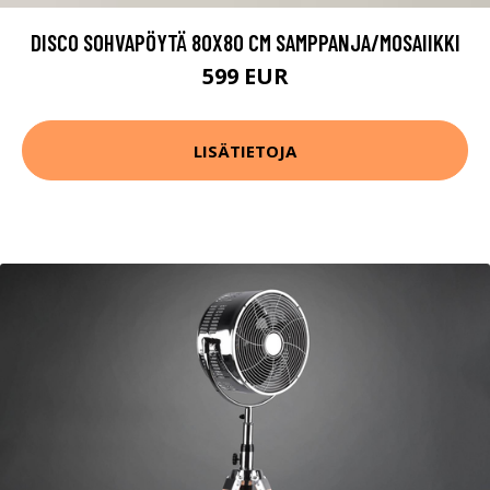
DISCO SOHVAPÖYTÄ 80X80 CM SAMPPANJA/MOSAIIKKI
599 EUR
LISÄTIETOJA