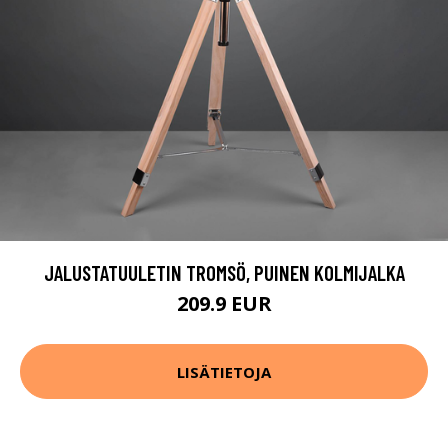
JALUSTATUULETIN TROMSÖ, PUINEN KOLMIJALKA
209.9 EUR
LISÄTIETOJA