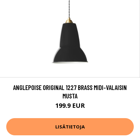
ANGLEPOISE ORIGINAL 1227 BRASS MIDI-VALAISIN
MUSTA
199.9 EUR
LISÄTIETOJA