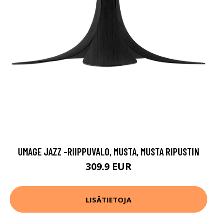
UMAGE JAZZ -RIIPPUVALO, MUSTA, MUSTA RIPUSTIN
309.9 EUR
LISÄTIETOJA