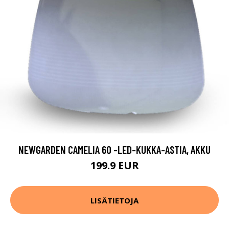
NEWGARDEN CAMELIA 60 -LED-KUKKA-ASTIA, AKKU
199.9 EUR
LISÄTIETOJA