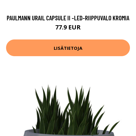
PAULMANN URAIL CAPSULE II -LED-RIIPPUVALO KROMIA
77.9 EUR
LISÄTIETOJA