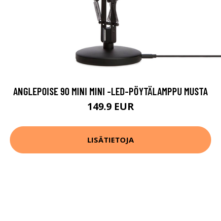
ANGLEPOISE 90 MINI MINI -LED-PÖYTÄLAMPPU MUSTA
149.9 EUR
LISÄTIETOJA