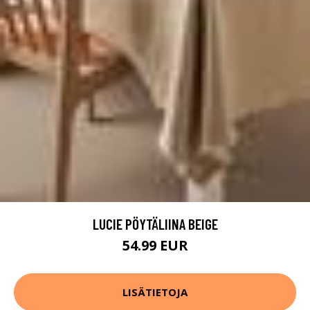
LUCIE PÖYTÄLIINA BEIGE
54.99 EUR
LISÄTIETOJA