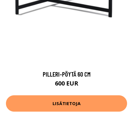
PILLERI-PÖYTÄ 60 CM
600 EUR
LISÄTIETOJA