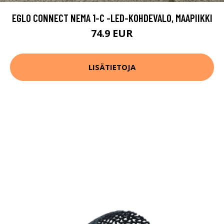
EGLO CONNECT NEMA 1-C -LED-KOHDEVALO, MAAPIIKKI
74.9 EUR
LISÄTIETOJA