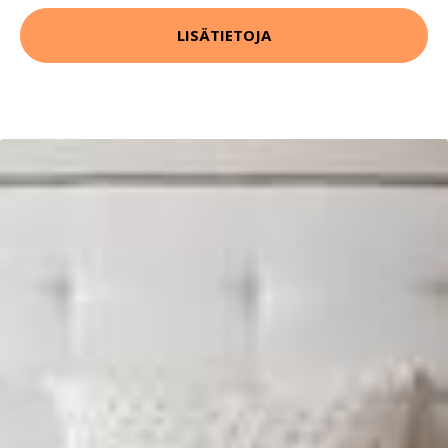
LISÄTIETOJA