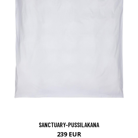
SANCTUARY-PUSSILAKANA
239 EUR