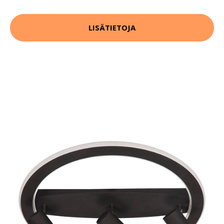
LISÄTIETOJA