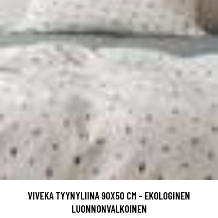
VIVEKA TYYNYLIINA 90X50 CM - EKOLOGINEN
LUONNONVALKOINEN