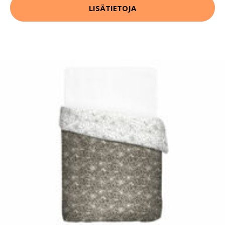
LISÄTIETOJA