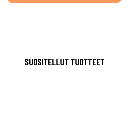
SUOSITELLUT TUOTTEET