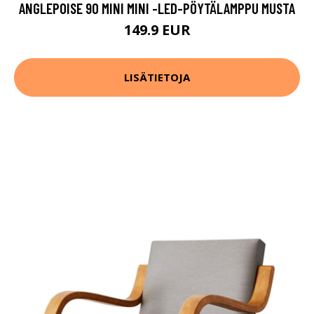
ANGLEPOISE 90 MINI MINI -LED-PÖYTÄLAMPPU MUSTA
149.9 EUR
LISÄTIETOJA