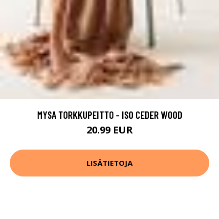
MYSA TORKKUPEITTO - ISO CEDER WOOD
20.99 EUR
LISÄTIETOJA