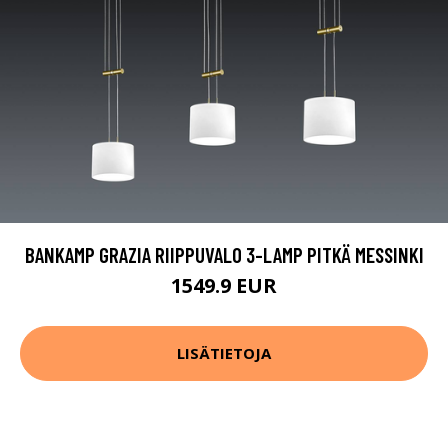
BANKAMP GRAZIA RIIPPUVALO 3-LAMP PITKÄ MESSINKI
1549.9 EUR
LISÄTIETOJA