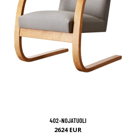
402-NOJATUOLI
2624 EUR