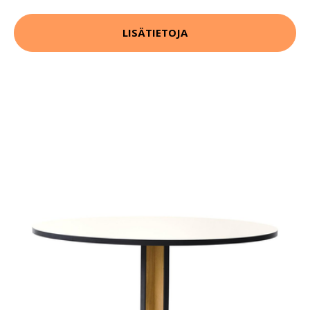
LISÄTIETOJA