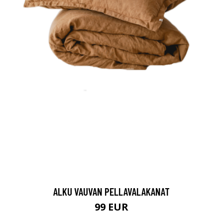
ALKU VAUVAN PELLAVALAKANAT
99 EUR