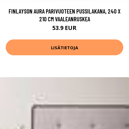
FINLAYSON AURA PARIVUOTEEN PUSSILAKANA, 240 X
210 CM VAALEANRUSKEA
53.9 EUR
LISÄTIETOJA