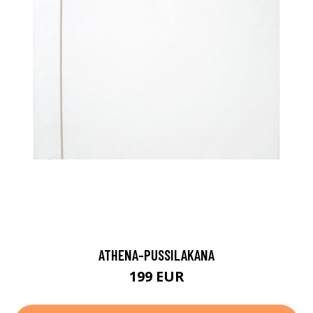
ATHENA-PUSSILAKANA
199 EUR