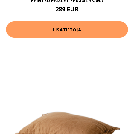
289 EUR
LISÄTIETOJA