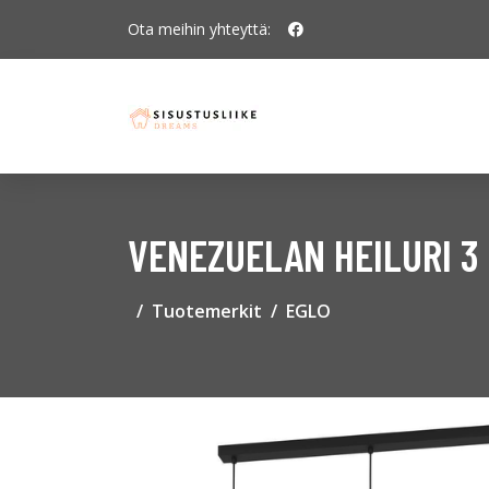
Ota meihin yhteyttä:
VENEZUELAN HEILURI 3
Tuotemerkit
EGLO