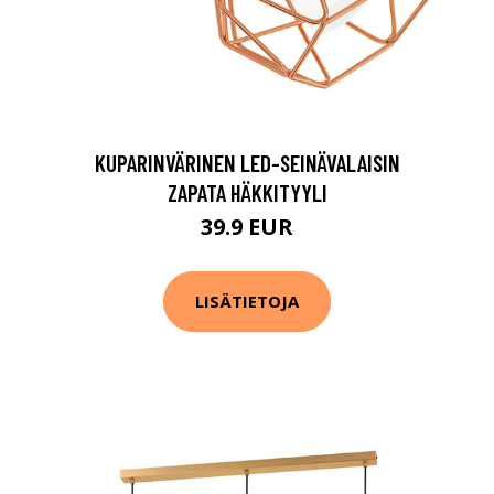
KUPARINVÄRINEN LED-SEINÄVALAISIN
ZAPATA HÄKKITYYLI
39.9 EUR
LISÄTIETOJA