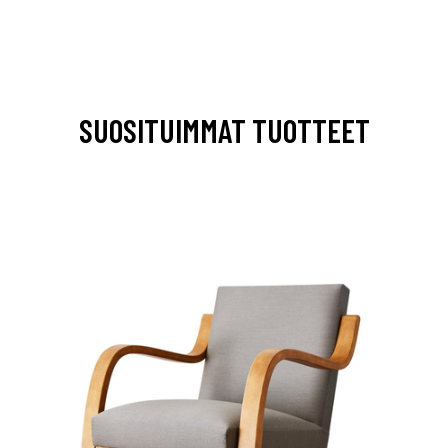
SUOSITUIMMAT TUOTTEET