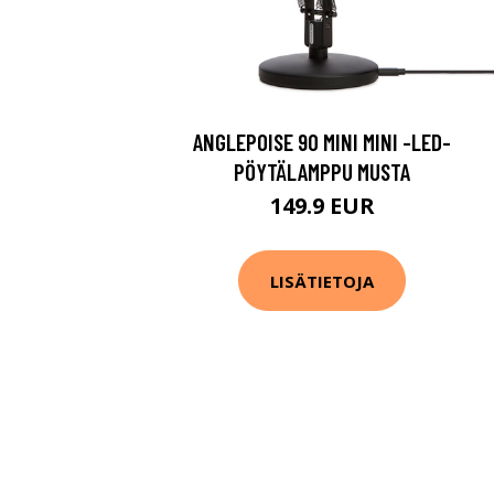
ANGLEPOISE 90 MINI MINI -LED-
PÖYTÄLAMPPU MUSTA
149.9 EUR
LISÄTIETOJA