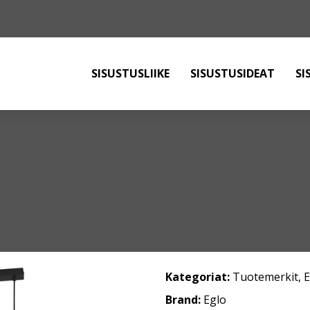
SISUSTUSLIIKE
SISUSTUSIDEAT
SI
Kategoriat:
Tuotemerkit
,
Brand:
Eglo