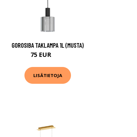
GOROSIBA TAKLAMPA 1L (MUSTA)
75 EUR
95 EUR
LISÄTIETOJA