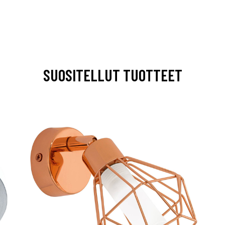
SUOSITELLUT TUOTTEET