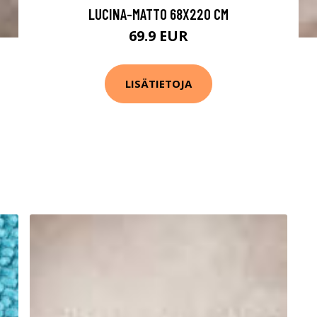
LUCINA-MATTO 68X220 CM
69.9 EUR
LISÄTIETOJA