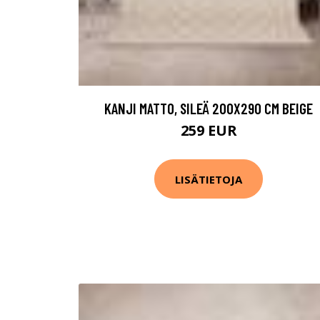
KANJI MATTO, SILEÄ 200X290 CM BEIGE
259 EUR
LISÄTIETOJA