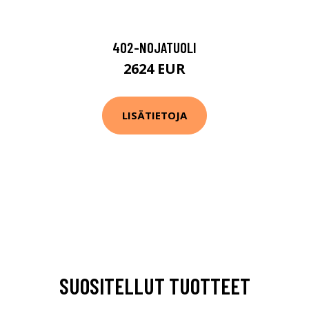
402-NOJATUOLI
2624 EUR
LISÄTIETOJA
SUOSITELLUT TUOTTEET