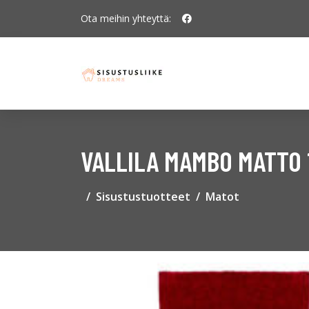
Ota meihin yhteyttä:
VALLILA MAMBO MATTO 
Sisustustuotteet
Matot