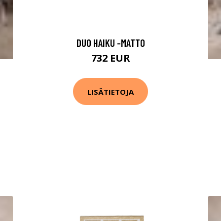
DUO HAIKU -MATTO
732 EUR
LISÄTIETOJA