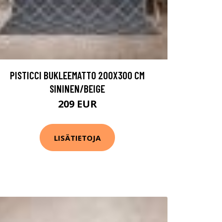
PISTICCI BUKLEEMATTO 200X300 CM
SININEN/BEIGE
209 EUR
LISÄTIETOJA