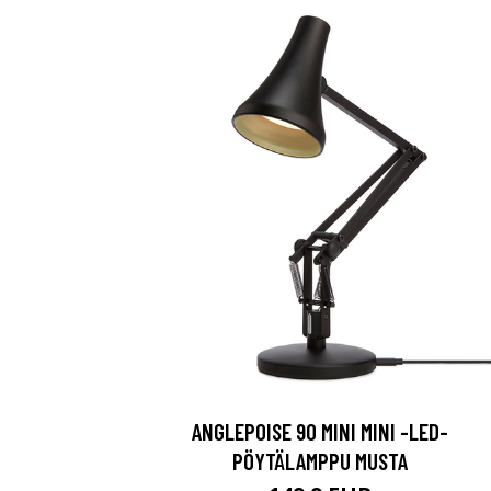
ANGLEPOISE 90 MINI MINI -LED-
PÖYTÄLAMPPU MUSTA