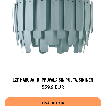
LZF MARUJA -RIIPPUVALAISIN PUUTA, SININEN
559.9 EUR
LISÄTIETOJA