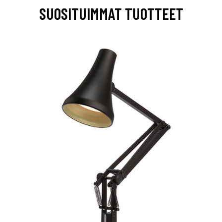
SUOSITUIMMAT TUOTTEET