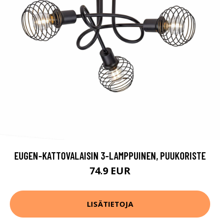
EUGEN-KATTOVALAISIN 3-LAMPPUINEN, PUUKORISTE
74.9 EUR
LISÄTIETOJA