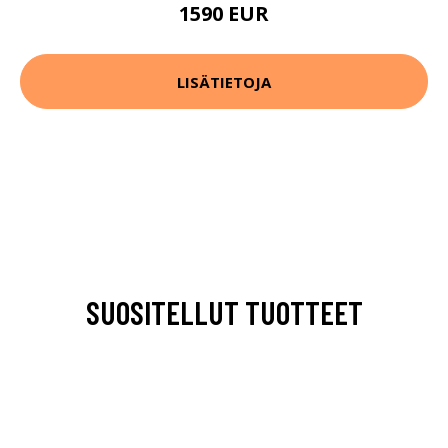
1590 EUR
LISÄTIETOJA
SUOSITELLUT TUOTTEET