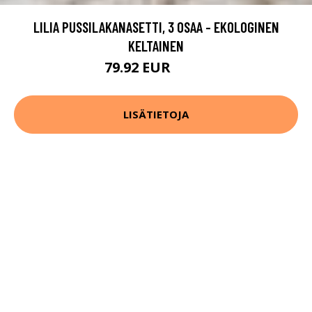
LILIA PUSSILAKANASETTI, 3 OSAA - EKOLOGINEN
KELTAINEN
79.92 EUR
99.9 EUR
LISÄTIETOJA