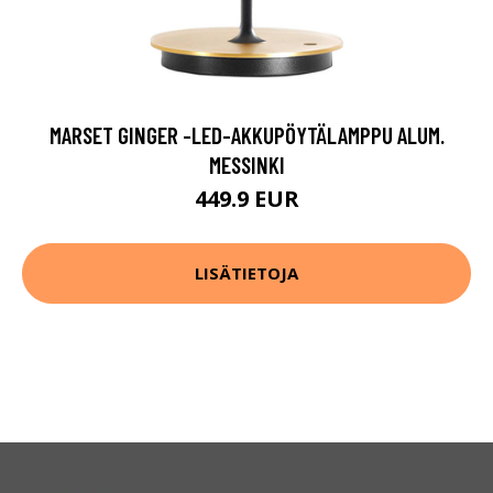
MARSET GINGER -LED-AKKUPÖYTÄLAMPPU ALUM.
MESSINKI
449.9 EUR
LISÄTIETOJA