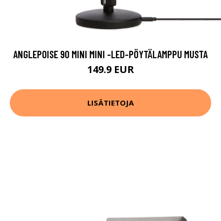
ANGLEPOISE 90 MINI MINI -LED-PÖYTÄLAMPPU MUSTA
149.9 EUR
LISÄTIETOJA