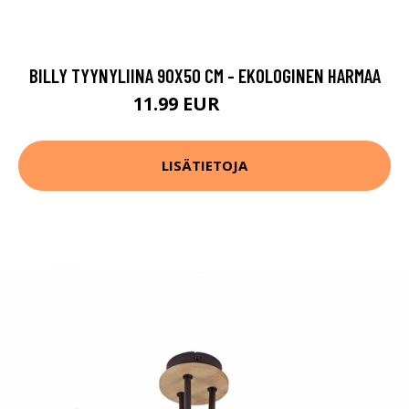
BILLY TYYNYLIINA 90X50 CM - EKOLOGINEN HARMAA
11.99 EUR
14.99 EUR
LISÄTIETOJA