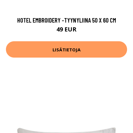
HOTEL EMBROIDERY -TYYNYLIINA 50 X 60 CM
49 EUR
LISÄTIETOJA