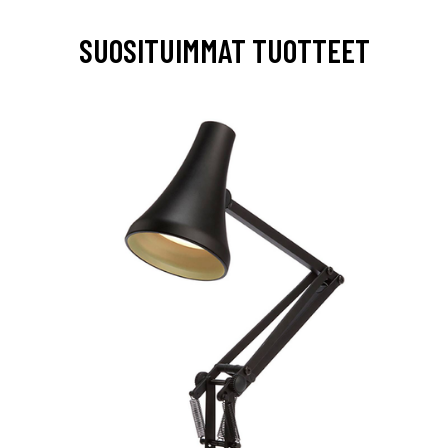
SUOSITUIMMAT TUOTTEET