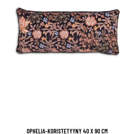
OPHELIA-KORISTETYYNY 40 X 90 CM