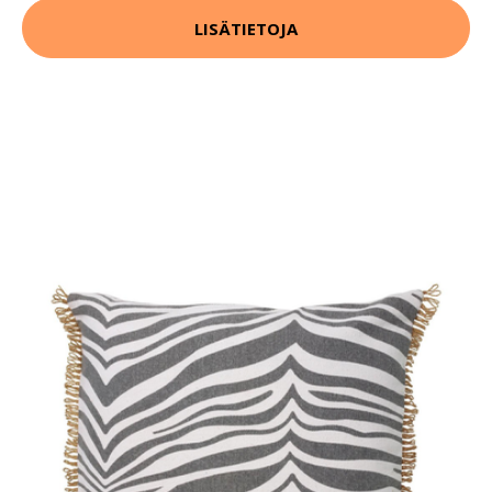
LISÄTIETOJA