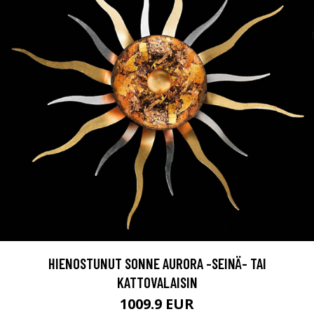
HIENOSTUNUT SONNE AURORA -SEINÄ- TAI
KATTOVALAISIN
1009.9 EUR