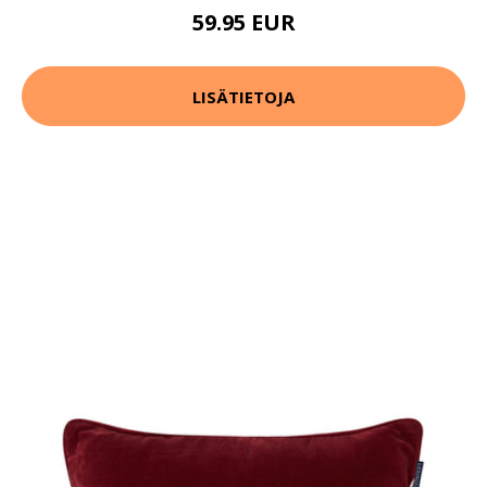
59.95 EUR
LISÄTIETOJA