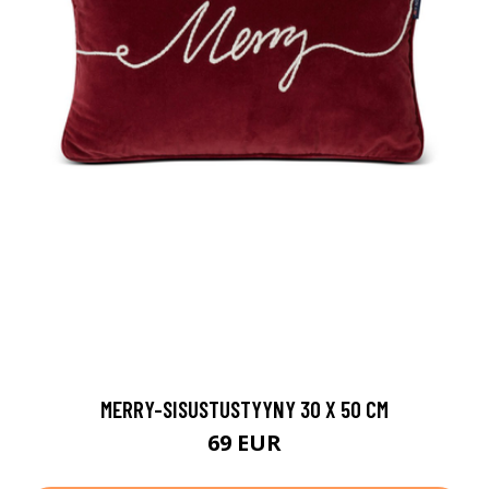
MERRY-SISUSTUSTYYNY 30 X 50 CM
69 EUR