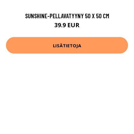
SUNSHINE-PELLAVATYYNY 50 X 50 CM
39.9 EUR
LISÄTIETOJA