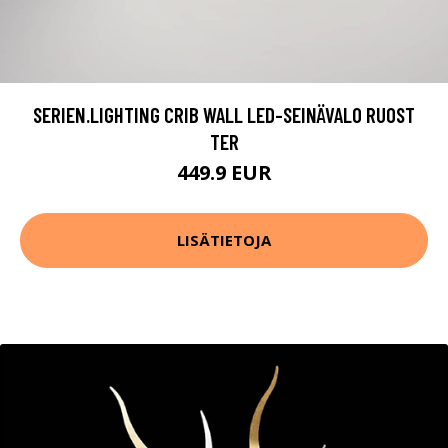
SERIEN.LIGHTING CRIB WALL LED-SEINÄVALO RUOST
TER
449.9 EUR
LISÄTIETOJA