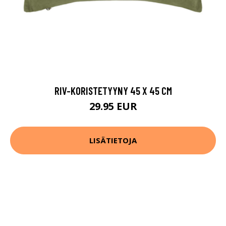
RIV-KORISTETYYNY 45 X 45 CM
29.95 EUR
LISÄTIETOJA