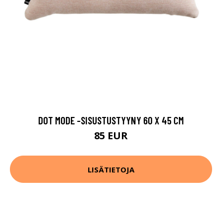
DOT MODE -SISUSTUSTYYNY 60 X 45 CM
85 EUR
LISÄTIETOJA