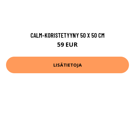
CALM-KORISTETYYNY 50 X 50 CM
59 EUR
LISÄTIETOJA