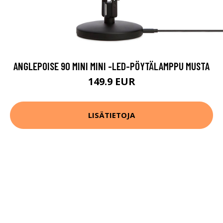
ANGLEPOISE 90 MINI MINI -LED-PÖYTÄLAMPPU MUSTA
149.9 EUR
LISÄTIETOJA