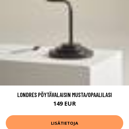
LONDRES PÖYTÄVALAISIN MUSTA/OPAALILASI
149 EUR
LISÄTIETOJA