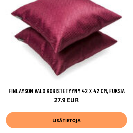
FINLAYSON VALO KORISTETYYNY 42 X 42 CM, FUKSIA
27.9 EUR
LISÄTIETOJA