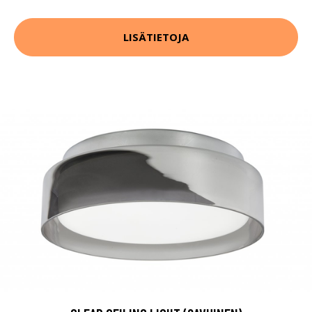
LISÄTIETOJA