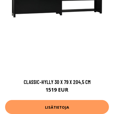
CLASSIC-HYLLY 30 X 79 X 204,5 CM
1519 EUR
LISÄTIETOJA