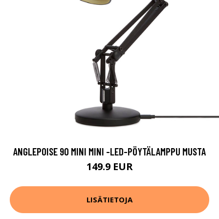
ANGLEPOISE 90 MINI MINI -LED-PÖYTÄLAMPPU MUSTA
149.9 EUR
LISÄTIETOJA