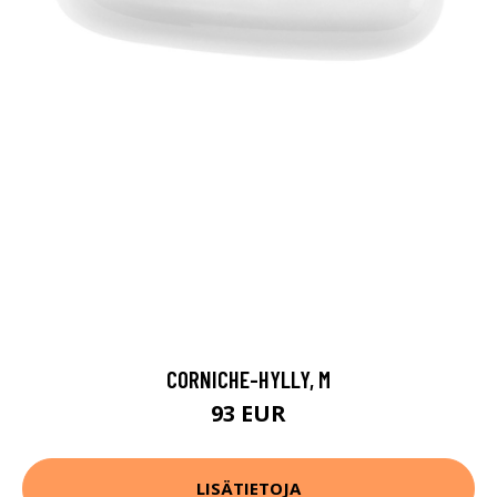
CORNICHE-HYLLY, M
93 EUR
LISÄTIETOJA