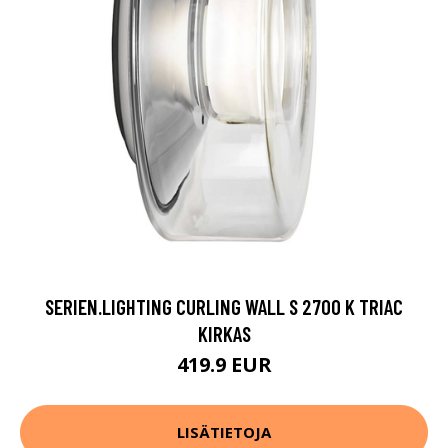
SERIEN.LIGHTING CURLING WALL S 2700 K TRIAC
KIRKAS
419.9 EUR
LISÄTIETOJA