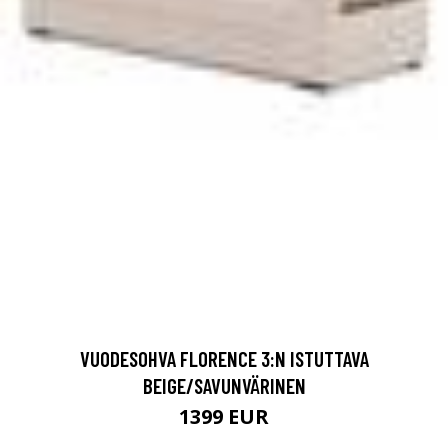
VUODESOHVA FLORENCE 3:N ISTUTTAVA
BEIGE/SAVUNVÄRINEN
1399 EUR