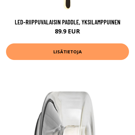
LED-RIIPPUVALAISIN PADDLE, YKSILAMPPUINEN
89.9 EUR
LISÄTIETOJA