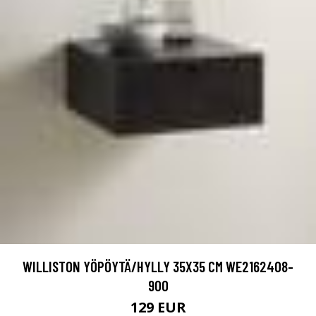
WILLISTON YÖPÖYTÄ/HYLLY 35X35 CM WE2162408-
900
129 EUR