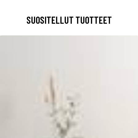
SUOSITELLUT TUOTTEET