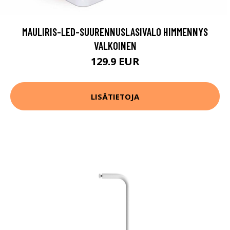
MAULIRIS-LED-SUURENNUSLASIVALO HIMMENNYS
VALKOINEN
129.9 EUR
LISÄTIETOJA