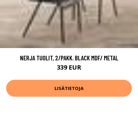
NERJA TUOLIT, 2/PAKK. BLACK MDF/ METAL
339 EUR
LISÄTIETOJA