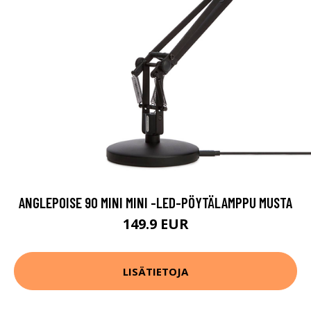
ANGLEPOISE 90 MINI MINI -LED-PÖYTÄLAMPPU MUSTA
149.9 EUR
LISÄTIETOJA