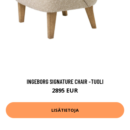
INGEBORG SIGNATURE CHAIR -TUOLI
2895 EUR
LISÄTIETOJA