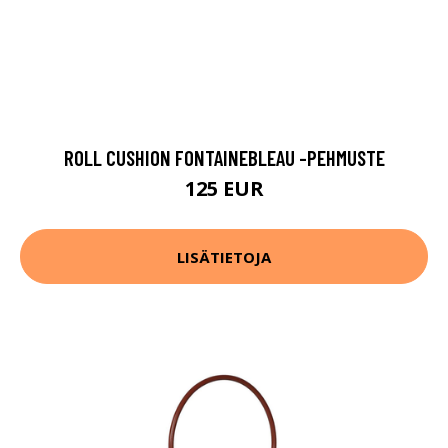
ROLL CUSHION FONTAINEBLEAU -PEHMUSTE
125 EUR
LISÄTIETOJA