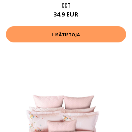
CCT
34.9 EUR
LISÄTIETOJA