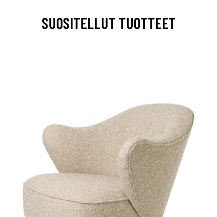
SUOSITELLUT TUOTTEET