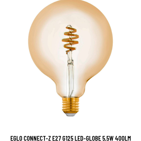
EGLO CONNECT-Z E27 G125 LED-GLOBE 5,5W 400LM