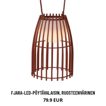
FJARA-LED-PÖYTÄVALAISIN, RUOSTEENVÄRINEN
79.9 EUR