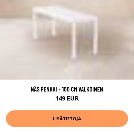
NÄS PENKKI - 100 CM VALKOINEN
149 EUR
LISÄTIETOJA