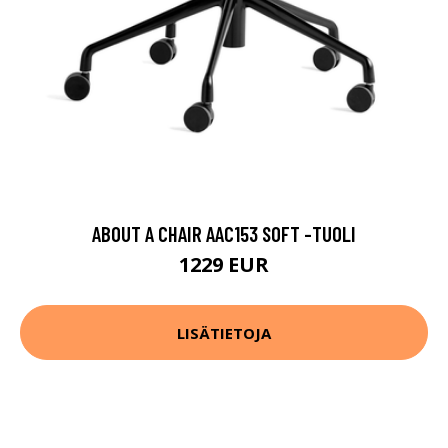
ABOUT A CHAIR AAC153 SOFT -TUOLI
1229 EUR
LISÄTIETOJA