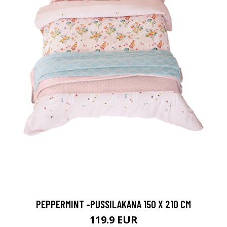
PEPPERMINT -PUSSILAKANA 150 X 210 CM
119.9 EUR