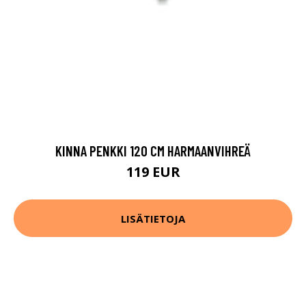
KINNA PENKKI 120 CM HARMAANVIHREÄ
119 EUR
LISÄTIETOJA