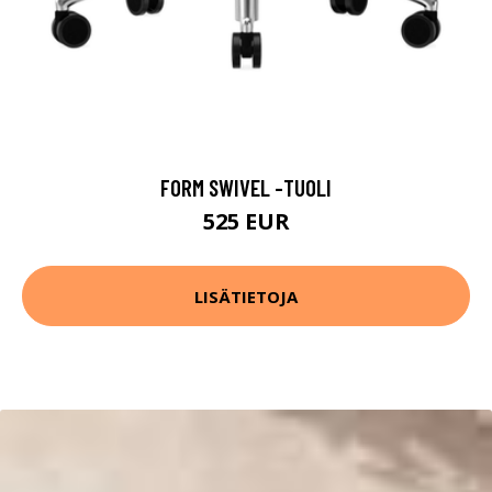
FORM SWIVEL -TUOLI
525 EUR
LISÄTIETOJA