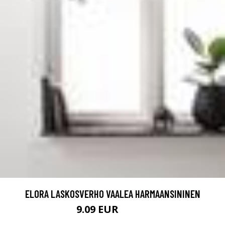
ELORA LASKOSVERHO VAALEA HARMAANSININEN
9.09 EUR
12.99 EUR