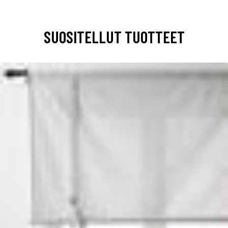
SUOSITELLUT TUOTTEET