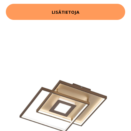
LISÄTIETOJA