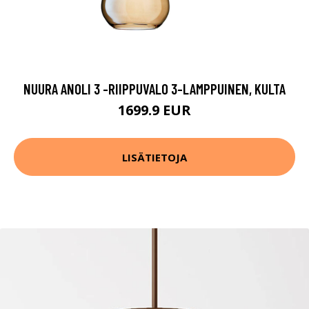
NUURA ANOLI 3 -RIIPPUVALO 3-LAMPPUINEN, KULTA
1699.9 EUR
LISÄTIETOJA