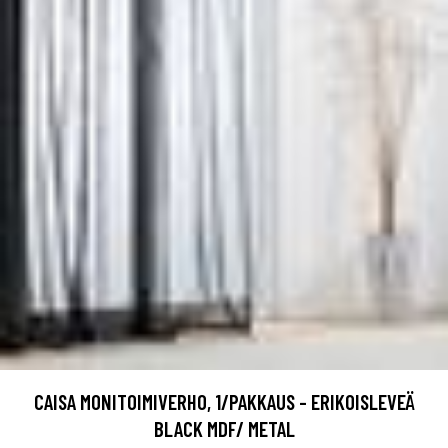
CAISA MONITOIMIVERHO, 1/PAKKAUS - ERIKOISLEVEÄ
BLACK MDF/ METAL