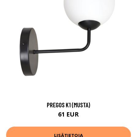
PREGOS K1 (MUSTA)
61 EUR
LISÄTIETOJA