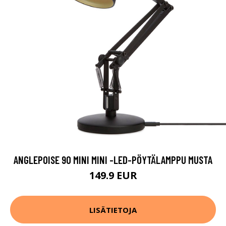
ANGLEPOISE 90 MINI MINI -LED-PÖYTÄLAMPPU MUSTA
149.9 EUR
LISÄTIETOJA