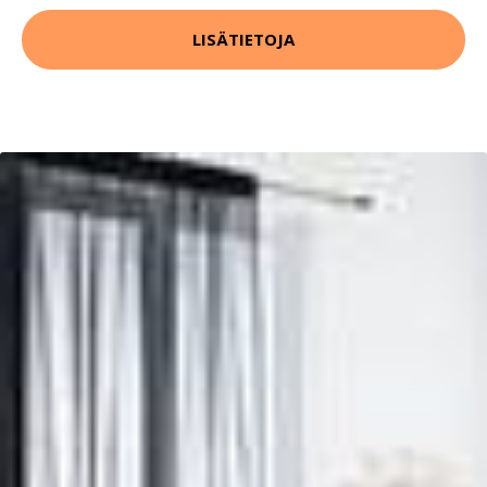
LISÄTIETOJA