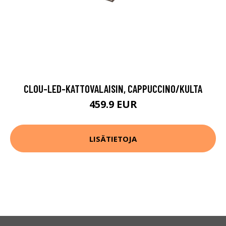
CLOU-LED-KATTOVALAISIN, CAPPUCCINO/KULTA
459.9 EUR
LISÄTIETOJA