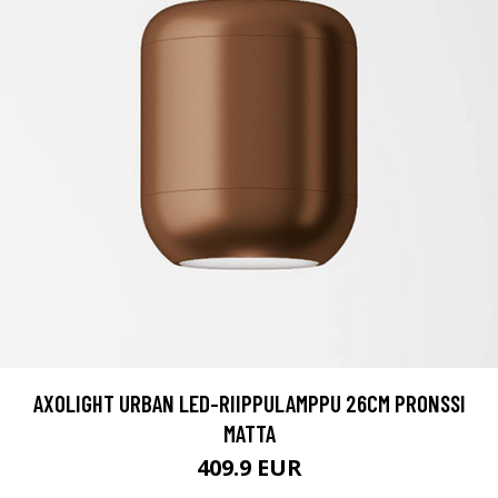
AXOLIGHT URBAN LED-RIIPPULAMPPU 26CM PRONSSI
MATTA
409.9 EUR