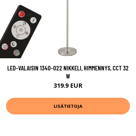
LED-VALAISIN 1340-022 NIKKELI, HIMMENNYS, CCT 32
W
319.9 EUR
LISÄTIETOJA