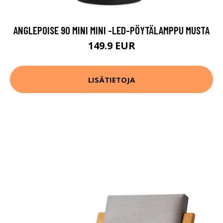
ANGLEPOISE 90 MINI MINI -LED-PÖYTÄLAMPPU MUSTA
149.9 EUR
LISÄTIETOJA