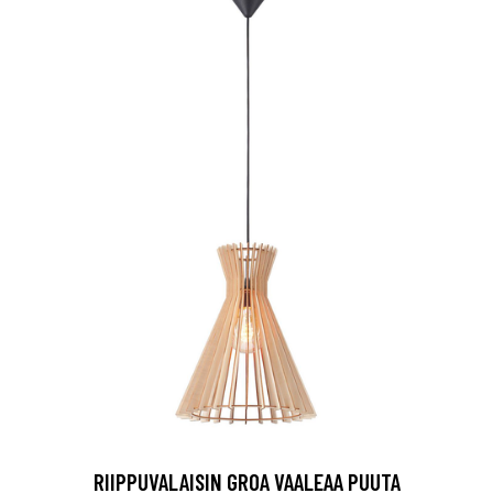
RIIPPUVALAISIN GROA VAALEAA PUUTA