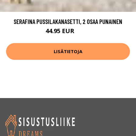
SERAFINA PUSSILAKANASETTI, 2 OSAA PUNAINEN
44.95 EUR
89.9 EUR
LISÄTIETOJA