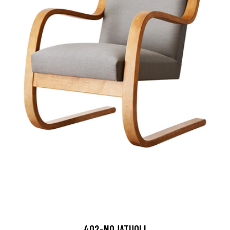
402-NOJATUOLI