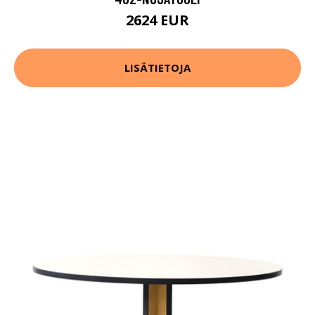
2624 EUR
LISÄTIETOJA