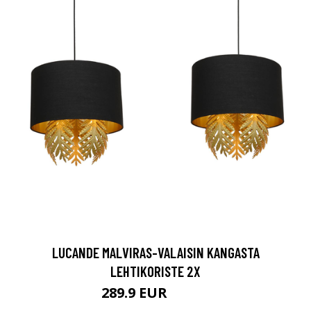
LUCANDE MALVIRAS-VALAISIN KANGASTA
LEHTIKORISTE 2X
289.9 EUR
329.9 EUR