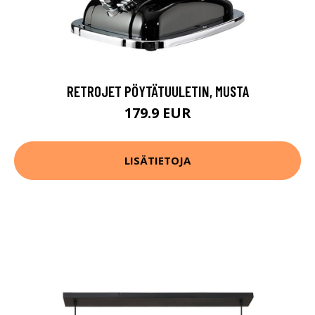
RETROJET PÖYTÄTUULETIN, MUSTA
179.9 EUR
LISÄTIETOJA