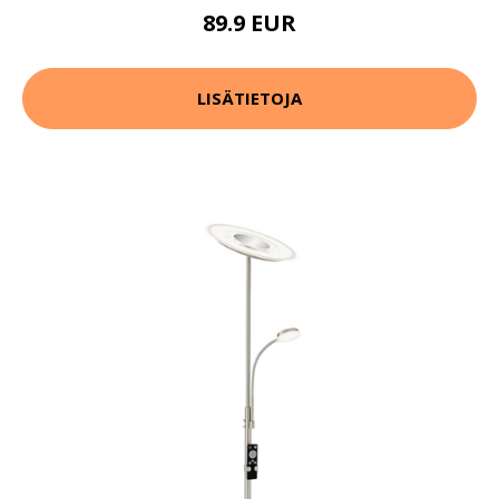
89.9 EUR
LISÄTIETOJA