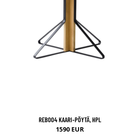
REB004 KAARI-PÖYTÄ, HPL
1590 EUR