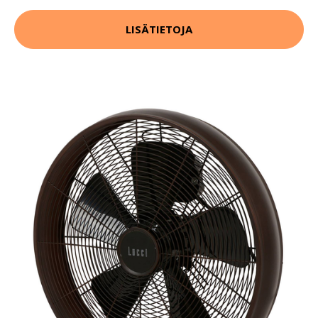
LISÄTIETOJA