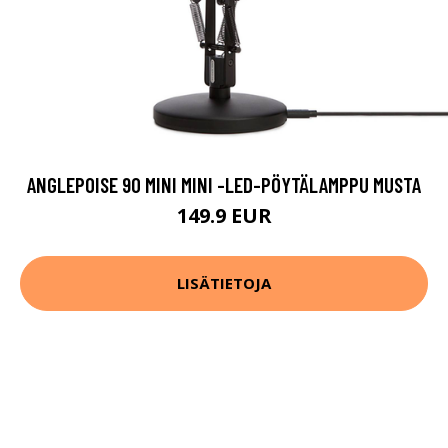
ANGLEPOISE 90 MINI MINI -LED-PÖYTÄLAMPPU MUSTA
149.9 EUR
LISÄTIETOJA