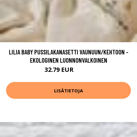
LILIA BABY PUSSILAKANASETTI VAUNUUN/KEHTOON -
EKOLOGINEN LUONNONVALKOINEN
32.79 EUR
40.99 EUR
LISÄTIETOJA