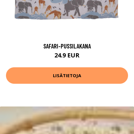
SAFARI-PUSSILAKANA
24.9 EUR
LISÄTIETOJA