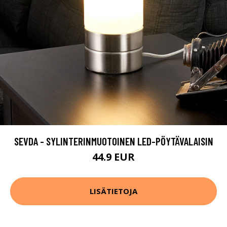
SEVDA - SYLINTERINMUOTOINEN LED-PÖYTÄVALAISIN
44.9 EUR
LISÄTIETOJA