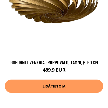
GOFURNIT VENERIA -RIIPPUVALO, TAMMI, Ø 60 CM
489.9 EUR
LISÄTIETOJA