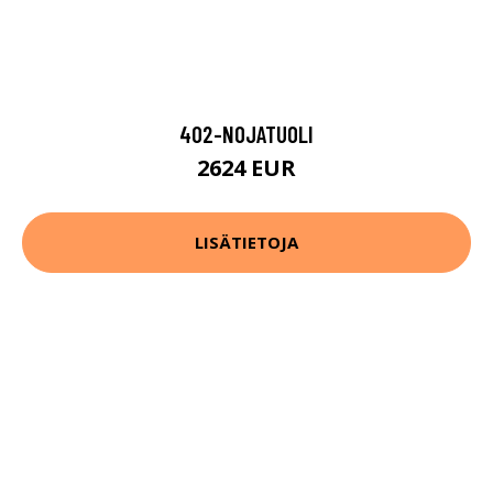
402-NOJATUOLI
2624 EUR
LISÄTIETOJA