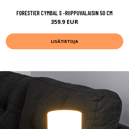
FORESTIER CYMBAL S -RIIPPUVALAISIN 50 CM
359.9 EUR
LISÄTIETOJA