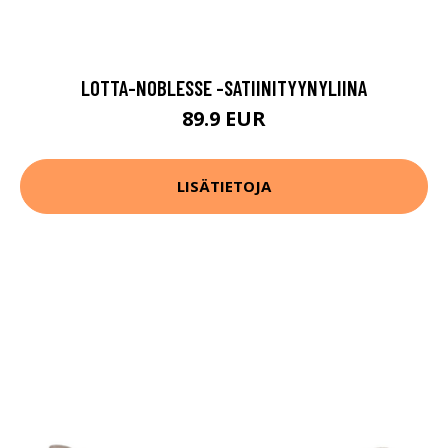
LOTTA-NOBLESSE -SATIINITYYNYLIINA
89.9 EUR
LISÄTIETOJA