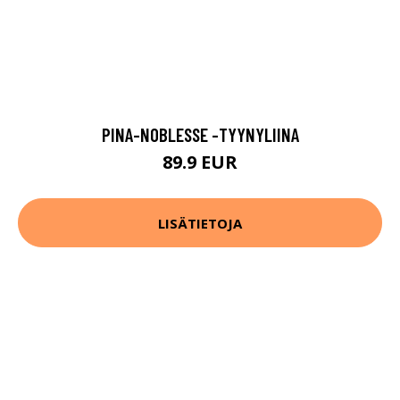
PINA-NOBLESSE -TYYNYLIINA
89.9 EUR
LISÄTIETOJA