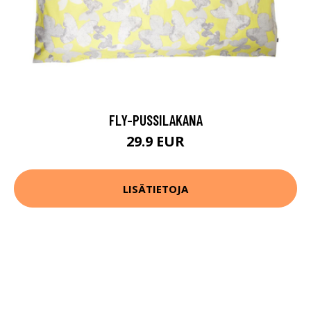
FLY-PUSSILAKANA
29.9 EUR
LISÄTIETOJA