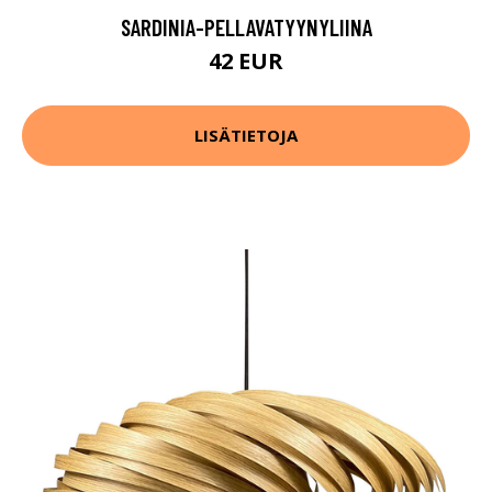
SARDINIA-PELLAVATYYNYLIINA
42 EUR
LISÄTIETOJA