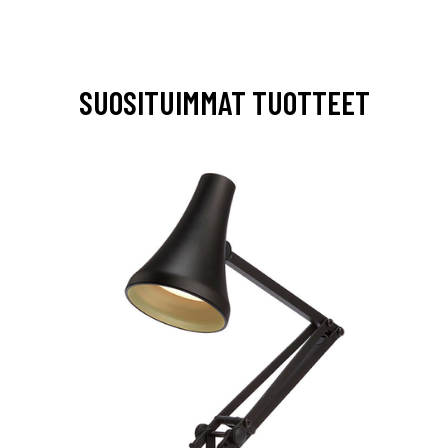
SUOSITUIMMAT TUOTTEET