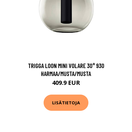
TRIGGA LOON MINI VOLARE 30° 930
HARMAA/MUSTA/MUSTA
409.9 EUR
LISÄTIETOJA