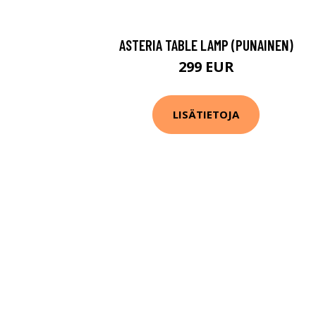
ASTERIA TABLE LAMP (PUNAINEN)
299 EUR
LISÄTIETOJA