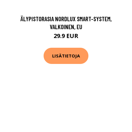
ÄLYPISTORASIA NORDLUX SMART-SYSTEM,
VALKOINEN, EU
29.9 EUR
LISÄTIETOJA