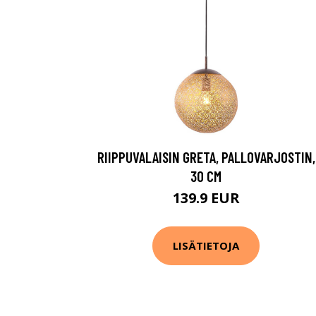
RIIPPUVALAISIN GRETA, PALLOVARJOSTIN,
30 CM
139.9 EUR
LISÄTIETOJA