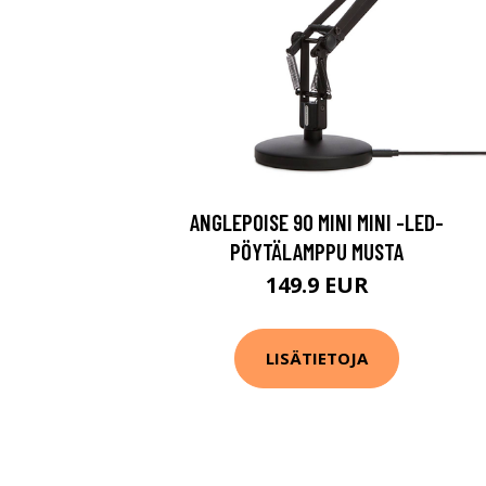
ANGLEPOISE 90 MINI MINI -LED-
PÖYTÄLAMPPU MUSTA
149.9 EUR
LISÄTIETOJA