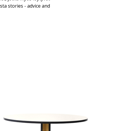
ta stories - advice and