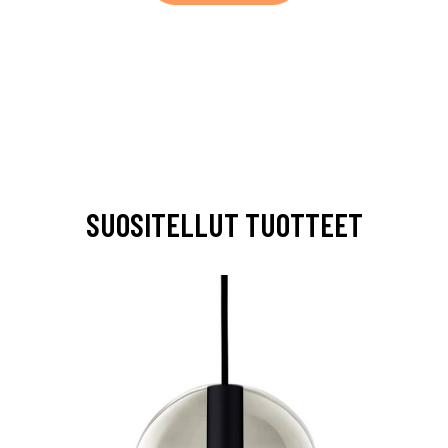
SUOSITELLUT TUOTTEET