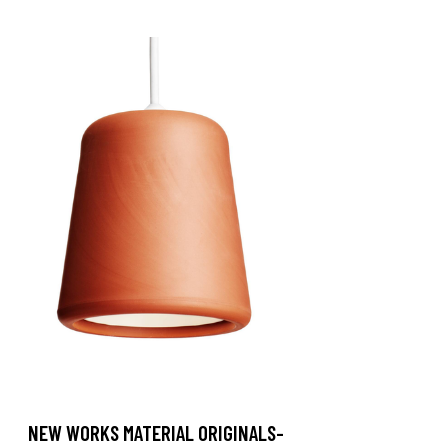
NEW WORKS MATERIAL ORIGINALS-