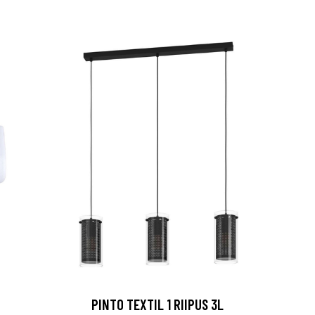
PINTO TEXTIL 1 RIIPUS 3L