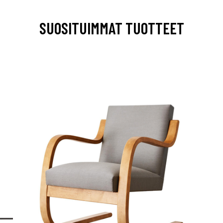
SUOSITUIMMAT TUOTTEET