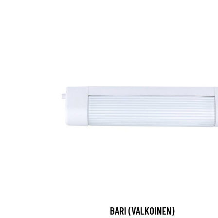
BARI (VALKOINEN)