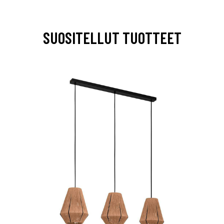
SUOSITELLUT TUOTTEET