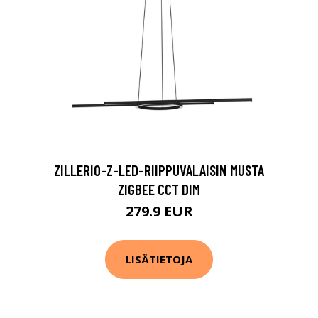
ZILLERIO-Z-LED-RIIPPUVALAISIN MUSTA
ZIGBEE CCT DIM
279.9 EUR
LISÄTIETOJA