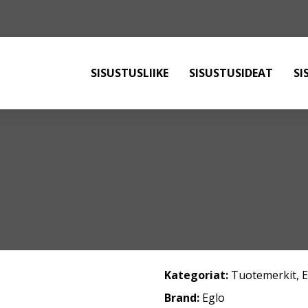
SISUSTUSLIIKE
SISUSTUSIDEAT
SI
Kategoriat:
Tuotemerkit
,
Brand:
Eglo