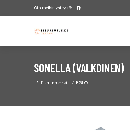
Ota meihin yhteyttä:
SONELLA (VALKOINEN)
Tuotemerkit
EGLO