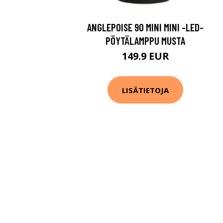
ANGLEPOISE 90 MINI MINI -LED-
PÖYTÄLAMPPU MUSTA
149.9 EUR
LISÄTIETOJA