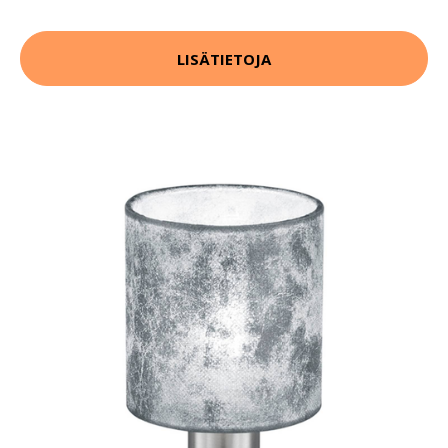
LISÄTIETOJA