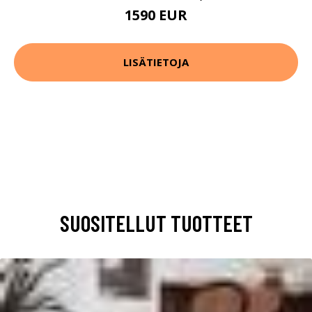
1590 EUR
LISÄTIETOJA
SUOSITELLUT TUOTTEET