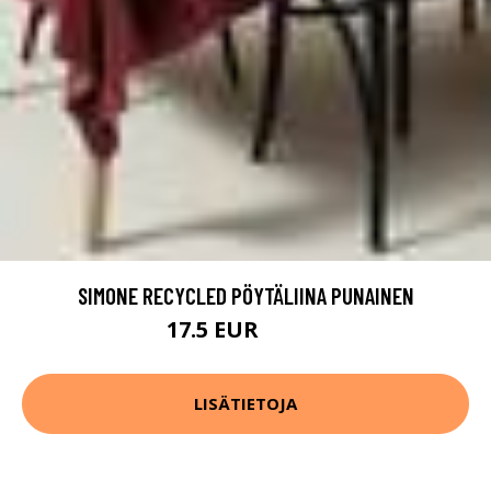
SIMONE RECYCLED PÖYTÄLIINA PUNAINEN
17.5 EUR
34.99 EUR
LISÄTIETOJA