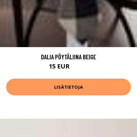
DALIA PÖYTÄLIINA BEIGE
15 EUR
29.99 EUR
LISÄTIETOJA