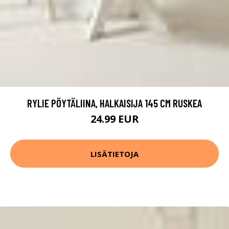
RYLIE PÖYTÄLIINA, HALKAISIJA 145 CM RUSKEA
24.99 EUR
LISÄTIETOJA