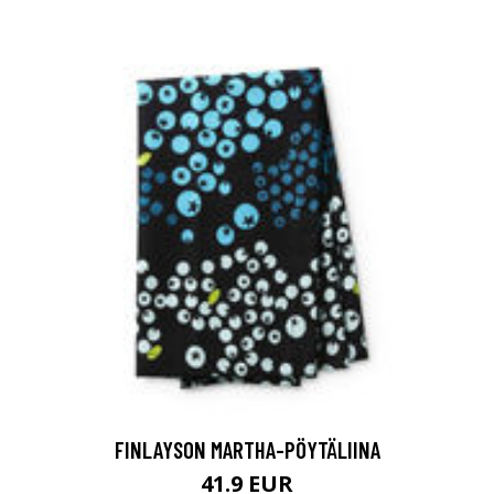
FINLAYSON MARTHA-PÖYTÄLIINA
41.9 EUR