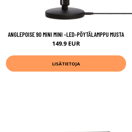
ANGLEPOISE 90 MINI MINI -LED-PÖYTÄLAMPPU MUSTA
149.9 EUR
LISÄTIETOJA