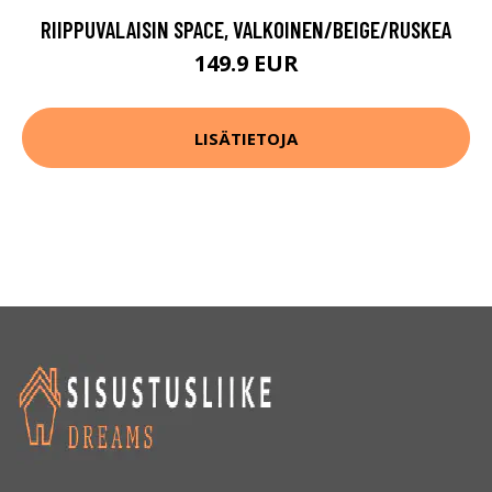
RIIPPUVALAISIN SPACE, VALKOINEN/BEIGE/RUSKEA
149.9 EUR
LISÄTIETOJA