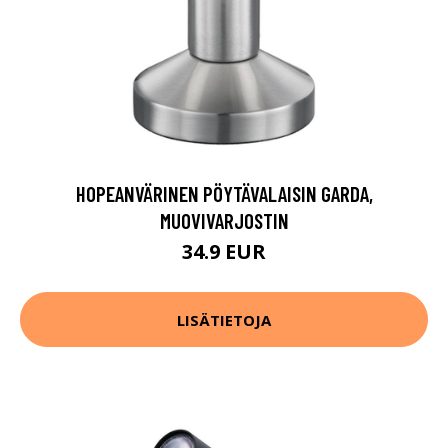
HOPEANVÄRINEN PÖYTÄVALAISIN GARDA,
MUOVIVARJOSTIN
34.9 EUR
LISÄTIETOJA