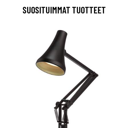
SUOSITUIMMAT TUOTTEET