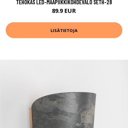
TEHOKAS LED-MAAPIIKKIKOHDEVALO SETH-28
89.9 EUR
LISÄTIETOJA