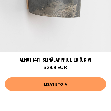
ALMUT 1411 -SEINÄLAMPPU, LIERIÖ, KIVI
329.9 EUR
LISÄTIETOJA