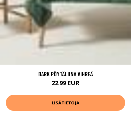
BARK PÖYTÄLIINA VIHREÄ
22.99 EUR
LISÄTIETOJA