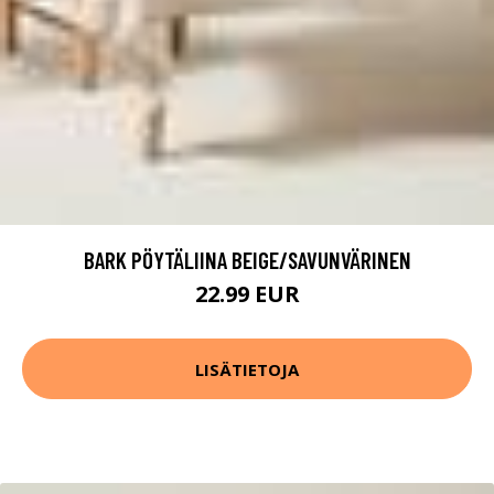
BARK PÖYTÄLIINA BEIGE/SAVUNVÄRINEN
22.99 EUR
LISÄTIETOJA