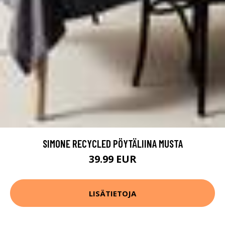
SIMONE RECYCLED PÖYTÄLIINA MUSTA
39.99 EUR
LISÄTIETOJA