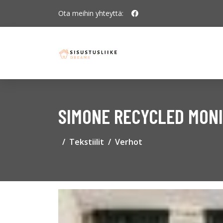
Ota meihin yhteyttä:
SIMONE RECYCLED MONI
Tekstiilit
Verhot