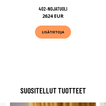
402-NOJATUOLI
2624 EUR
LISÄTIETOJA
SUOSITELLUT TUOTTEET