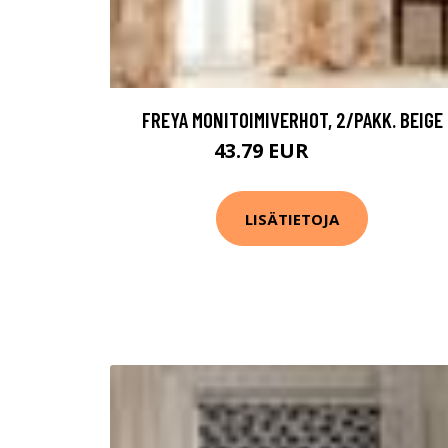
FREYA MONITOIMIVERHOT, 2/PAKK. BEIGE
43.79 EUR
72.99 EUR
LISÄTIETOJA