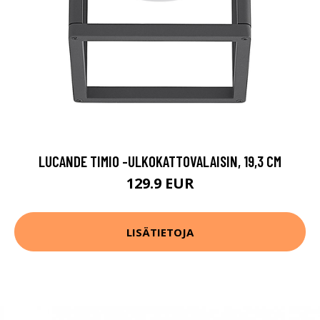
LUCANDE TIMIO -ULKOKATTOVALAISIN, 19,3 CM
129.9 EUR
LISÄTIETOJA