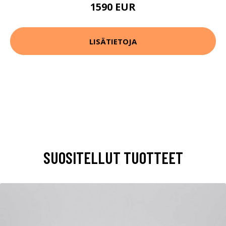
1590 EUR
LISÄTIETOJA
SUOSITELLUT TUOTTEET