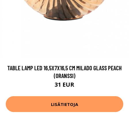
TABLE LAMP LED 16,5X7X16,5 CM MILADO GLASS PEACH
(ORANSSI)
31 EUR
LISÄTIETOJA