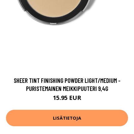
SHEER TINT FINISHING POWDER LIGHT/MEDIUM -
PURISTEMAINEN MEIKKIPUUTERI 9,4G
15.95 EUR
LISÄTIETOJA