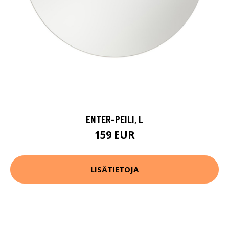
ENTER-PEILI, L
159 EUR
LISÄTIETOJA