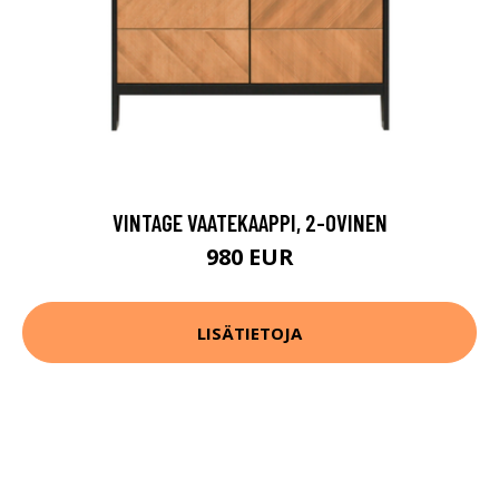
VINTAGE VAATEKAAPPI, 2-OVINEN
980 EUR
LISÄTIETOJA