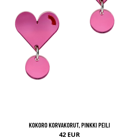
KOKORO KORVAKORUT, PINKKI PEILI
42 EUR