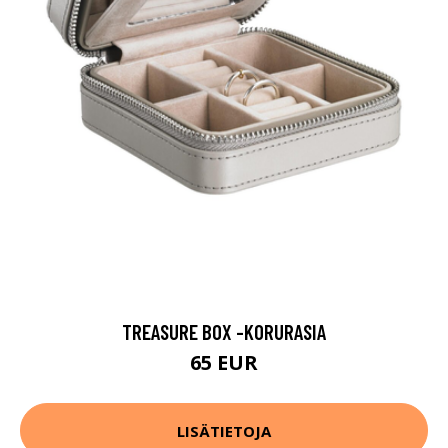
TREASURE BOX -KORURASIA
65 EUR
LISÄTIETOJA