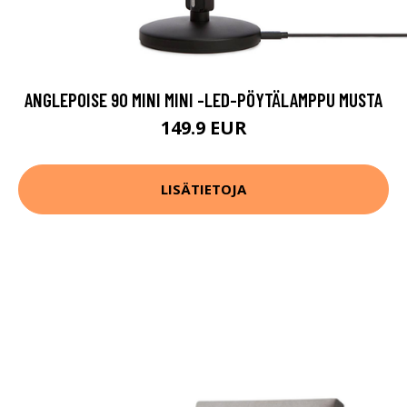
ANGLEPOISE 90 MINI MINI -LED-PÖYTÄLAMPPU MUSTA
149.9 EUR
LISÄTIETOJA