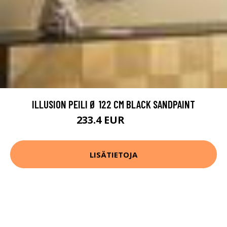
ILLUSION PEILI Ø 122 CM BLACK SANDPAINT
233.4 EUR
389 EUR
LISÄTIETOJA