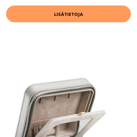
LISÄTIETOJA