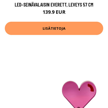
LED-SEINÄVALAISIN EVERETT, LEVEYS 57 CM
139.9 EUR
LISÄTIETOJA