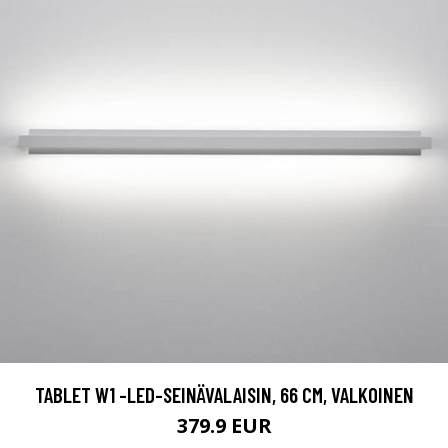
TABLET W1 -LED-SEINÄVALAISIN, 66 CM, VALKOINEN
379.9 EUR