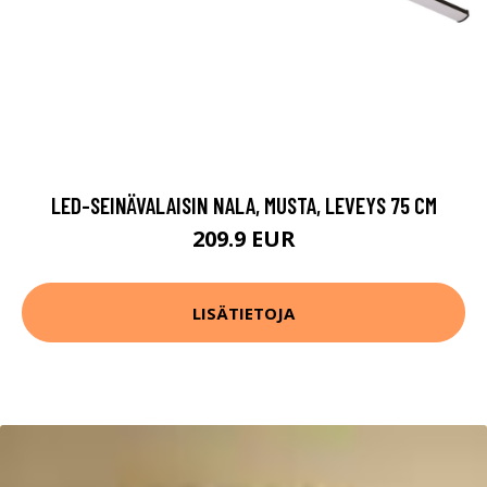
LED-SEINÄVALAISIN NALA, MUSTA, LEVEYS 75 CM
209.9 EUR
LISÄTIETOJA