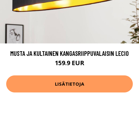
MUSTA JA KULTAINEN KANGASRIIPPUVALAISIN LECIO
159.9 EUR
LISÄTIETOJA