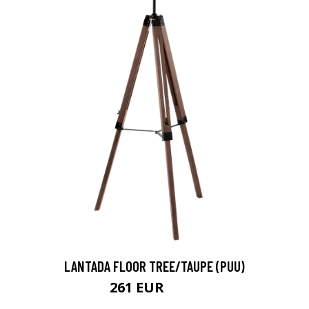
LANTADA FLOOR TREE/TAUPE (PUU)
261 EUR
396 EUR