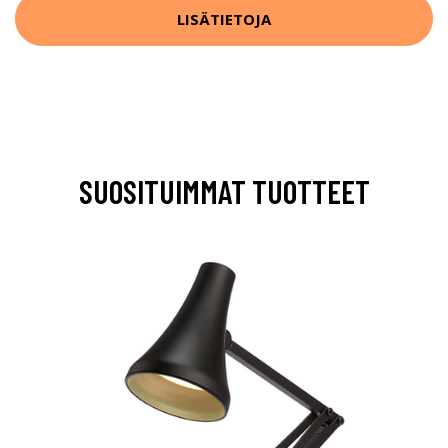
LISÄTIETOJA
SUOSITUIMMAT TUOTTEET