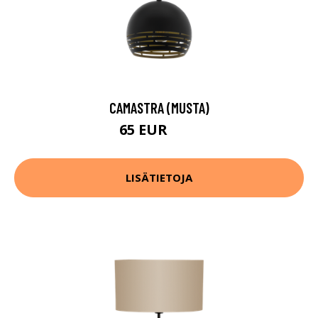
CAMASTRA (MUSTA)
65 EUR
78 EUR
LISÄTIETOJA