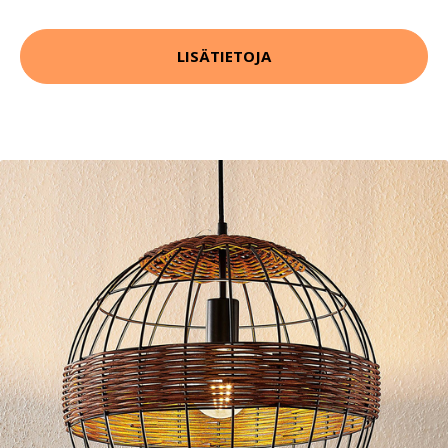
LISÄTIETOJA