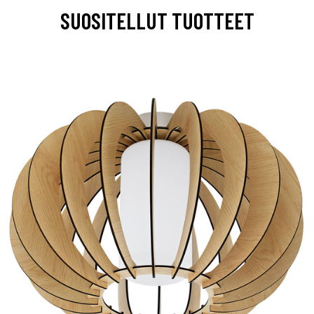
SUOSITELLUT TUOTTEET