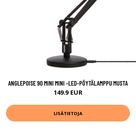
ANGLEPOISE 90 MINI MINI -LED-PÖYTÄLAMPPU MUSTA
149.9 EUR
LISÄTIETOJA