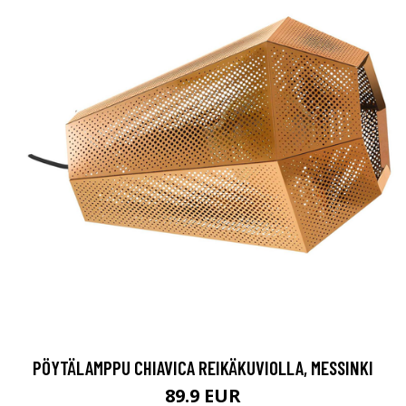
PÖYTÄLAMPPU CHIAVICA REIKÄKUVIOLLA, MESSINKI
89.9 EUR