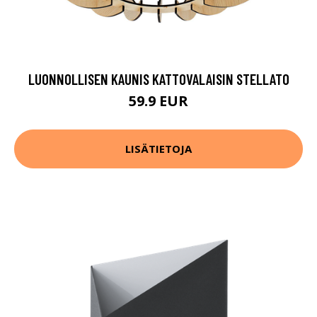
LUONNOLLISEN KAUNIS KATTOVALAISIN STELLATO
59.9 EUR
LISÄTIETOJA