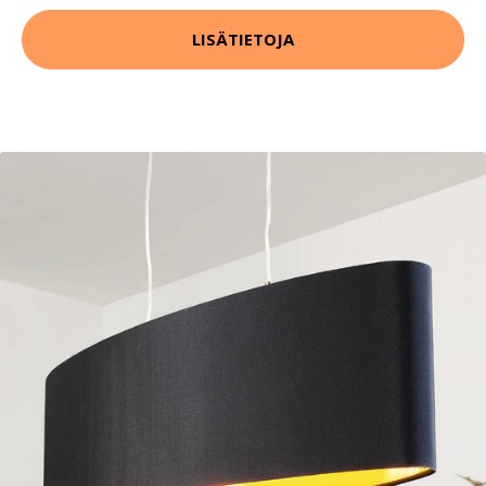
LISÄTIETOJA