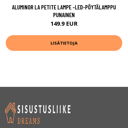
ALUMINOR LA PETITE LAMPE -LED-PÖYTÄLAMPPU
PUNAINEN
149.9 EUR
LISÄTIETOJA