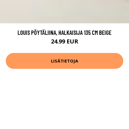
LOUIS PÖYTÄLIINA, HALKAISIJA 135 CM BEIGE
24.99 EUR
LISÄTIETOJA