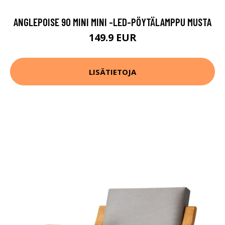
ANGLEPOISE 90 MINI MINI -LED-PÖYTÄLAMPPU MUSTA
149.9 EUR
LISÄTIETOJA