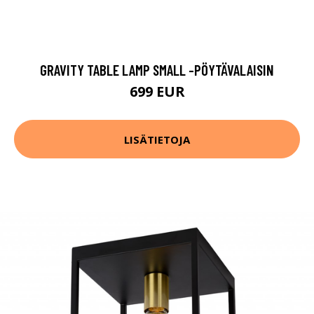
GRAVITY TABLE LAMP SMALL -PÖYTÄVALAISIN
699 EUR
LISÄTIETOJA