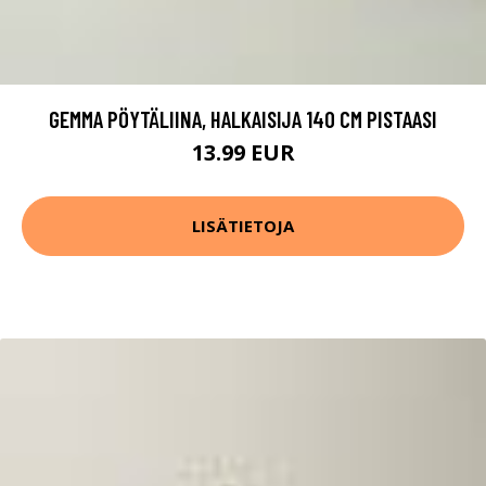
GEMMA PÖYTÄLIINA, HALKAISIJA 140 CM PISTAASI
13.99 EUR
LISÄTIETOJA