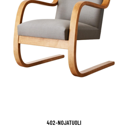
402-NOJATUOLI