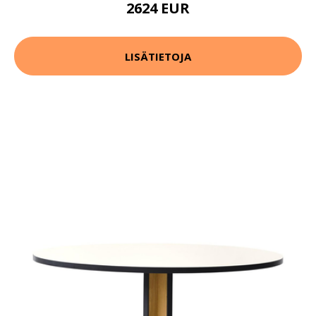
2624 EUR
LISÄTIETOJA