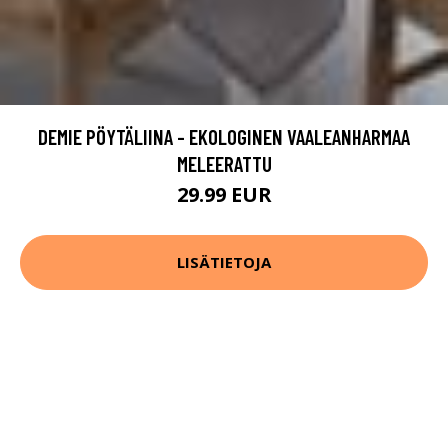
DEMIE PÖYTÄLIINA - EKOLOGINEN VAALEANHARMAA
MELEERATTU
29.99 EUR
LISÄTIETOJA