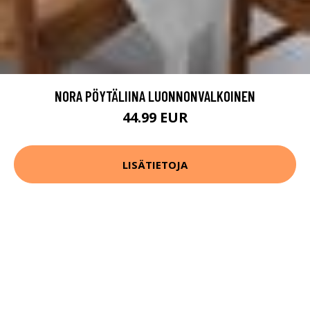
NORA PÖYTÄLIINA LUONNONVALKOINEN
44.99 EUR
LISÄTIETOJA