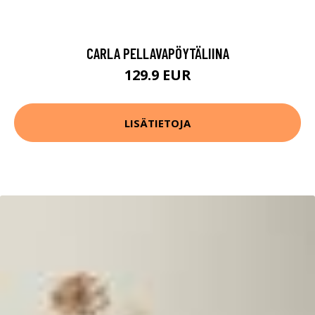
CARLA PELLAVAPÖYTÄLIINA
129.9 EUR
LISÄTIETOJA