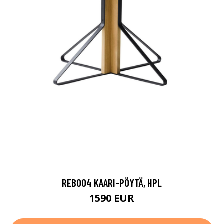
REB004 KAARI-PÖYTÄ, HPL
1590 EUR