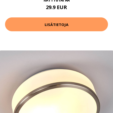
29.9 EUR
LISÄTIETOJA