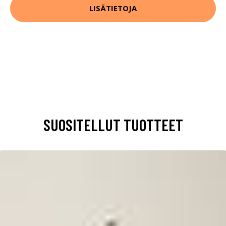
LISÄTIETOJA
SUOSITELLUT TUOTTEET