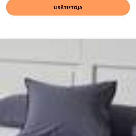
LISÄTIETOJA