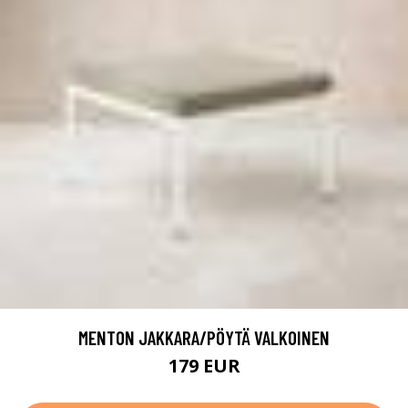
MENTON JAKKARA/PÖYTÄ VALKOINEN
179 EUR