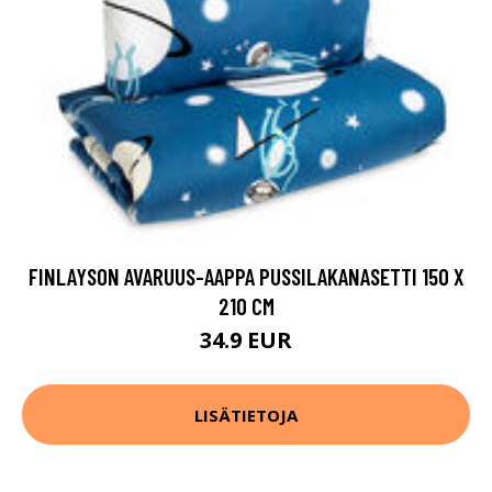
FINLAYSON AVARUUS-AAPPA PUSSILAKANASETTI 150 X
210 CM
34.9 EUR
LISÄTIETOJA