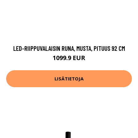
LED-RIIPPUVALAISIN RUNA, MUSTA, PITUUS 92 CM
1099.9 EUR
LISÄTIETOJA