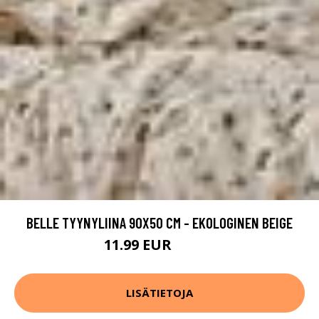
BELLE TYYNYLIINA 90X50 CM - EKOLOGINEN BEIGE
11.99 EUR
14.99 EUR
LISÄTIETOJA