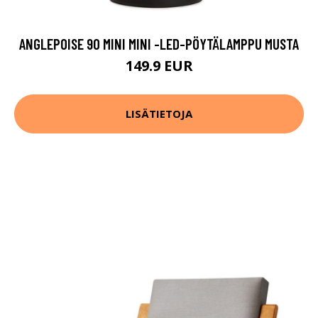
ANGLEPOISE 90 MINI MINI -LED-PÖYTÄLAMPPU MUSTA
149.9 EUR
LISÄTIETOJA