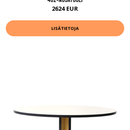
2624 EUR
LISÄTIETOJA