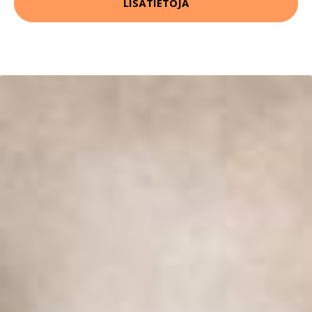
LISÄTIETOJA