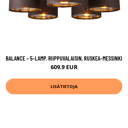
BALANCE – 5-LAMP. RIIPPUVALAISIN, RUSKEA-MESSINKI
609.9 EUR
LISÄTIETOJA