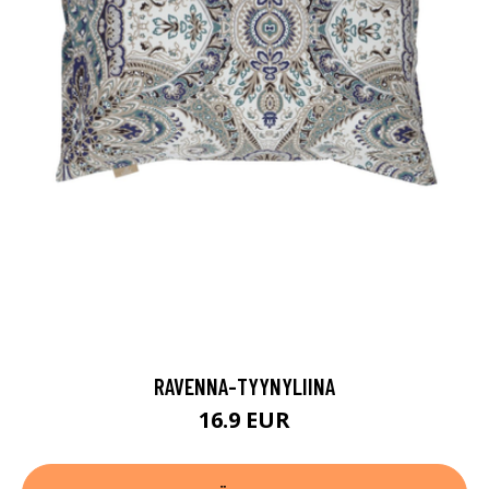
RAVENNA-TYYNYLIINA
16.9 EUR