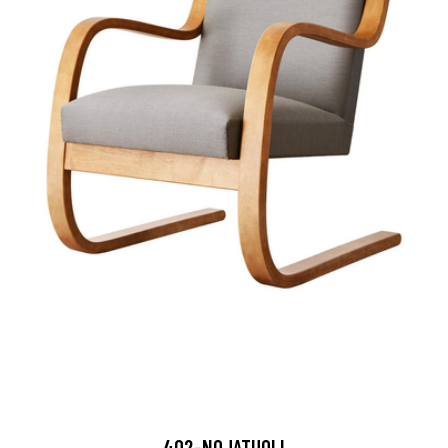
402-NOJATUOLI