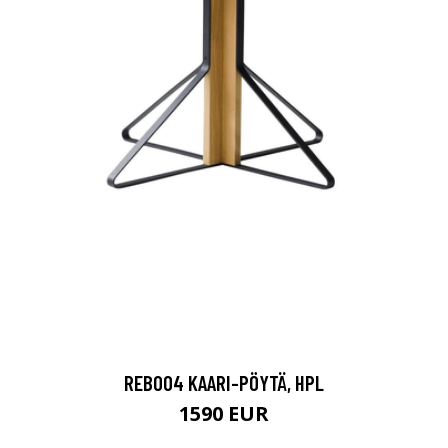
REB004 KAARI-PÖYTÄ, HPL
1590 EUR