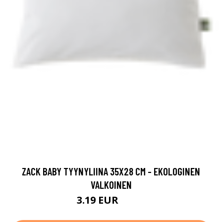
ZACK BABY TYYNYLIINA 35X28 CM - EKOLOGINEN
VALKOINEN
3.19 EUR
3.99 EUR