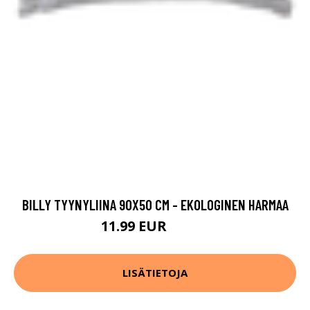
BILLY TYYNYLIINA 90X50 CM - EKOLOGINEN HARMAA
11.99 EUR
14.99 EUR
LISÄTIETOJA