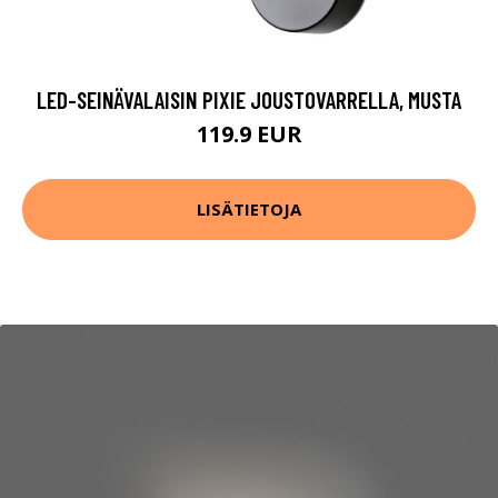
LED-SEINÄVALAISIN PIXIE JOUSTOVARRELLA, MUSTA
119.9 EUR
LISÄTIETOJA