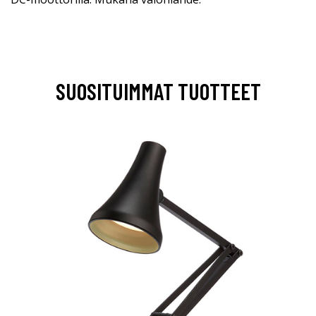
SUOSITUIMMAT TUOTTEET