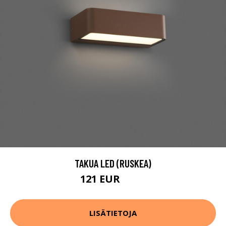
TAKUA LED (RUSKEA)
121 EUR
135 EUR
LISÄTIETOJA