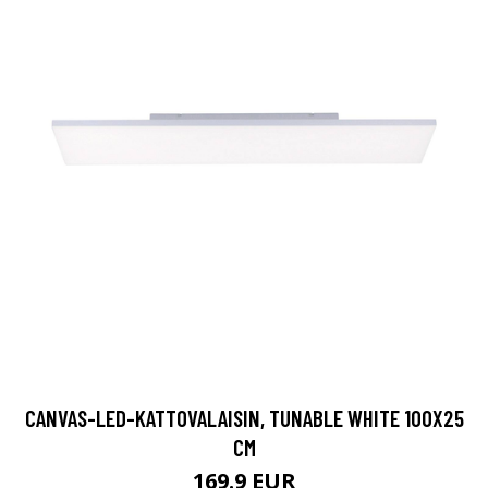
CANVAS-LED-KATTOVALAISIN, TUNABLE WHITE 100X25
CM
169.9 EUR