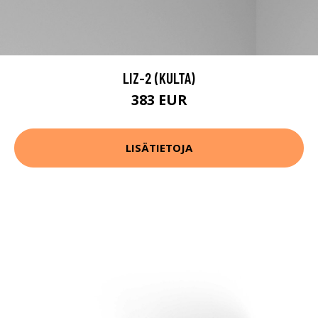
LIZ-2 (KULTA)
383 EUR
LISÄTIETOJA