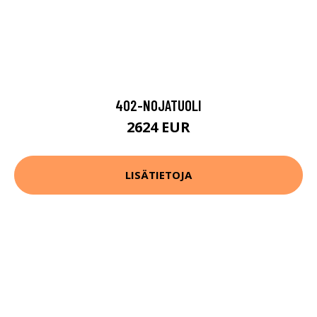
402-NOJATUOLI
2624 EUR
LISÄTIETOJA