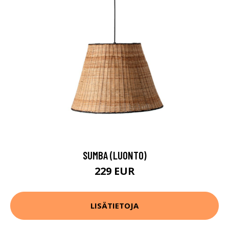
SUMBA (LUONTO)
229 EUR
LISÄTIETOJA