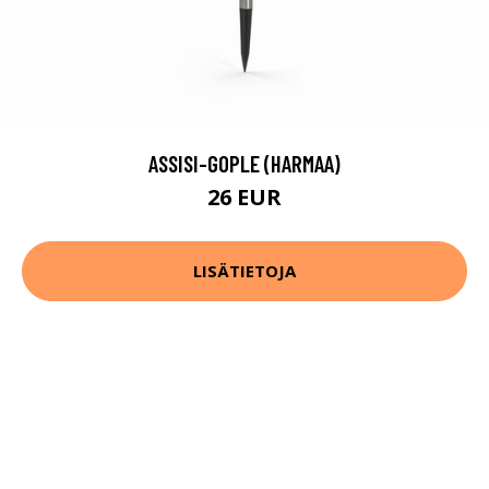
ASSISI-GOPLE (HARMAA)
26 EUR
LISÄTIETOJA