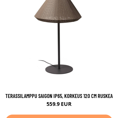
TERASSILAMPPU SAIGON IP65, KORKEUS 120 CM RUSKEA
559.9 EUR