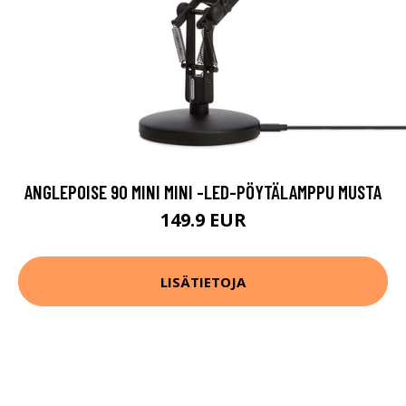
ANGLEPOISE 90 MINI MINI -LED-PÖYTÄLAMPPU MUSTA
149.9 EUR
LISÄTIETOJA