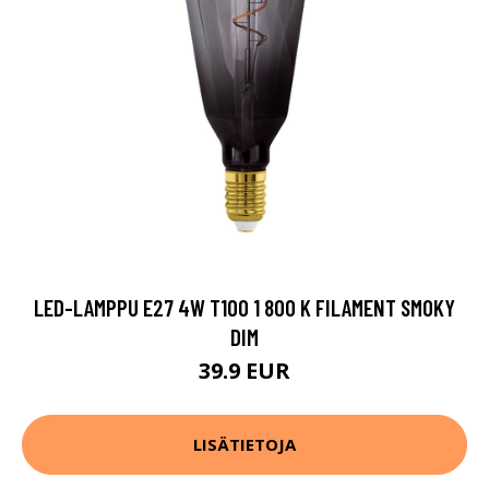
LED-LAMPPU E27 4W T100 1 800 K FILAMENT SMOKY
DIM
39.9 EUR
LISÄTIETOJA