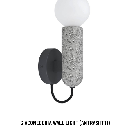
GIACONECCHIA WALL LIGHT (ANTRASIITTI)