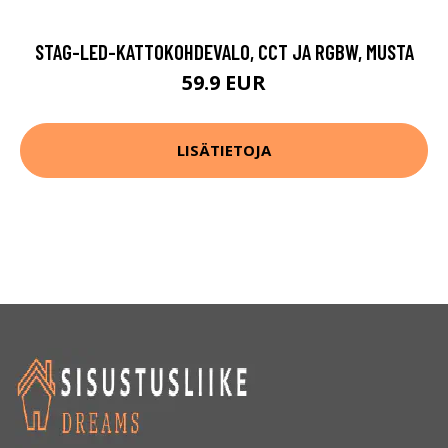
STAG-LED-KATTOKOHDEVALO, CCT JA RGBW, MUSTA
59.9 EUR
LISÄTIETOJA