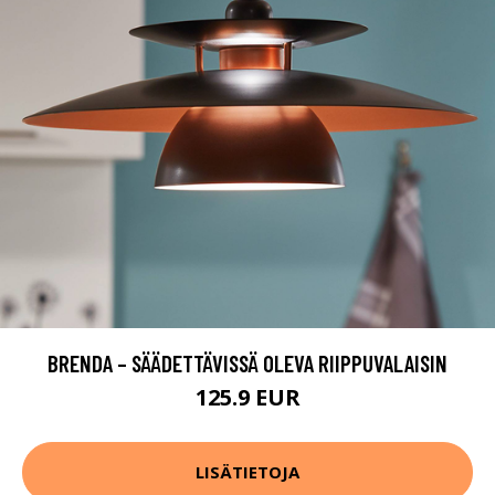
BRENDA – SÄÄDETTÄVISSÄ OLEVA RIIPPUVALAISIN
125.9 EUR
LISÄTIETOJA