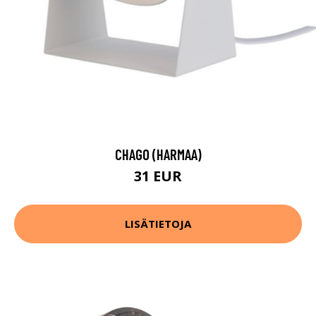
CHAGO (HARMAA)
31 EUR
LISÄTIETOJA