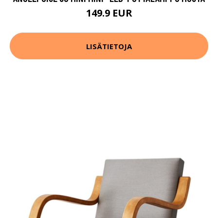
149.9 EUR
LISÄTIETOJA