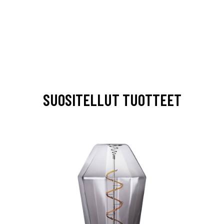
SUOSITELLUT TUOTTEET