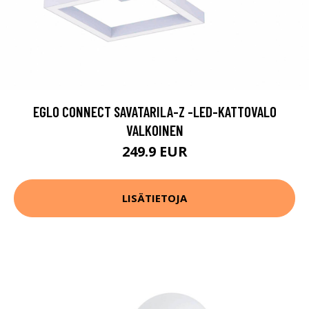
EGLO CONNECT SAVATARILA-Z -LED-KATTOVALO
VALKOINEN
249.9 EUR
LISÄTIETOJA