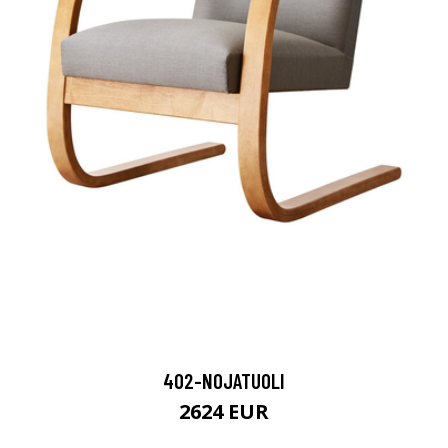
402-NOJATUOLI
2624 EUR