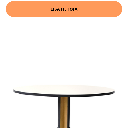
LISÄTIETOJA