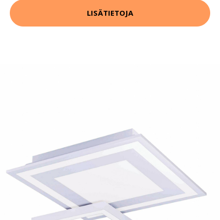
LISÄTIETOJA