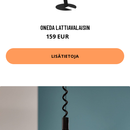
ONEDA LATTIAVALAISIN
159 EUR
232 EUR
LISÄTIETOJA