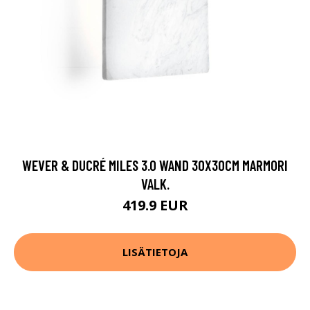
WEVER & DUCRÉ MILES 3.0 WAND 30X30CM MARMORI
VALK.
419.9 EUR
LISÄTIETOJA