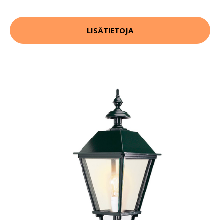
LISÄTIETOJA