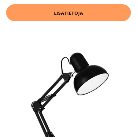
LISÄTIETOJA