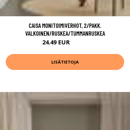
CAISA MONITOIMIVERHOT, 2/PAKK.
VALKOINEN/RUSKEA/TUMMANRUSKEA
24.49 EUR
34.99 EUR
LISÄTIETOJA