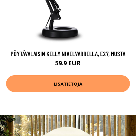
PÖYTÄVALAISIN KELLY NIVELVARRELLA, E27, MUSTA
59.9 EUR
LISÄTIETOJA