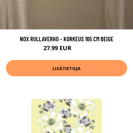
NOX RULLAVERHO - KORKEUS 165 CM BEIGE
27.99 EUR
39.99 EUR
LISÄTIETOJA