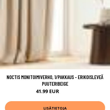
NOCTIS MONITOIMIVERHO, 1/PAKKAUS - ERIKOISLEVEÄ
PUUTERIBEIGE
41.99 EUR
59.99 EUR
LISÄTIETOJA