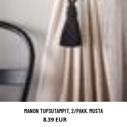
MANON TUPSUTAMPIT, 2/PAKK. MUSTA
8.39 EUR
11.99 EUR