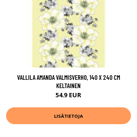
VALLILA AMANDA VALMISVERHO, 140 X 240 CM
KELTAINEN
54.9 EUR
LISÄTIETOJA