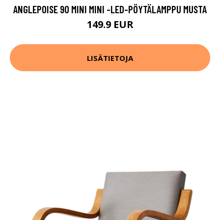
ANGLEPOISE 90 MINI MINI -LED-PÖYTÄLAMPPU MUSTA
149.9 EUR
LISÄTIETOJA