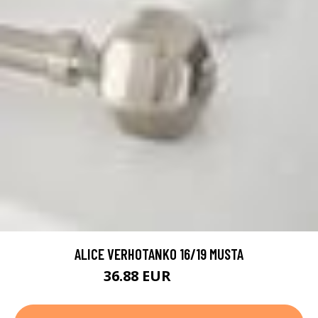
ALICE VERHOTANKO 16/19 MUSTA
36.88 EUR
52.68 EUR