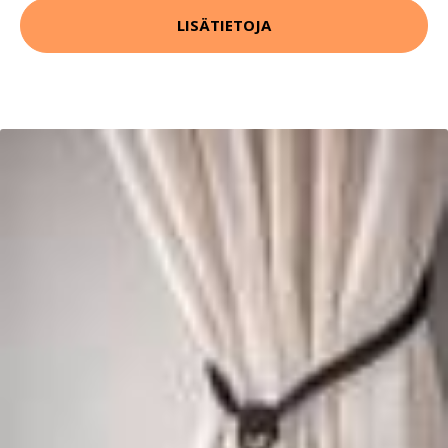
LISÄTIETOJA