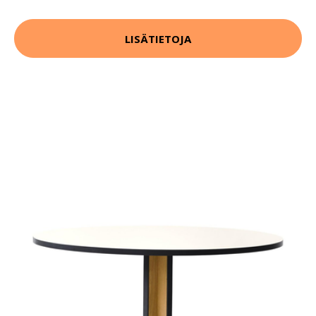
LISÄTIETOJA