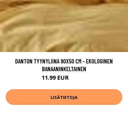
DANTON TYYNYLIINA 90X50 CM - EKOLOGINEN
BANAANINKELTAINEN
11.99 EUR
14.99 EUR
LISÄTIETOJA