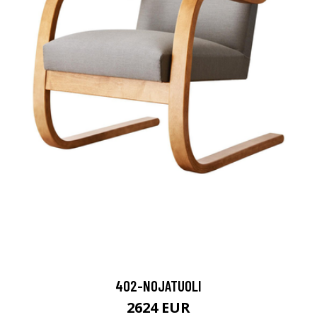
402-NOJATUOLI
2624 EUR