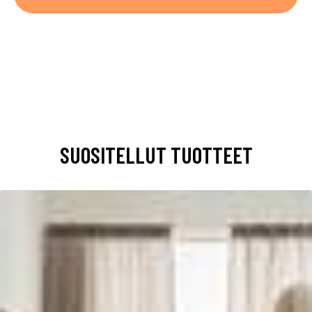
SUOSITELLUT TUOTTEET