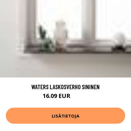
WATERS LASKOSVERHO SININEN
16.09 EUR
22.99 EUR
LISÄTIETOJA