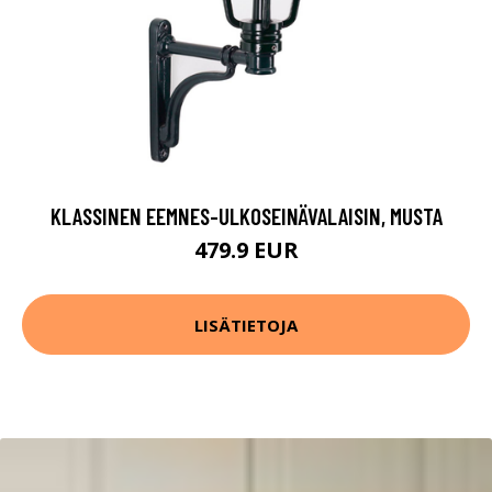
KLASSINEN EEMNES-ULKOSEINÄVALAISIN, MUSTA
479.9 EUR
LISÄTIETOJA