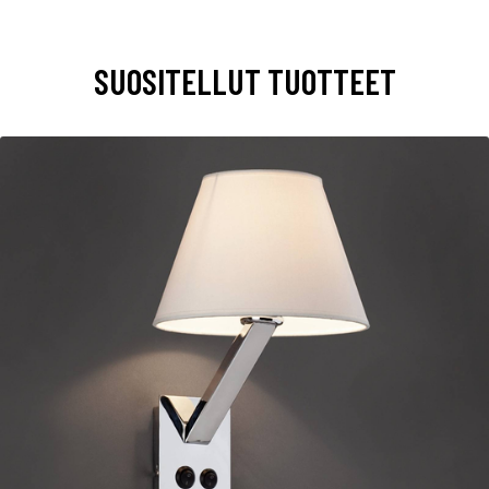
SUOSITELLUT TUOTTEET