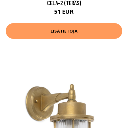
CELA-2 (TERÄS)
51 EUR
LISÄTIETOJA