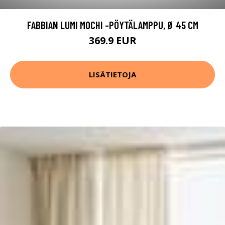
FABBIAN LUMI MOCHI -PÖYTÄLAMPPU, Ø 45 CM
369.9 EUR
LISÄTIETOJA