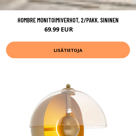
HOMBRE MONITOIMIVERHOT, 2/PAKK. SININEN
69.99 EUR
99.99 EUR
LISÄTIETOJA