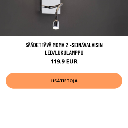
SÄÄDETTÄVÄ MOMA 2 -SEINÄVALAISIN
LED/LUKULAMPPU
119.9 EUR
LISÄTIETOJA