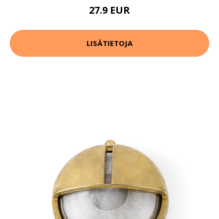
27.9 EUR
LISÄTIETOJA