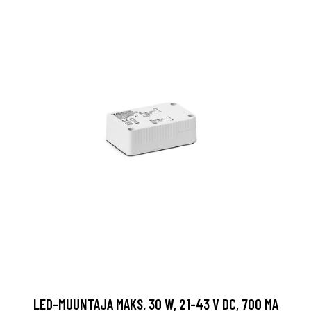
LED-MUUNTAJA MAKS. 30 W, 21-43 V DC, 700 MA