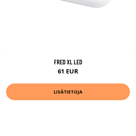
FRED XL LED
61 EUR
LISÄTIETOJA