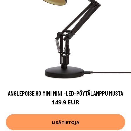
ANGLEPOISE 90 MINI MINI -LED-PÖYTÄLAMPPU MUSTA
149.9 EUR
LISÄTIETOJA