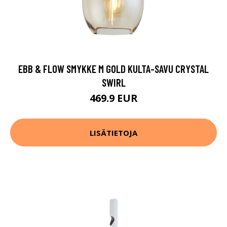
EBB & FLOW SMYKKE M GOLD KULTA-SAVU CRYSTAL
SWIRL
469.9 EUR
LISÄTIETOJA