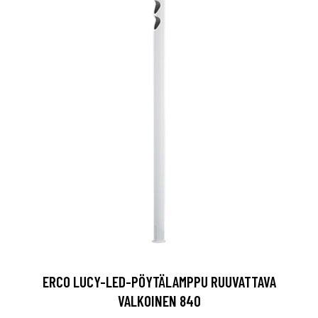
ERCO LUCY-LED-PÖYTÄLAMPPU RUUVATTAVA
VALKOINEN 840