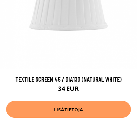
TEXTILE SCREEN 45 / DIA130 (NATURAL WHITE)
34 EUR
LISÄTIETOJA