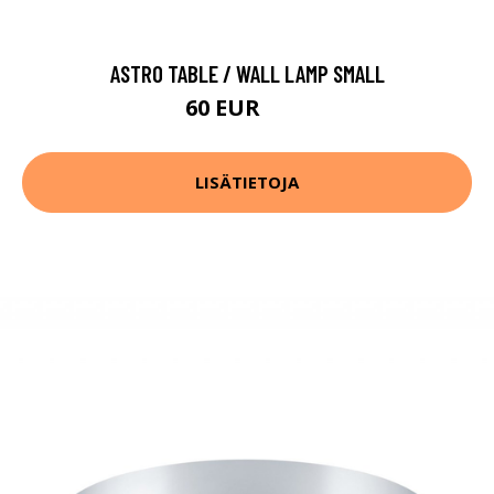
ASTRO TABLE / WALL LAMP SMALL
60 EUR
75 EUR
LISÄTIETOJA