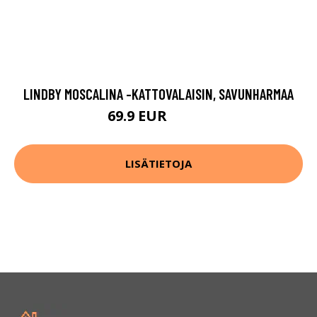
LINDBY MOSCALINA -KATTOVALAISIN, SAVUNHARMAA
69.9 EUR
119.9 EUR
LISÄTIETOJA