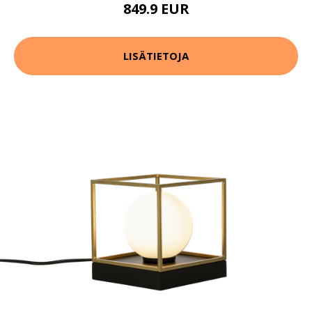
849.9 EUR
LISÄTIETOJA