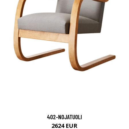
402-NOJATUOLI
2624 EUR