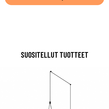
SUOSITELLUT TUOTTEET