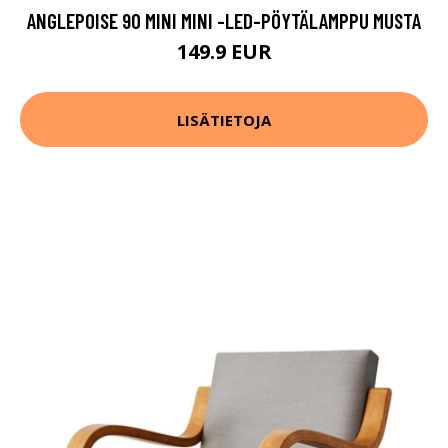
ANGLEPOISE 90 MINI MINI -LED-PÖYTÄLAMPPU MUSTA
149.9 EUR
LISÄTIETOJA