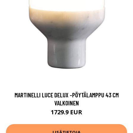
MARTINELLI LUCE DELUX -PÖYTÄLAMPPU 43 CM
VALKOINEN
1729.9 EUR
LISÄTIETOJA