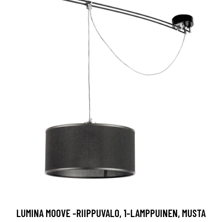
LUMINA MOOVE -RIIPPUVALO, 1-LAMPPUINEN, MUSTA