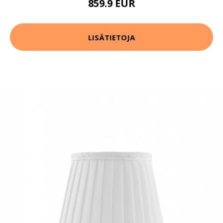
859.9 EUR
LISÄTIETOJA