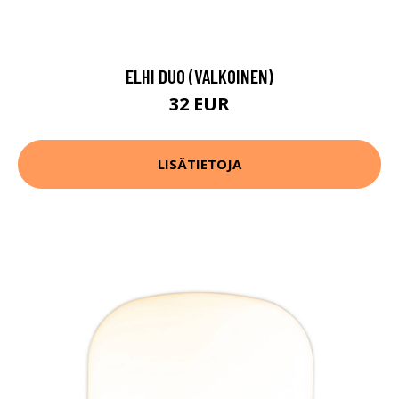
ELHI DUO (VALKOINEN)
32 EUR
LISÄTIETOJA