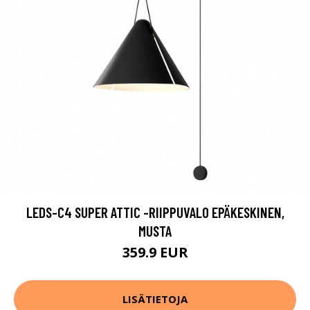
LEDS-C4 SUPER ATTIC -RIIPPUVALO EPÄKESKINEN,
MUSTA
359.9 EUR
LISÄTIETOJA