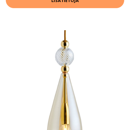
LISÄTIETOJA