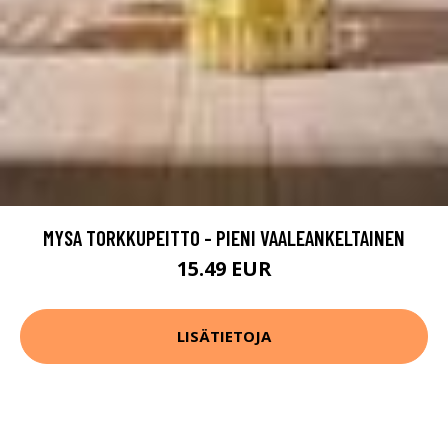
MYSA TORKKUPEITTO - PIENI VAALEANKELTAINEN
15.49 EUR
LISÄTIETOJA