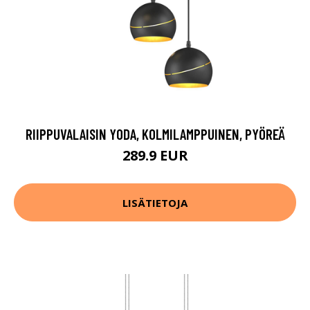
RIIPPUVALAISIN YODA, KOLMILAMPPUINEN, PYÖREÄ
289.9 EUR
LISÄTIETOJA