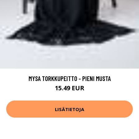
MYSA TORKKUPEITTO - PIENI MUSTA
15.49 EUR
LISÄTIETOJA