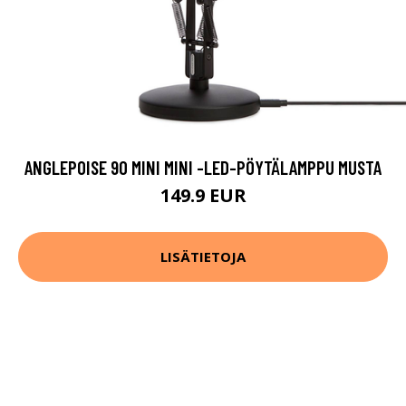
ANGLEPOISE 90 MINI MINI -LED-PÖYTÄLAMPPU MUSTA
149.9 EUR
LISÄTIETOJA