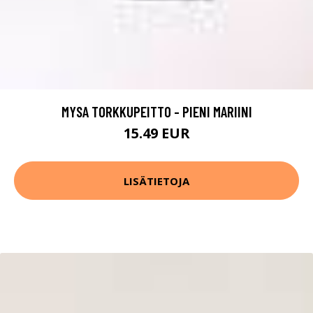
MYSA TORKKUPEITTO - PIENI MARIINI
15.49 EUR
LISÄTIETOJA