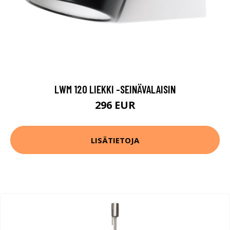
LWM 120 LIEKKI -SEINÄVALAISIN
296 EUR
LISÄTIETOJA