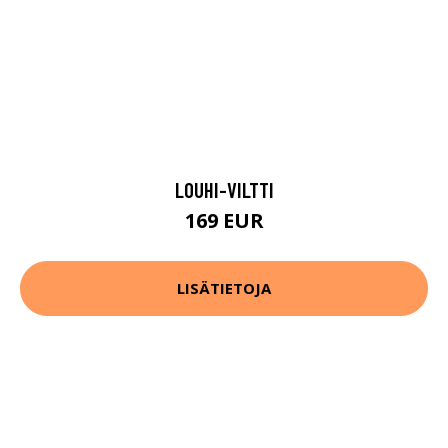
LOUHI-VILTTI
169 EUR
LISÄTIETOJA