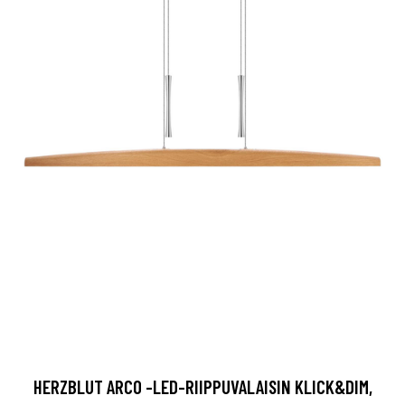
HERZBLUT ARCO -LED-RIIPPUVALAISIN KLICK&DIM,