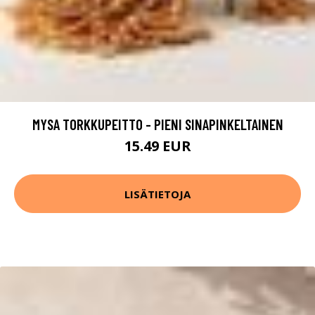
MYSA TORKKUPEITTO - PIENI SINAPINKELTAINEN
15.49 EUR
LISÄTIETOJA