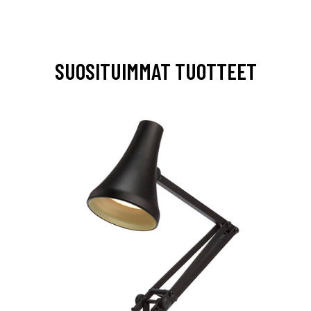
SUOSITUIMMAT TUOTTEET