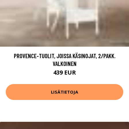
PROVENCE-TUOLIT, JOISSA KÄSINOJAT, 2/PAKK.
VALKOINEN
439 EUR
LISÄTIETOJA