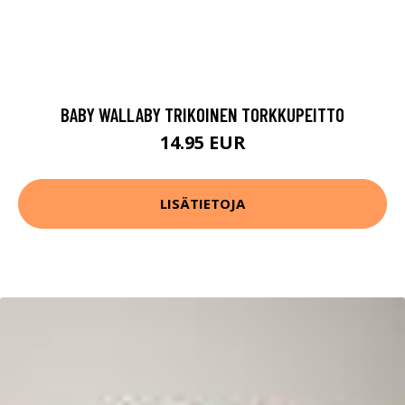
BABY WALLABY TRIKOINEN TORKKUPEITTO
14.95 EUR
LISÄTIETOJA