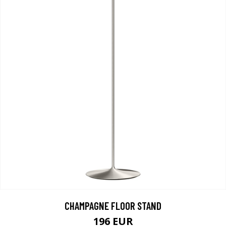
CHAMPAGNE FLOOR STAND
196 EUR