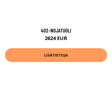
402-NOJATUOLI
2624 EUR
LISÄTIETOJA