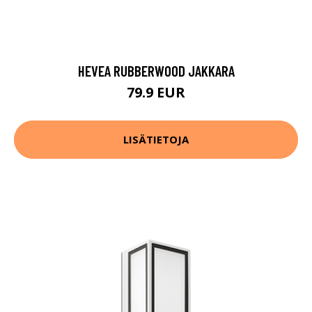
HEVEA RUBBERWOOD JAKKARA
79.9 EUR
LISÄTIETOJA