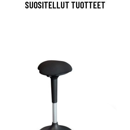
SUOSITELLUT TUOTTEET