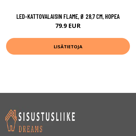
LED-KATTOVALAISIN FLAME, Ø 28,7 CM, HOPEA
79.9 EUR
LISÄTIETOJA