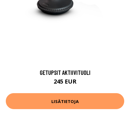
GETUPSIT AKTIIVITUOLI
245 EUR
LISÄTIETOJA