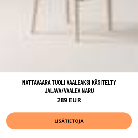
NATTAVAARA TUOLI VAALEAKSI KÄSITELTY
JALAVA/VAALEA NARU
289 EUR
LISÄTIETOJA