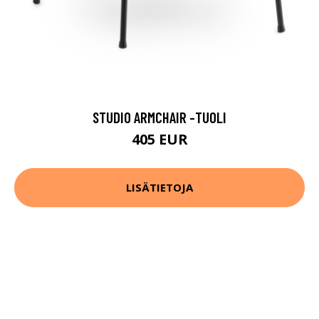
STUDIO ARMCHAIR -TUOLI
405 EUR
LISÄTIETOJA