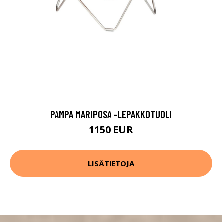
PAMPA MARIPOSA -LEPAKKOTUOLI
1150 EUR
LISÄTIETOJA