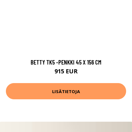
BETTY TK5 -PENKKI 45 X 156 CM
915 EUR
LISÄTIETOJA