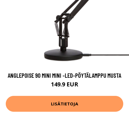
ANGLEPOISE 90 MINI MINI -LED-PÖYTÄLAMPPU MUSTA
149.9 EUR
LISÄTIETOJA