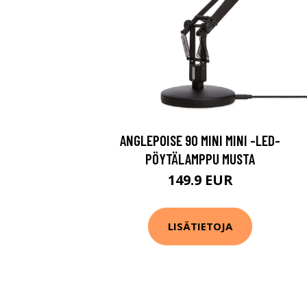
ANGLEPOISE 90 MINI MINI -LED-
PÖYTÄLAMPPU MUSTA
149.9 EUR
LISÄTIETOJA