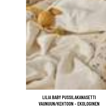
LILIA BABY PUSSILAKANASETTI
VAUNUUN/KEHTOON - EKOLOGINEN