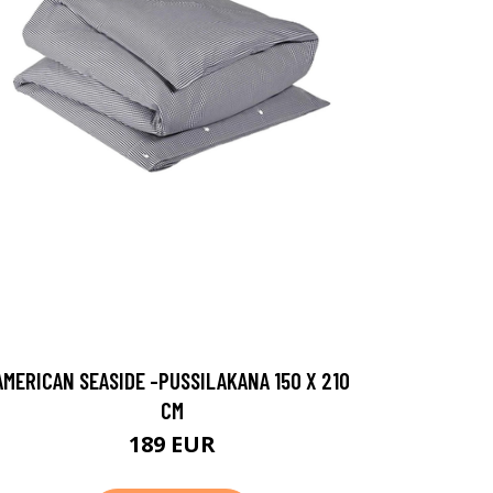
AMERICAN SEASIDE -PUSSILAKANA 150 X 210
CM
189 EUR