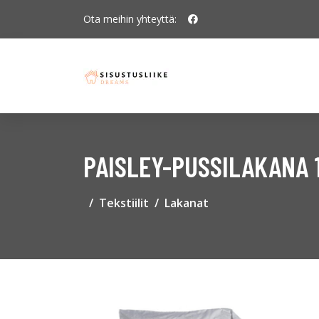
Ota meihin yhteyttä:
PAISLEY-PUSSILAKANA 1
Tekstiilit
Lakanat