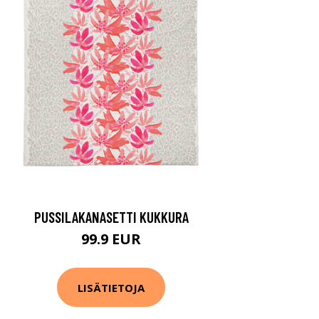
PUSSILAKANASETTI KUKKURA
99.9 EUR
LISÄTIETOJA