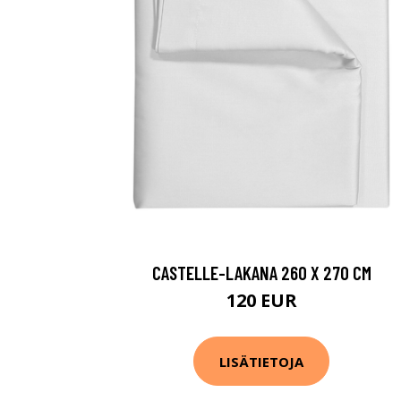
CASTELLE-LAKANA 260 X 270 CM
120 EUR
LISÄTIETOJA