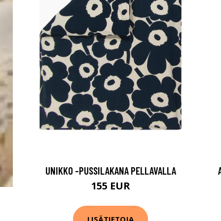
UNIKKO -PUSSILAKANA PELLAVALLA
155 EUR
LISÄTIETOJA