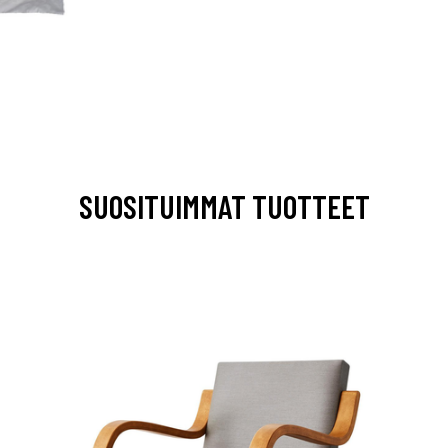
SUOSITUIMMAT TUOTTEET