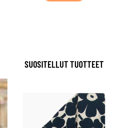
SUOSITELLUT TUOTTEET