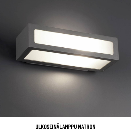
ULKOSEINÄLAMPPU NATRON