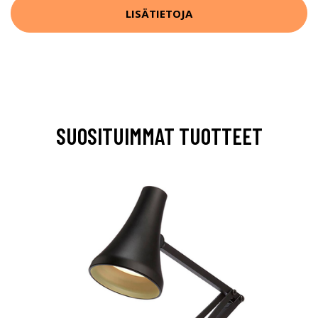
LISÄTIETOJA
SUOSITUIMMAT TUOTTEET