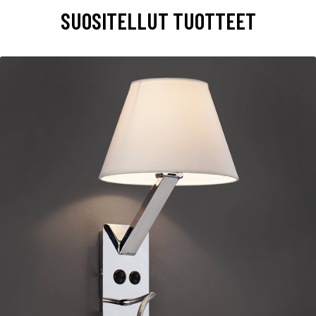
SUOSITELLUT TUOTTEET