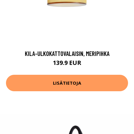
KILA-ULKOKATTOVALAISIN, MERIPIHKA
139.9 EUR
LISÄTIETOJA