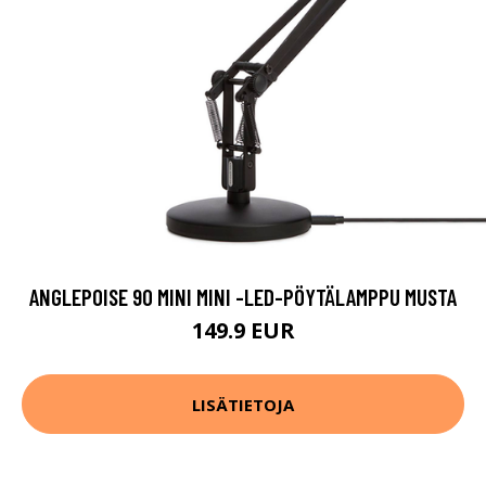
ANGLEPOISE 90 MINI MINI -LED-PÖYTÄLAMPPU MUSTA
149.9 EUR
LISÄTIETOJA