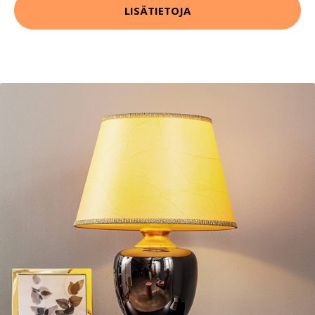
LISÄTIETOJA