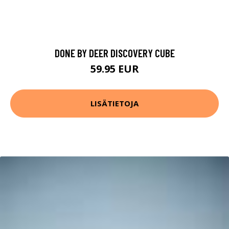
DONE BY DEER DISCOVERY CUBE
59.95 EUR
LISÄTIETOJA