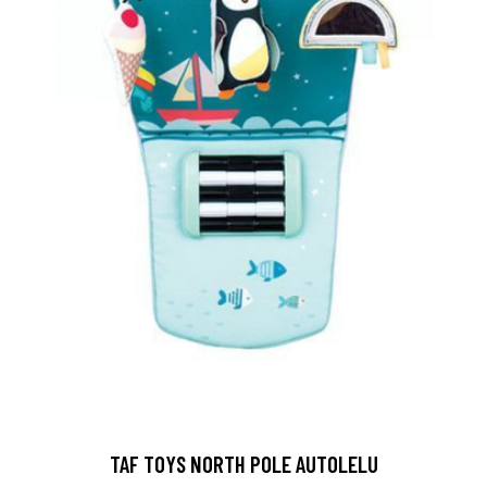
TAF TOYS NORTH POLE AUTOLELU