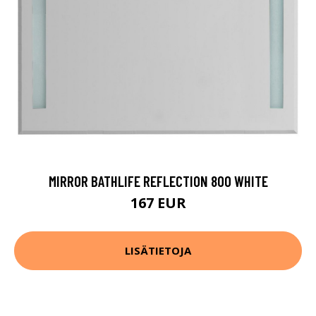
MIRROR BATHLIFE REFLECTION 800 WHITE
167 EUR
LISÄTIETOJA