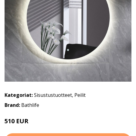
Kategoriat:
Sisustustuotteet
,
Peilit
Brand:
Bathlife
510 EUR