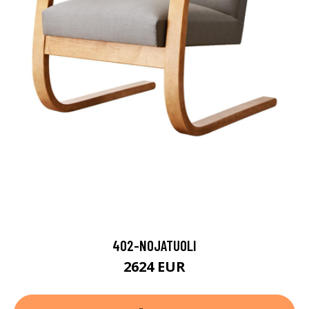
402-NOJATUOLI
2624 EUR