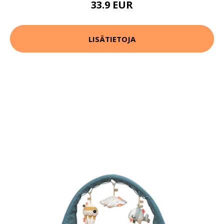
33.9 EUR
LISÄTIETOJA