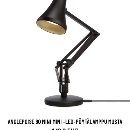
ANGLEPOISE 90 MINI MINI -LED-PÖYTÄLAMPPU MUSTA