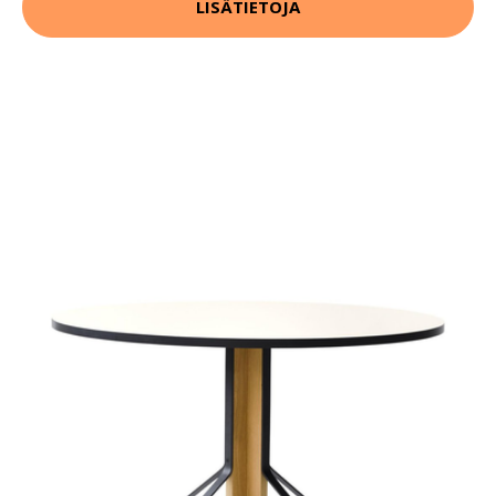
LISÄTIETOJA