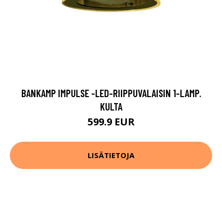
BANKAMP IMPULSE -LED-RIIPPUVALAISIN 1-LAMP.
KULTA
599.9 EUR
LISÄTIETOJA