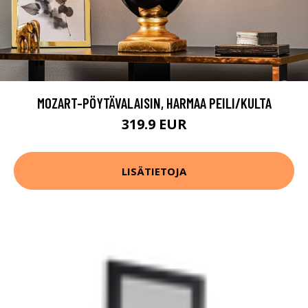
MOZART-PÖYTÄVALAISIN, HARMAA PEILI/KULTA
319.9 EUR
LISÄTIETOJA