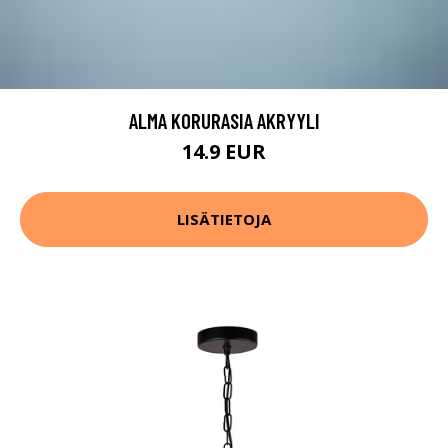
ALMA KORURASIA AKRYYLI
14.9 EUR
LISÄTIETOJA