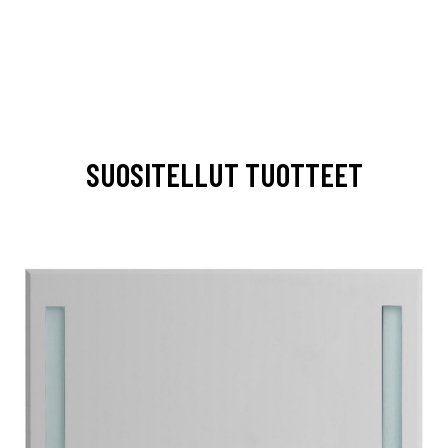
SUOSITELLUT TUOTTEET