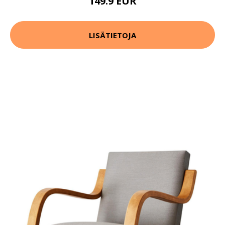
149.9 EUR
LISÄTIETOJA