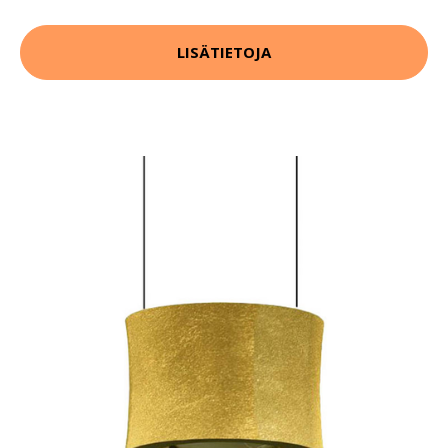
LISÄTIETOJA