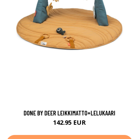
DONE BY DEER LEIKKIMATTO+LELUKAARI
142.95 EUR