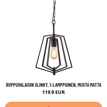
RIIPPUVALAISIN SLINKY, 1-LAMPPUINEN, MUSTA MATTA
119.9 EUR