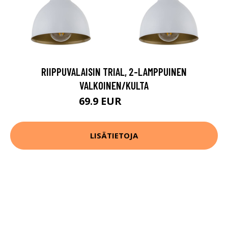
RIIPPUVALAISIN TRIAL, 2-LAMPPUINEN
VALKOINEN/KULTA
69.9 EUR
99.9 EUR
LISÄTIETOJA