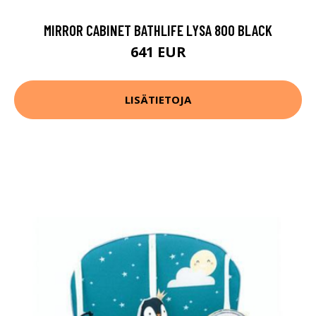
MIRROR CABINET BATHLIFE LYSA 800 BLACK
641 EUR
LISÄTIETOJA