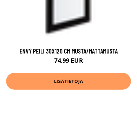
ENVY PEILI 30X120 CM MUSTA/MATTAMUSTA
74.99 EUR
LISÄTIETOJA