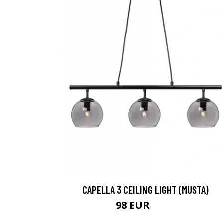
CAPELLA 3 CEILING LIGHT (MUSTA)
98 EUR
121 EUR