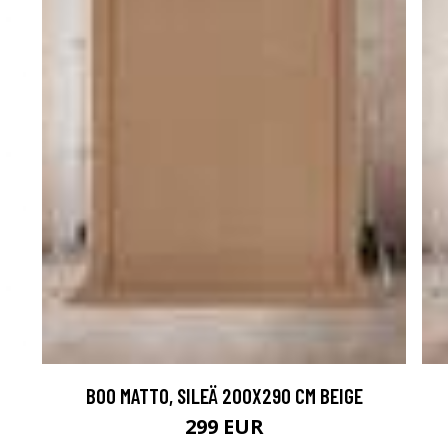
BOO MATTO, SILEÄ 200X290 CM BEIGE
299 EUR