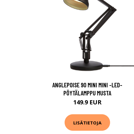
ANGLEPOISE 90 MINI MINI -LED-
PÖYTÄLAMPPU MUSTA
149.9 EUR
LISÄTIETOJA