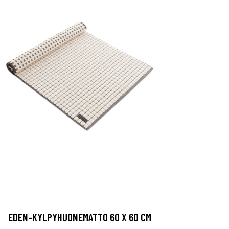
EDEN-KYLPYHUONEMATTO 60 X 60 CM