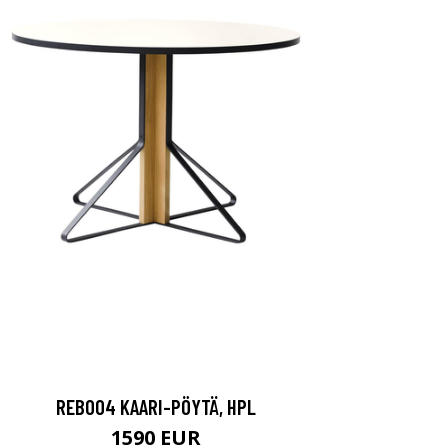
REB004 KAARI-PÖYTÄ, HPL
1590 EUR