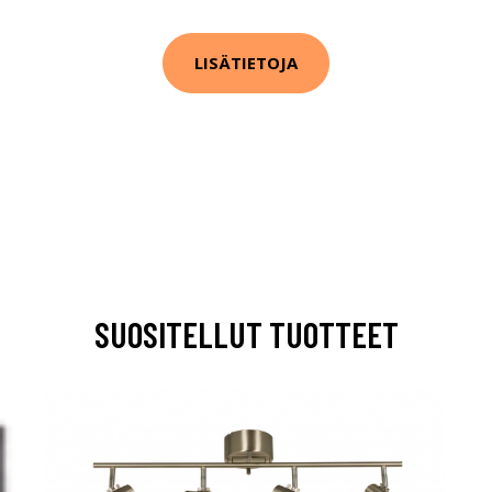
LISÄTIETOJA
SUOSITELLUT TUOTTEET