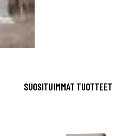
SUOSITUIMMAT TUOTTEET