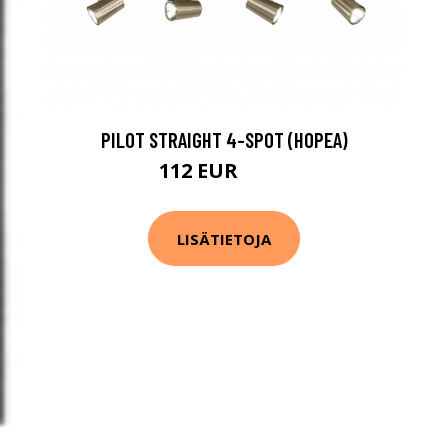
PILOT STRAIGHT 4-SPOT (HOPEA)
112 EUR
140 EUR
LISÄTIETOJA