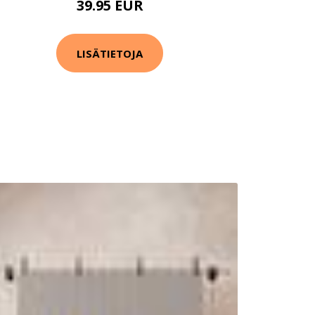
39.95 EUR
LISÄTIETOJA