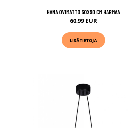
HANA OVIMATTO 60X90 CM HARMAA
60.99 EUR
LISÄTIETOJA