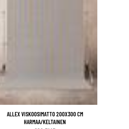
ALLEX VISKOOSIMATTO 200X300 CM
HARMAA/KELTAINEN