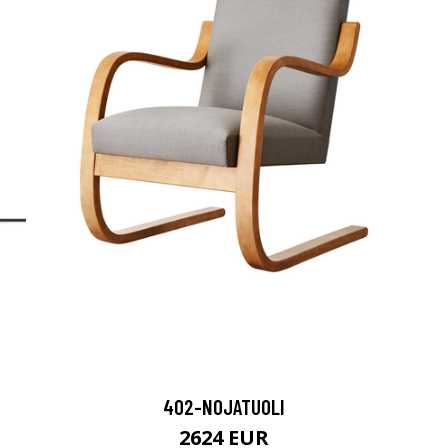
402-NOJATUOLI
2624 EUR