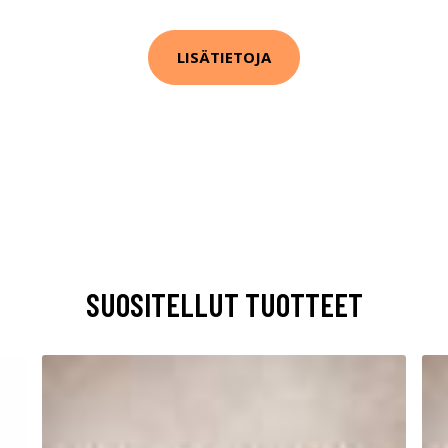
LISÄTIETOJA
SUOSITELLUT TUOTTEET