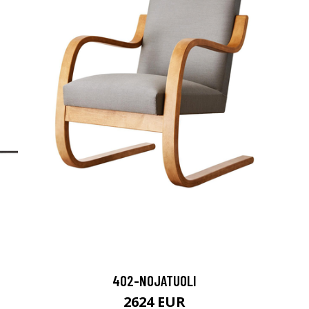
402-NOJATUOLI
2624 EUR