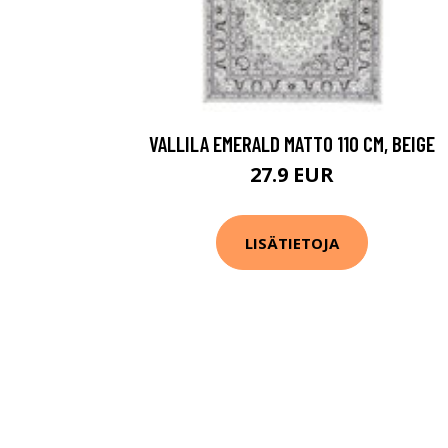
VALLILA EMERALD MATTO 110 CM, BEIGE
27.9 EUR
LISÄTIETOJA