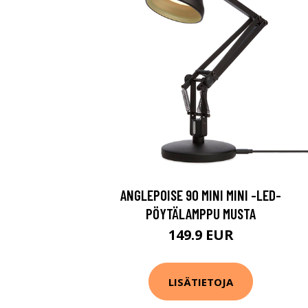
ANGLEPOISE 90 MINI MINI -LED-
PÖYTÄLAMPPU MUSTA
149.9 EUR
LISÄTIETOJA