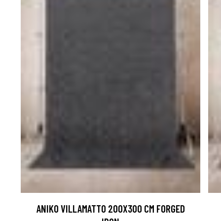
ANIKO VILLAMATTO 200X300 CM FORGED