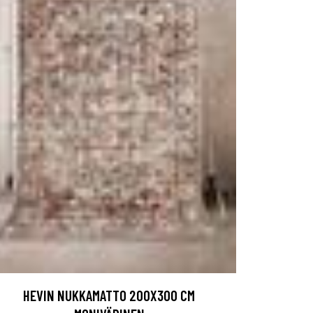
HEVIN NUKKAMATTO 200X300 CM