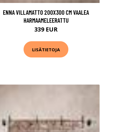
ENNA VILLAMATTO 200X300 CM VAALEA
HARMAAMELEERATTU
339 EUR
LISÄTIETOJA