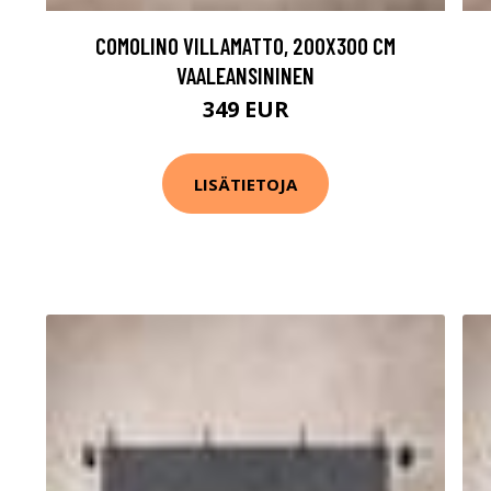
COMOLINO VILLAMATTO, 200X300 CM
VAALEANSININEN
349 EUR
LISÄTIETOJA