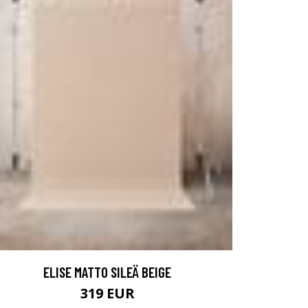
ELISE MATTO SILEÄ BEIGE
319 EUR