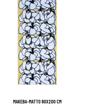
MAKEBA-MATTO 80X200 CM