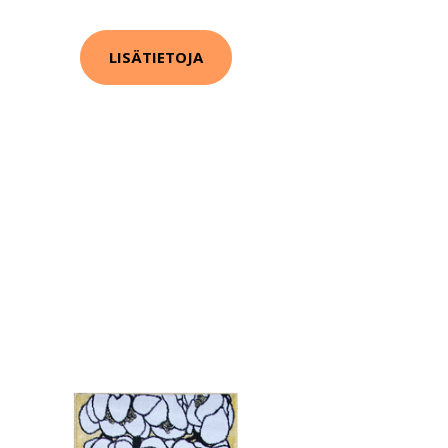
LISÄTIETOJA