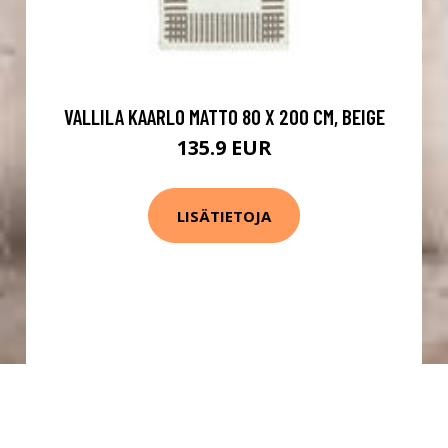
VALLILA KAARLO MATTO 80 X 200 CM, BEIGE
135.9 EUR
LISÄTIETOJA