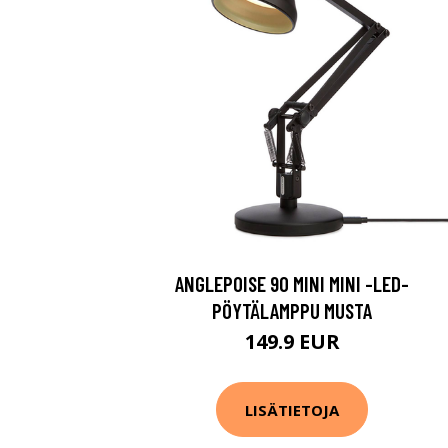
ANGLEPOISE 90 MINI MINI -LED-
PÖYTÄLAMPPU MUSTA
149.9 EUR
LISÄTIETOJA