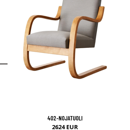
402-NOJATUOLI
2624 EUR