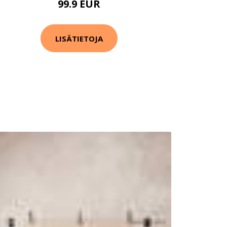
99.9 EUR
LISÄTIETOJA