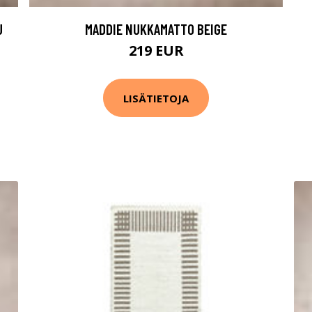
U
MADDIE NUKKAMATTO BEIGE
219 EUR
LISÄTIETOJA