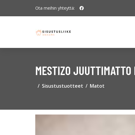
Ota meihin yhteyttä:
MESTIZO JUUTTIMATTO
Sisustustuotteet
Matot