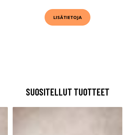
LISÄTIETOJA
SUOSITELLUT TUOTTEET