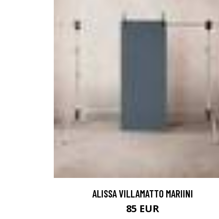
ALISSA VILLAMATTO MARIINI
85 EUR