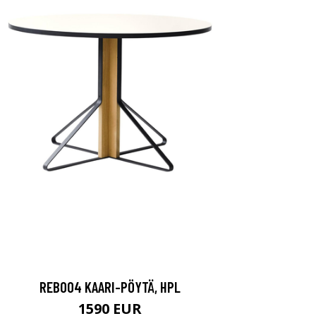
REB004 KAARI-PÖYTÄ, HPL
1590 EUR