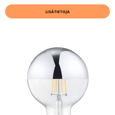
LISÄTIETOJA