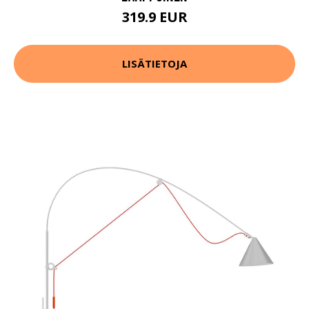
319.9 EUR
LISÄTIETOJA