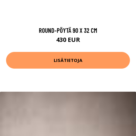
ROUND-PÖYTÄ 90 X 32 CM
430 EUR
LISÄTIETOJA