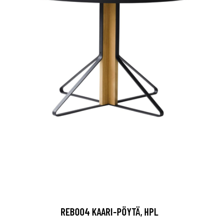
REB004 KAARI-PÖYTÄ, HPL