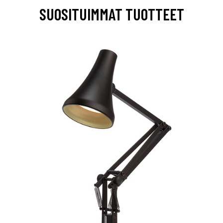
SUOSITUIMMAT TUOTTEET