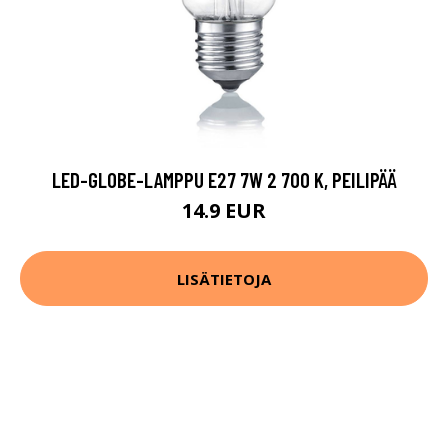
LED-GLOBE-LAMPPU E27 7W 2 700 K, PEILIPÄÄ
14.9 EUR
LISÄTIETOJA