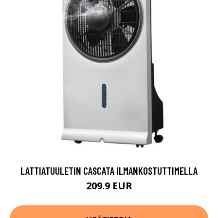
LATTIATUULETIN CASCATA ILMANKOSTUTTIMELLA
209.9 EUR