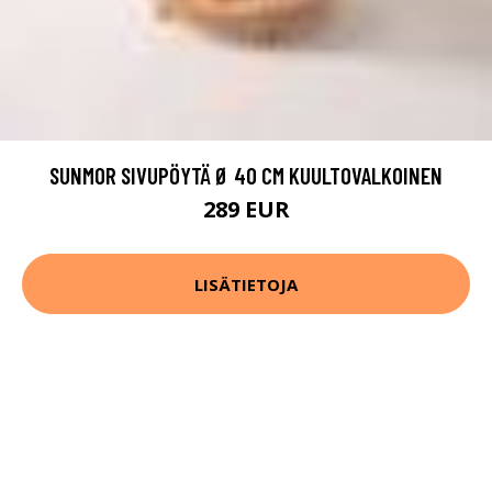
SUNMOR SIVUPÖYTÄ Ø 40 CM KUULTOVALKOINEN
289 EUR
LISÄTIETOJA