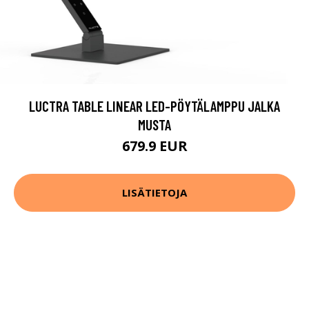
LUCTRA TABLE LINEAR LED-PÖYTÄLAMPPU JALKA
MUSTA
679.9 EUR
LISÄTIETOJA