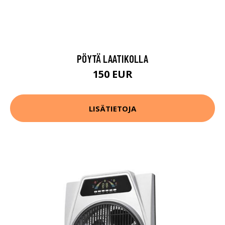
PÖYTÄ LAATIKOLLA
150 EUR
LISÄTIETOJA