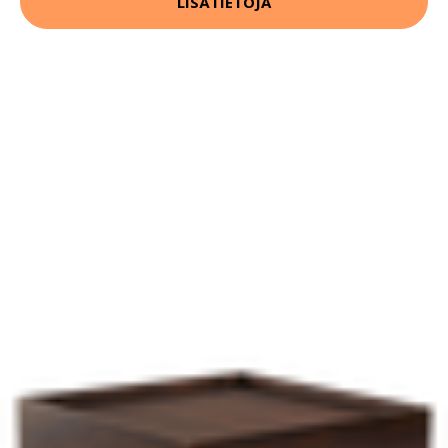
LISÄTIETOJA