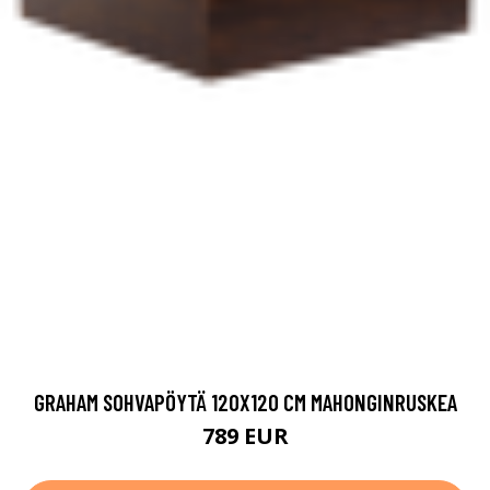
GRAHAM SOHVAPÖYTÄ 120X120 CM MAHONGINRUSKEA
789 EUR