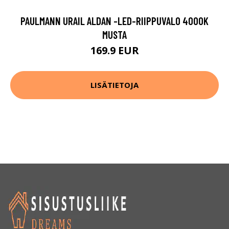
PAULMANN URAIL ALDAN -LED-RIIPPUVALO 4000K
MUSTA
169.9 EUR
LISÄTIETOJA