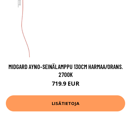
MIDGARD AYNO-SEINÄLAMPPU 130CM HARMAA/ORANS.
2700K
719.9 EUR
LISÄTIETOJA