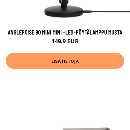
ANGLEPOISE 90 MINI MINI -LED-PÖYTÄLAMPPU MUSTA
149.9 EUR
LISÄTIETOJA