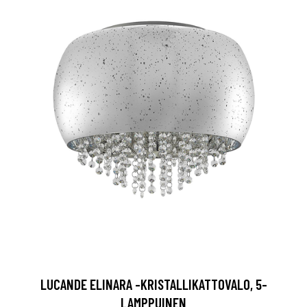
LUCANDE ELINARA -KRISTALLIKATTOVALO, 5-
LAMPPUINEN