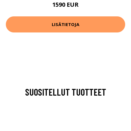
1590 EUR
LISÄTIETOJA
SUOSITELLUT TUOTTEET