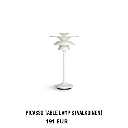
PICASSO TABLE LAMP S (VALKOINEN)
191 EUR
261 EUR