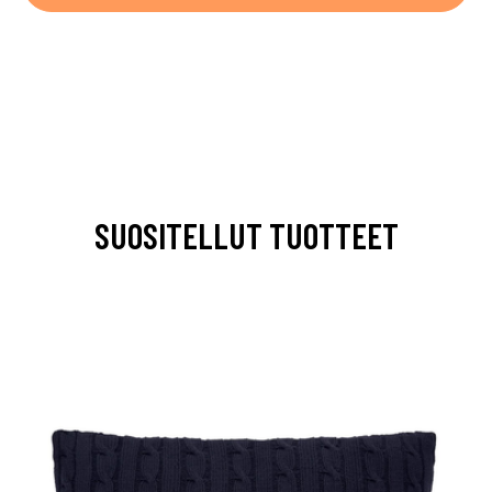
SUOSITELLUT TUOTTEET