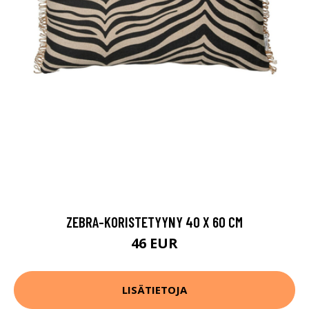
ZEBRA-KORISTETYYNY 40 X 60 CM
46 EUR
LISÄTIETOJA