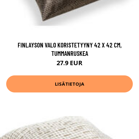
FINLAYSON VALO KORISTETYYNY 42 X 42 CM,
TUMMANRUSKEA
27.9 EUR
LISÄTIETOJA