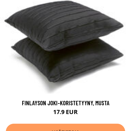
FINLAYSON JOKI-KORISTETYYNY, MUSTA
17.9 EUR