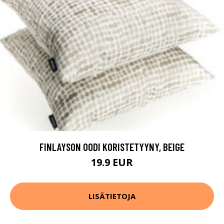
FINLAYSON OODI KORISTETYYNY, BEIGE
19.9 EUR
LISÄTIETOJA