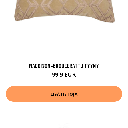
MADDISON-BRODEERATTU TYYNY
99.9 EUR
LISÄTIETOJA