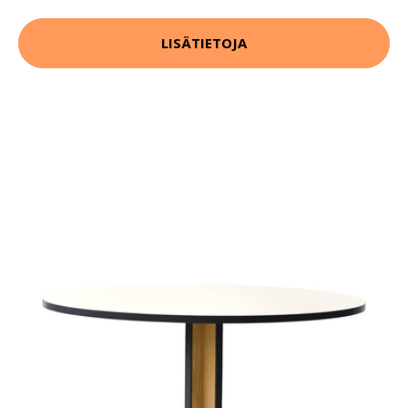
LISÄTIETOJA