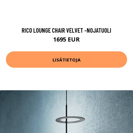
RICO LOUNGE CHAIR VELVET -NOJATUOLI
1695 EUR
LISÄTIETOJA