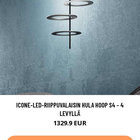
ICONE-LED-RIIPPUVALAISIN HULA HOOP S4 - 4
LEVYLLÄ
1329.9 EUR