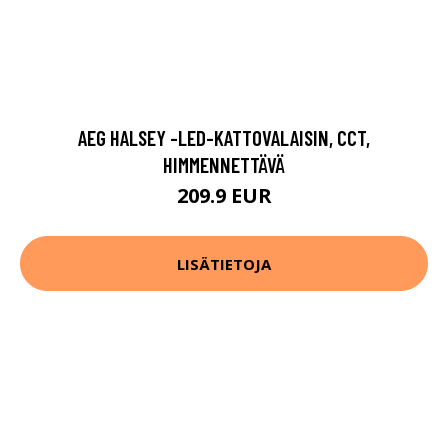
AEG HALSEY -LED-KATTOVALAISIN, CCT,
HIMMENNETTÄVÄ
209.9 EUR
LISÄTIETOJA