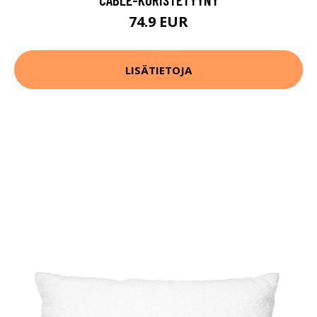
74.9 EUR
LISÄTIETOJA