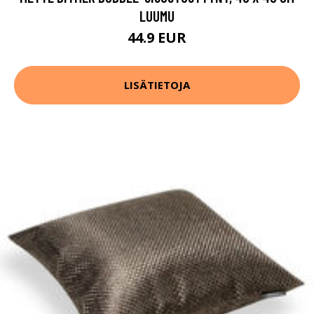
LUUMU
44.9 EUR
LISÄTIETOJA