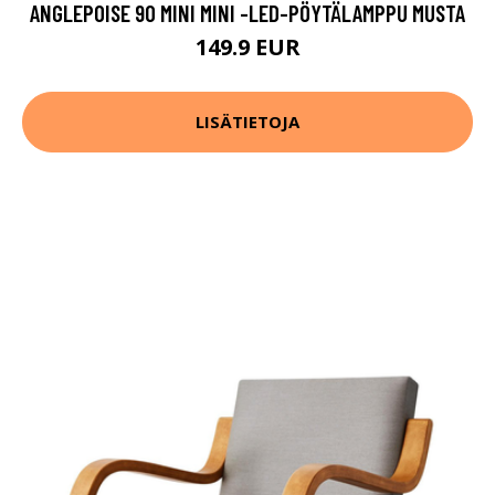
ANGLEPOISE 90 MINI MINI -LED-PÖYTÄLAMPPU MUSTA
149.9 EUR
LISÄTIETOJA