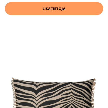
LISÄTIETOJA