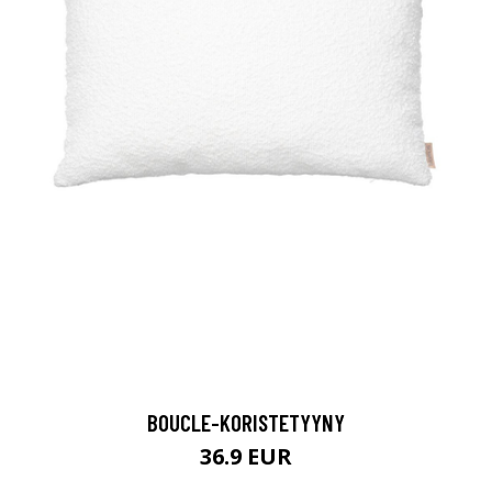
BOUCLE-KORISTETYYNY
36.9 EUR