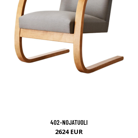
402-NOJATUOLI
2624 EUR