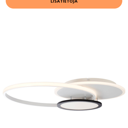
LISÄTIETOJA