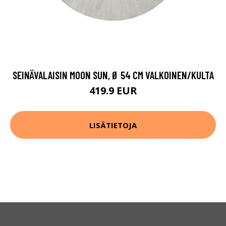
SEINÄVALAISIN MOON SUN, Ø 54 CM VALKOINEN/KULTA
419.9 EUR
LISÄTIETOJA