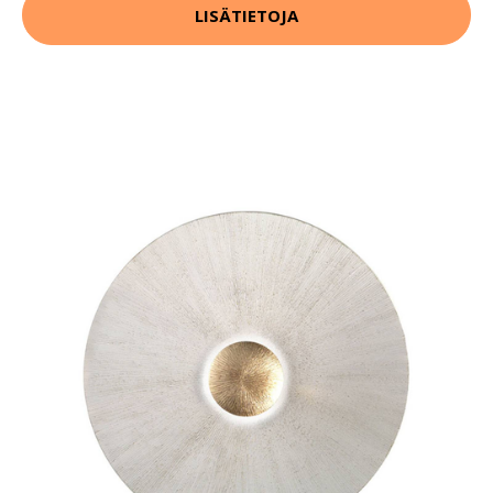
LISÄTIETOJA