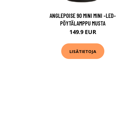
ANGLEPOISE 90 MINI MINI -LED-
PÖYTÄLAMPPU MUSTA
149.9 EUR
LISÄTIETOJA