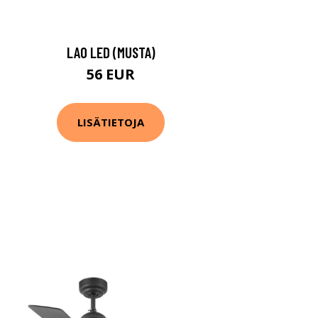
LAO LED (MUSTA)
56 EUR
LISÄTIETOJA