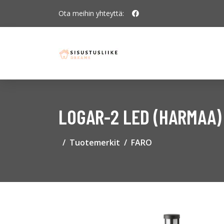
Ota meihin yhteyttä:
LOGAR-2 LED (HARMAA)
Tuotemerkit
FARO