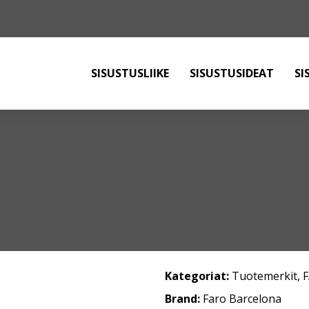
SISUSTUSLIIKE
SISUSTUSIDEAT
SI
Kategoriat:
Tuotemerkit
,
Brand:
Faro Barcelona