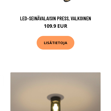
LED-SEINÄVALAISIN PRESS, VALKOINEN
109.9 EUR
LISÄTIETOJA