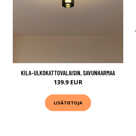
KILA-ULKOKATTOVALAISIN, SAVUNHARMAA
139.9 EUR
LISÄTIETOJA