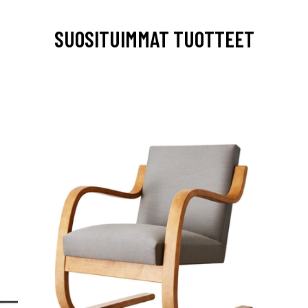
SUOSITUIMMAT TUOTTEET