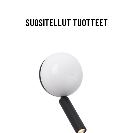
SUOSITELLUT TUOTTEET