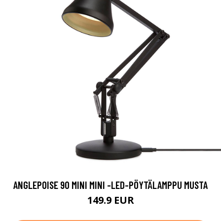
ANGLEPOISE 90 MINI MINI -LED-PÖYTÄLAMPPU MUSTA
149.9 EUR