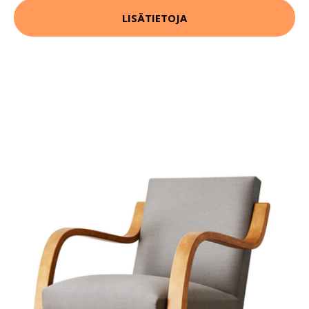
LISÄTIETOJA