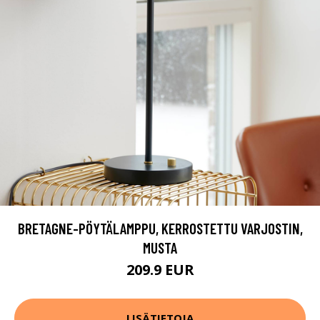
BRETAGNE-PÖYTÄLAMPPU, KERROSTETTU VARJOSTIN,
MUSTA
209.9 EUR
LISÄTIETOJA