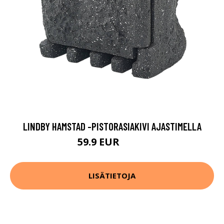
LINDBY HAMSTAD -PISTORASIAKIVI AJASTIMELLA
59.9 EUR
89.9 EUR
LISÄTIETOJA