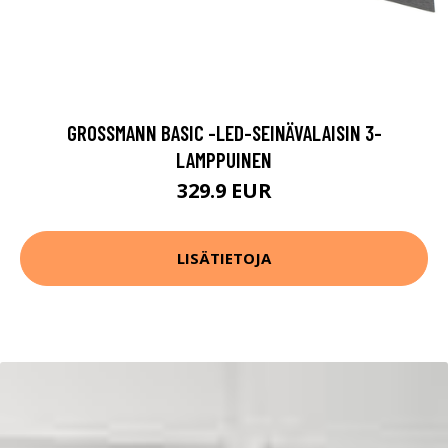
GROSSMANN BASIC -LED-SEINÄVALAISIN 3-
LAMPPUINEN
329.9 EUR
LISÄTIETOJA