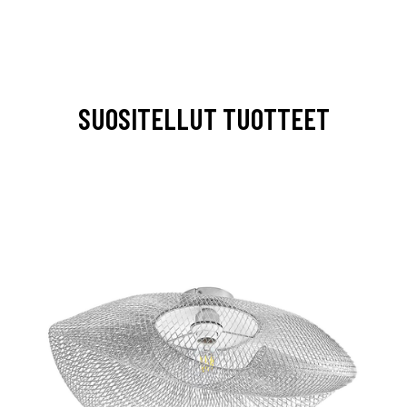
SUOSITELLUT TUOTTEET