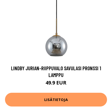
LINDBY JURIAN-RIIPPUVALO SAVULASI PRONSSI 1
LAMPPU
49.9 EUR
LISÄTIETOJA