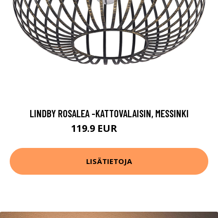
LINDBY ROSALEA -KATTOVALAISIN, MESSINKI
119.9 EUR
139.9 EUR
LISÄTIETOJA