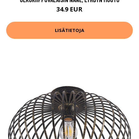
34.9 EUR
LISÄTIETOJA