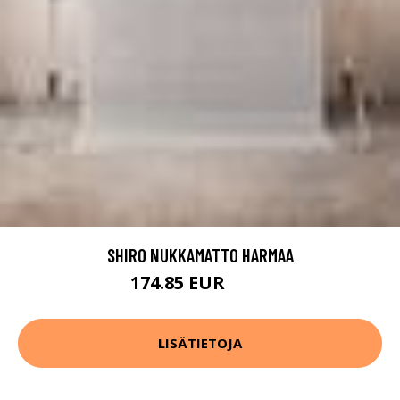
SHIRO NUKKAMATTO HARMAA
174.85 EUR
269 EUR
LISÄTIETOJA