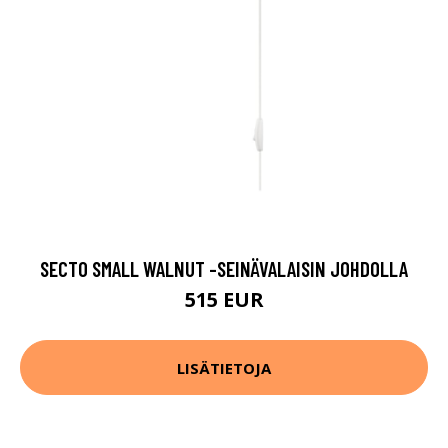
SECTO SMALL WALNUT -SEINÄVALAISIN JOHDOLLA
515 EUR
LISÄTIETOJA