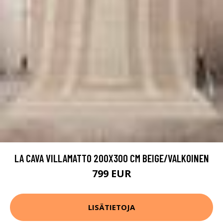
LA CAVA VILLAMATTO 200X300 CM BEIGE/VALKOINEN
799 EUR
LISÄTIETOJA