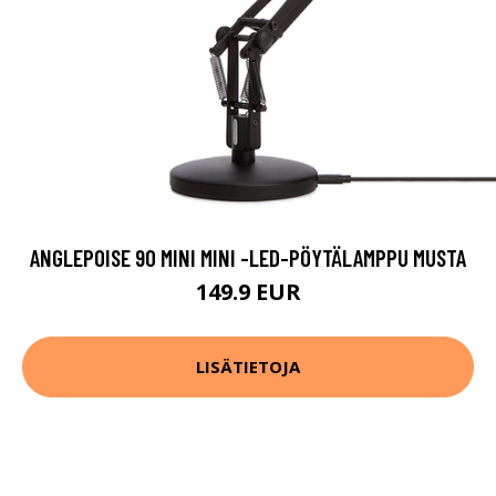
ANGLEPOISE 90 MINI MINI -LED-PÖYTÄLAMPPU MUSTA
149.9 EUR
LISÄTIETOJA