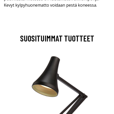
Kevyt kylpyhuonematto voidaan pestä koneessa.
SUOSITUIMMAT TUOTTEET