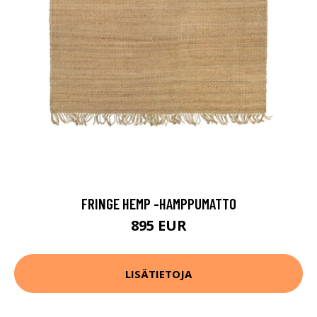
FRINGE HEMP -HAMPPUMATTO
895 EUR
LISÄTIETOJA