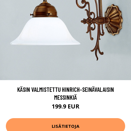
KÄSIN VALMISTETTU HINRICH-SEINÄVALAISIN
MESSINKIÄ
199.9 EUR
LISÄTIETOJA