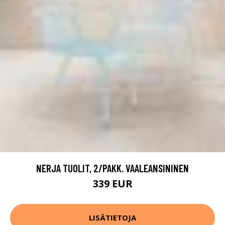
NERJA TUOLIT, 2/PAKK. VAALEANSININEN
339 EUR
LISÄTIETOJA