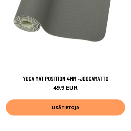
YOGA MAT POSITION 4MM -JOOGAMATTO
49.9 EUR
LISÄTIETOJA