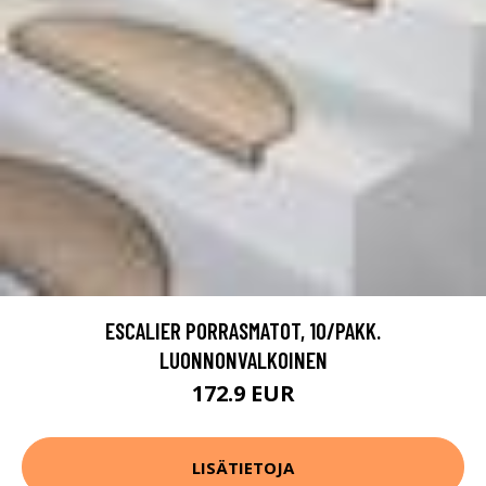
ESCALIER PORRASMATOT, 10/PAKK.
LUONNONVALKOINEN
172.9 EUR
LISÄTIETOJA