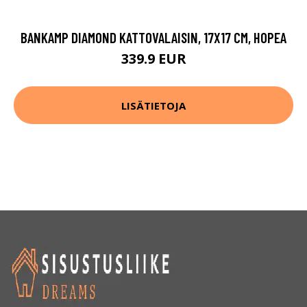
BANKAMP DIAMOND KATTOVALAISIN, 17X17 CM, HOPEA
339.9 EUR
LISÄTIETOJA