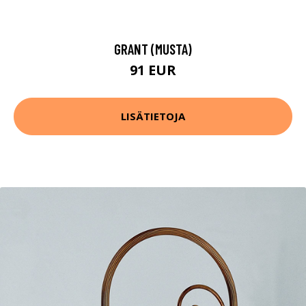
GRANT (MUSTA)
91 EUR
LISÄTIETOJA