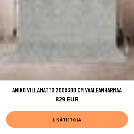
ANIKO VILLAMATTO 200X300 CM VAALEANHARMAA
829 EUR
LISÄTIETOJA