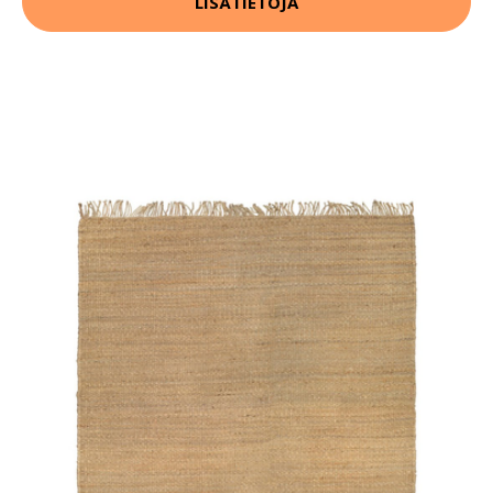
LISÄTIETOJA