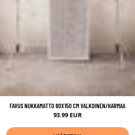
FAVUS NUKKAMATTO 80X150 CM VALKOINEN/HARMAA
93.99 EUR