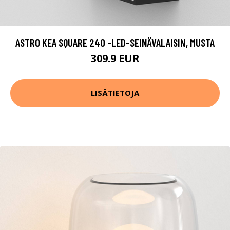
ASTRO KEA SQUARE 240 -LED-SEINÄVALAISIN, MUSTA
309.9 EUR
LISÄTIETOJA