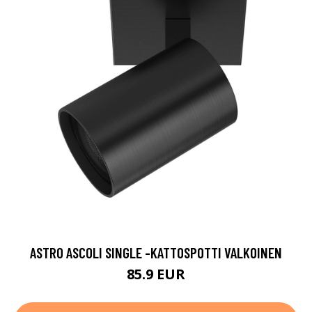
ASTRO ASCOLI SINGLE -KATTOSPOTTI VALKOINEN
85.9 EUR