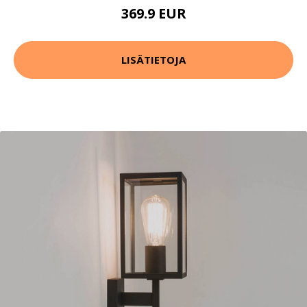
369.9 EUR
LISÄTIETOJA