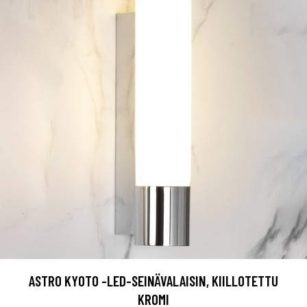
ASTRO KYOTO -LED-SEINÄVALAISIN, KIILLOTETTU
KROMI