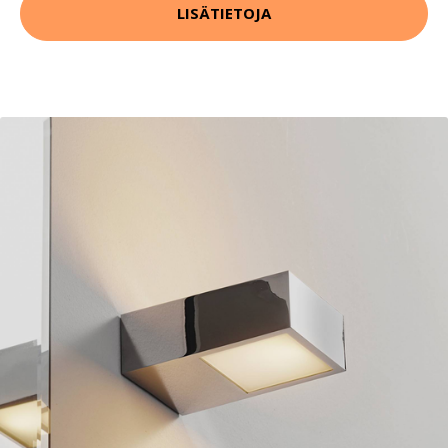
LISÄTIETOJA