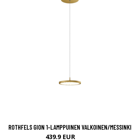
ROTHFELS GION 1-LAMPPUINEN VALKOINEN/MESSINKI
439.9 EUR
657.9 EUR