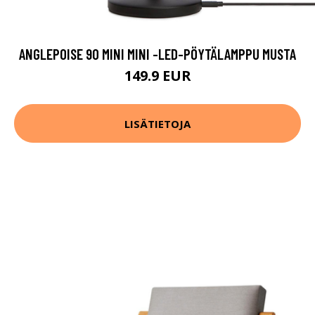
ANGLEPOISE 90 MINI MINI -LED-PÖYTÄLAMPPU MUSTA
149.9 EUR
LISÄTIETOJA