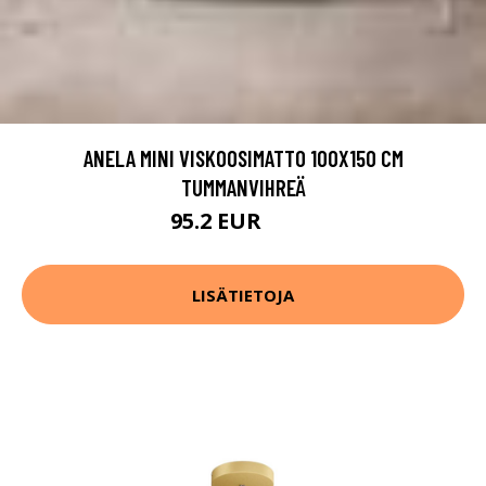
ANELA MINI VISKOOSIMATTO 100X150 CM
TUMMANVIHREÄ
95.2 EUR
119 EUR
LISÄTIETOJA