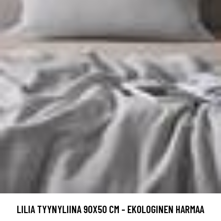
LILIA TYYNYLIINA 90X50 CM - EKOLOGINEN HARMAA