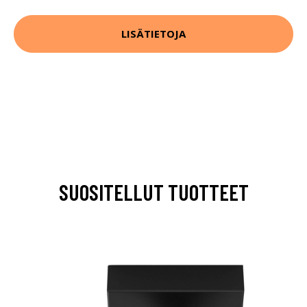
LISÄTIETOJA
SUOSITELLUT TUOTTEET