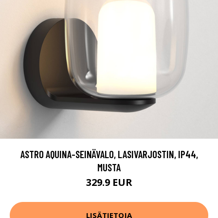
ASTRO AQUINA-SEINÄVALO, LASIVARJOSTIN, IP44,
MUSTA
329.9 EUR
LISÄTIETOJA