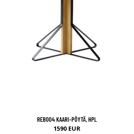
REB004 KAARI-PÖYTÄ, HPL
1590 EUR