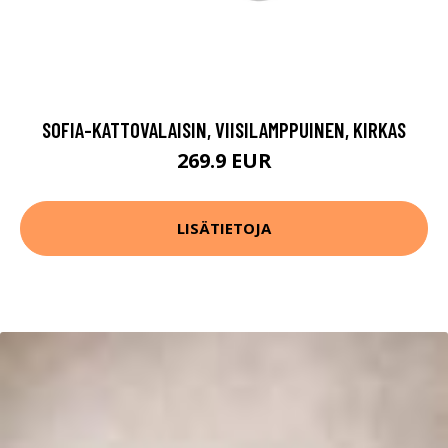
SOFIA-KATTOVALAISIN, VIISILAMPPUINEN, KIRKAS
269.9 EUR
LISÄTIETOJA