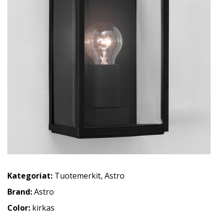
Kategoriat:
Tuotemerkit
,
Astro
Brand:
Astro
Color:
kirkas