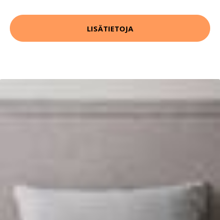
LISÄTIETOJA