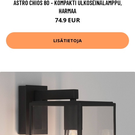
ASTRO CHIOS 80 - KOMPAKTI ULKOSEINÄLAMPPU,
HARMAA
74.9 EUR
LISÄTIETOJA