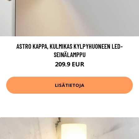
ASTRO KAPPA, KULMIKAS KYLPYHUONEEN LED-
SEINÄLAMPPU
209.9 EUR
LISÄTIETOJA