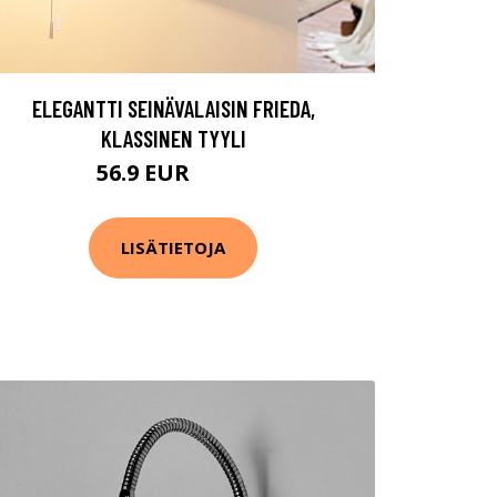
ELEGANTTI SEINÄVALAISIN FRIEDA,
KLASSINEN TYYLI
56.9 EUR
64.9 EUR
LISÄTIETOJA