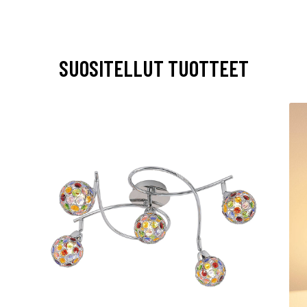
SUOSITELLUT TUOTTEET