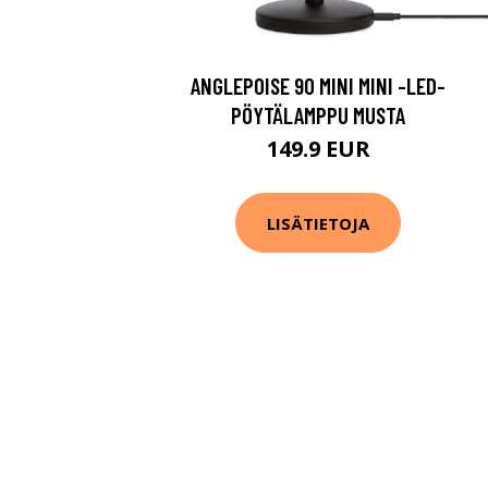
ANGLEPOISE 90 MINI MINI -LED-
PÖYTÄLAMPPU MUSTA
149.9 EUR
LISÄTIETOJA