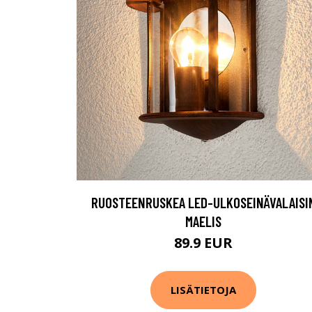
RUOSTEENRUSKEA LED-ULKOSEINÄVALAISI
MAELIS
89.9 EUR
LISÄTIETOJA