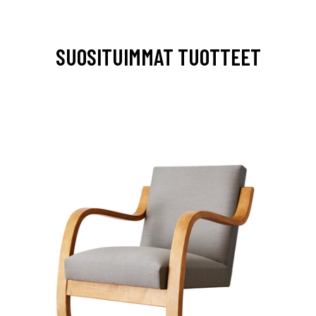
SUOSITUIMMAT TUOTTEET