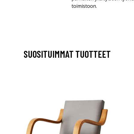
toimistoon.
SUOSITUIMMAT TUOTTEET