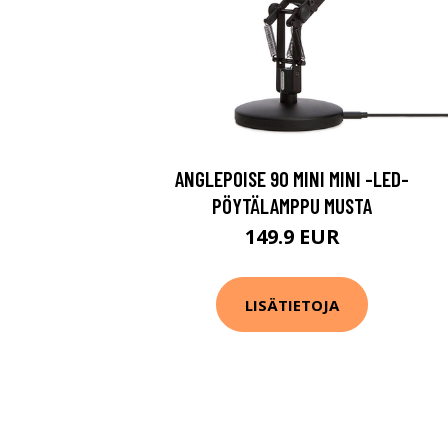
ANGLEPOISE 90 MINI MINI -LED-
PÖYTÄLAMPPU MUSTA
149.9 EUR
LISÄTIETOJA