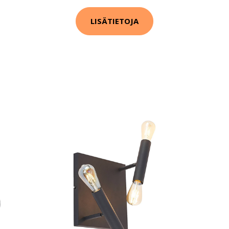
LISÄTIETOJA