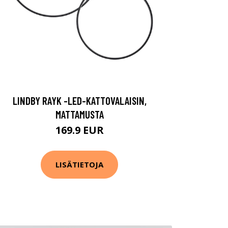
LINDBY RAYK -LED-KATTOVALAISIN,
MATTAMUSTA
169.9 EUR
LISÄTIETOJA