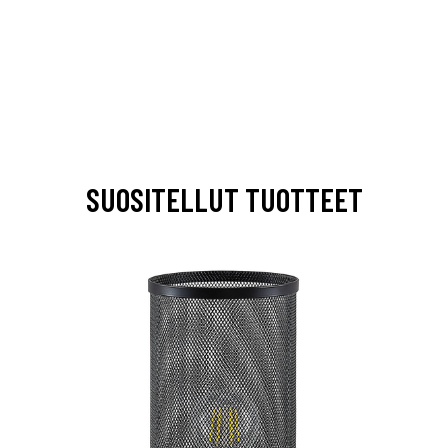
SUOSITELLUT TUOTTEET