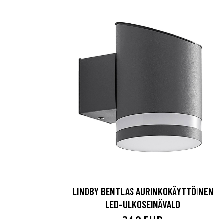
LINDBY BENTLAS AURINKOKÄYTTÖINEN
LED-ULKOSEINÄVALO