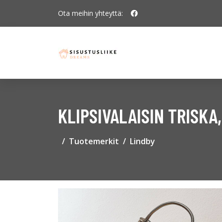
Ota meihin yhteyttä:
KLIPSIVALAISIN TRISKA
Tuotemerkit
Lindby