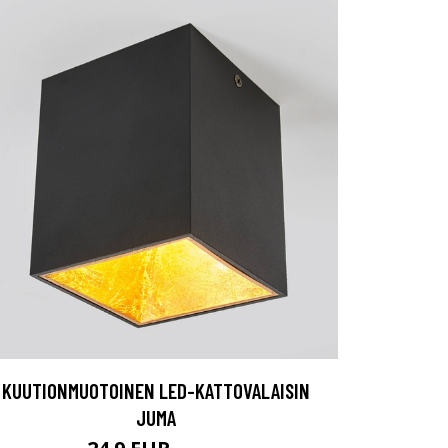
KUUTIONMUOTOINEN LED-KATTOVALAISIN
JUMA