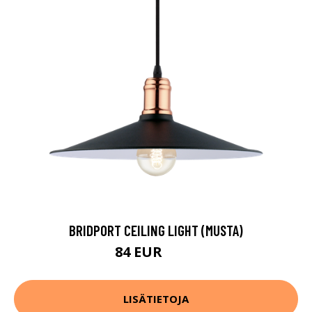
BRIDPORT CEILING LIGHT (MUSTA)
84 EUR
109 EUR
LISÄTIETOJA