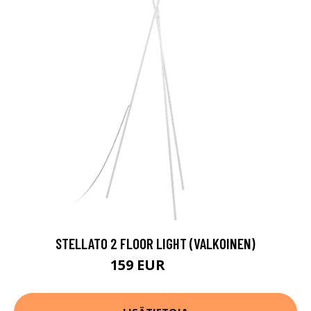
STELLATO 2 FLOOR LIGHT (VALKOINEN)
159 EUR
235 EUR