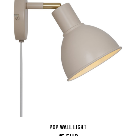
POP WALL LIGHT