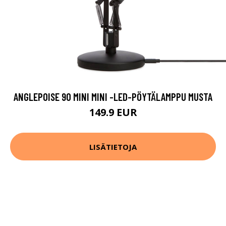
ANGLEPOISE 90 MINI MINI -LED-PÖYTÄLAMPPU MUSTA
149.9 EUR
LISÄTIETOJA