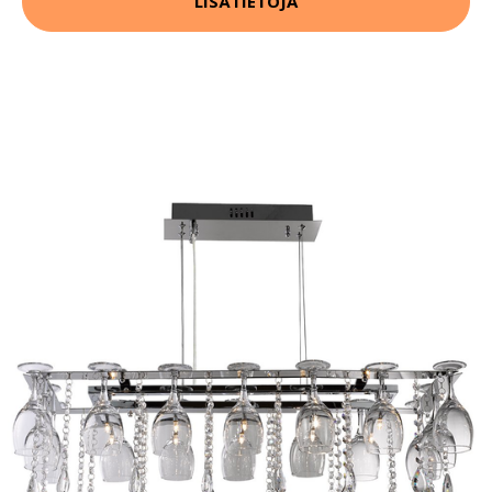
LISÄTIETOJA