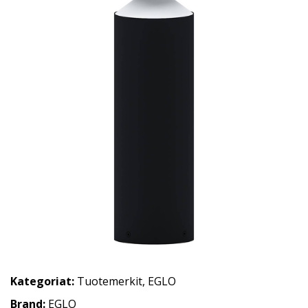
Kategoriat:
Tuotemerkit
,
EGLO
Brand:
EGLO