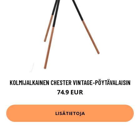
KOLMIJALKAINEN CHESTER VINTAGE-PÖYTÄVALAISIN
74.9 EUR
LISÄTIETOJA