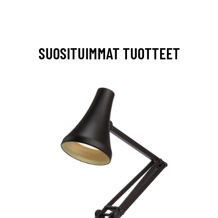
SUOSITUIMMAT TUOTTEET