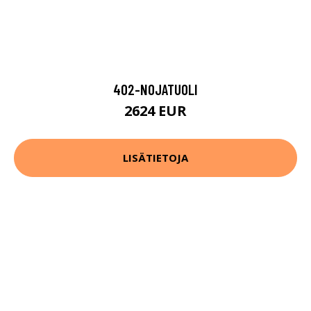
402-NOJATUOLI
2624 EUR
LISÄTIETOJA