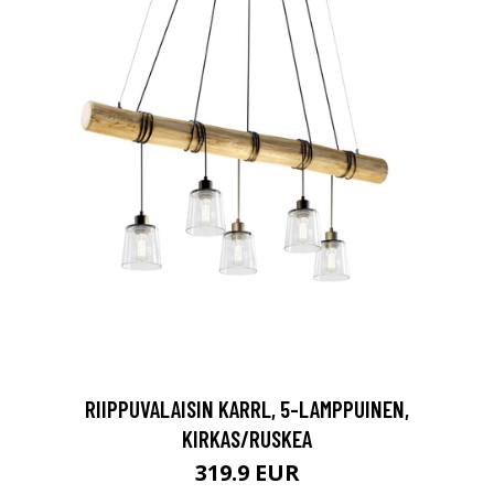
RIIPPUVALAISIN KARRL, 5-LAMPPUINEN,
KIRKAS/RUSKEA
319.9 EUR