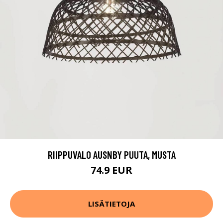
RIIPPUVALO AUSNBY PUUTA, MUSTA
74.9 EUR
LISÄTIETOJA