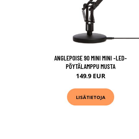
ANGLEPOISE 90 MINI MINI -LED-
PÖYTÄLAMPPU MUSTA
149.9 EUR
LISÄTIETOJA