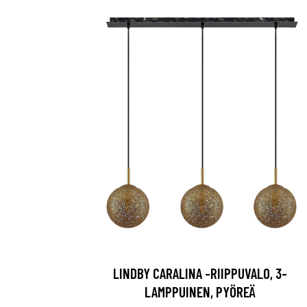
LINDBY CARALINA -RIIPPUVALO, 3-
LAMPPUINEN, PYÖREÄ