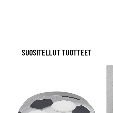
SUOSITELLUT TUOTTEET