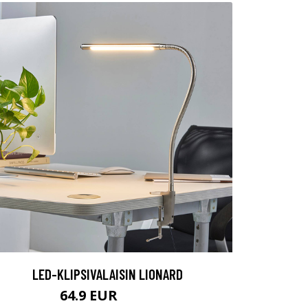
LED-KLIPSIVALAISIN LIONARD
64.9 EUR
74.9 EUR