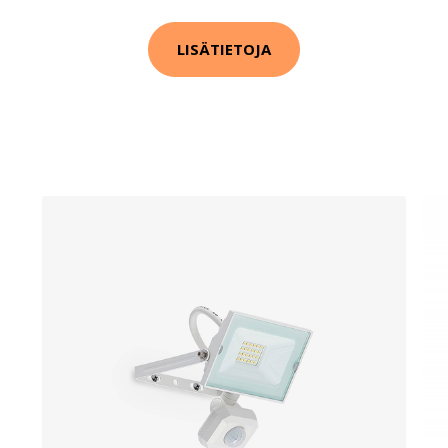
LISÄTIETOJA