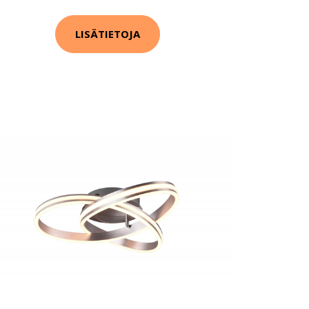
LISÄTIETOJA