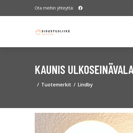
Ota meihin yhteyttä:
KAUNIS ULKOSEINÄVALA
Tuotemerkit
Lindby