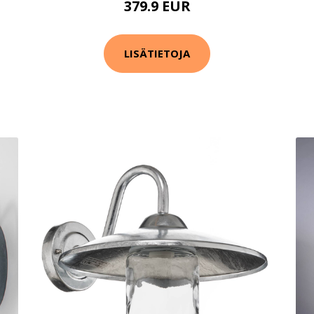
379.9 EUR
LISÄTIETOJA