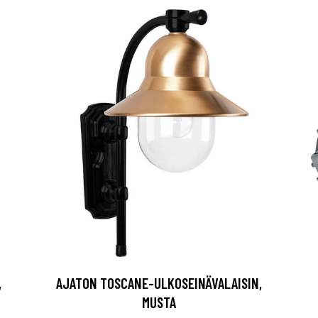
,
AJATON TOSCANE-ULKOSEINÄVALAISIN,
MUSTA