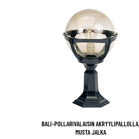
BALI-POLLARIVALAISIN AKRYYLIPALLOLLA
MUSTA JALKA