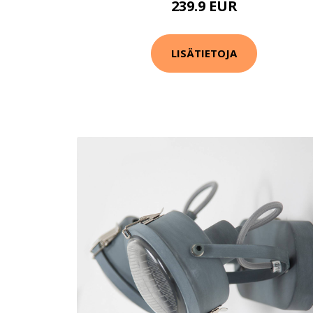
239.9 EUR
LISÄTIETOJA