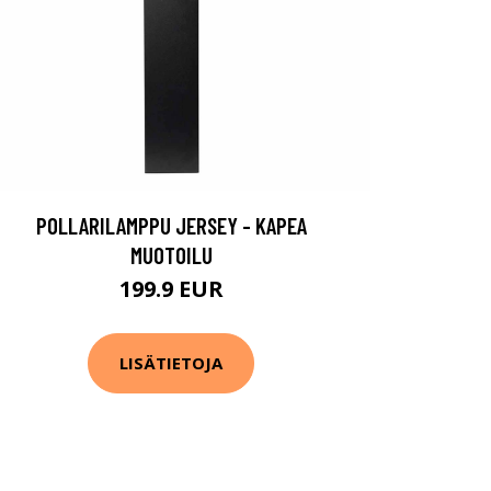
POLLARILAMPPU JERSEY - KAPEA
MUOTOILU
199.9 EUR
LISÄTIETOJA