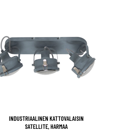
INDUSTRIAALINEN KATTOVALAISIN
SATELLITE, HARMAA