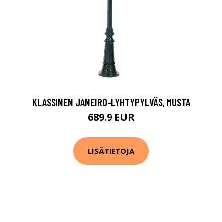
KLASSINEN JANEIRO-LYHTYPYLVÄS, MUSTA
689.9 EUR
LISÄTIETOJA