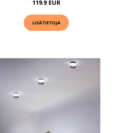
119.9 EUR
LISÄTIETOJA