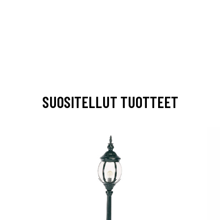
SUOSITELLUT TUOTTEET