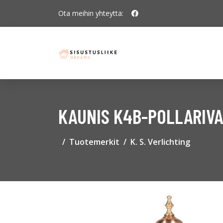
Ota meihin yhteyttä:
KAUNIS K4B-POLLARIVA
Tuotemerkit
K. S. Verlichting