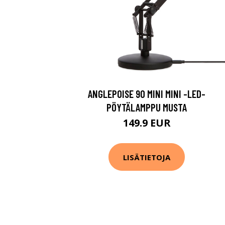
ANGLEPOISE 90 MINI MINI -LED-
PÖYTÄLAMPPU MUSTA
149.9 EUR
LISÄTIETOJA