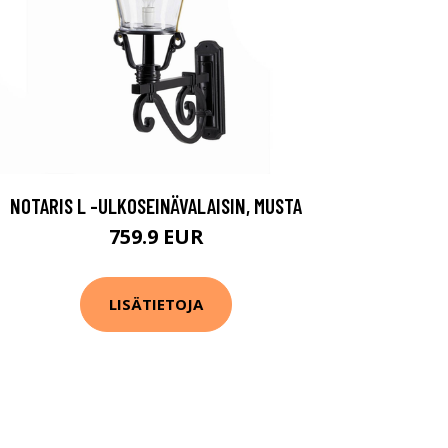
NOTARIS L -ULKOSEINÄVALAISIN, MUSTA
759.9 EUR
LISÄTIETOJA