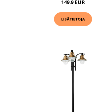
149.9 EUR
LISÄTIETOJA