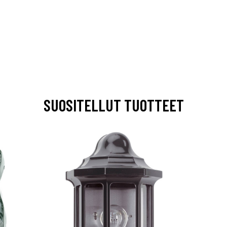
SUOSITELLUT TUOTTEET