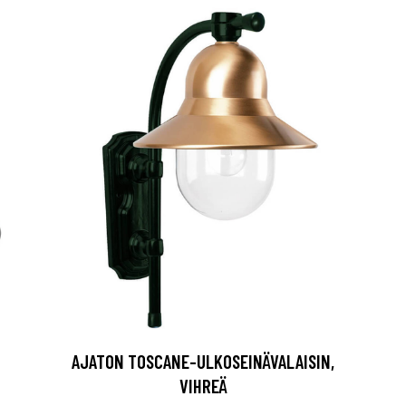
AJATON TOSCANE-ULKOSEINÄVALAISIN,
VIHREÄ