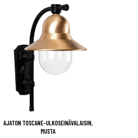
AJATON TOSCANE-ULKOSEINÄVALAISIN,
MUSTA