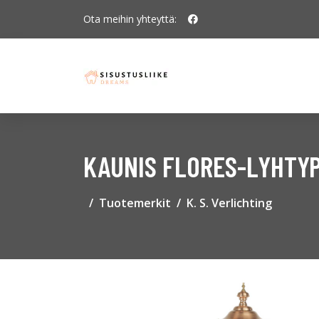
Ota meihin yhteyttä:
KAUNIS FLORES-LYHTYP
Tuotemerkit
K. S. Verlichting