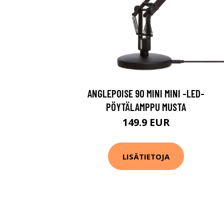
ANGLEPOISE 90 MINI MINI -LED-
PÖYTÄLAMPPU MUSTA
149.9 EUR
LISÄTIETOJA