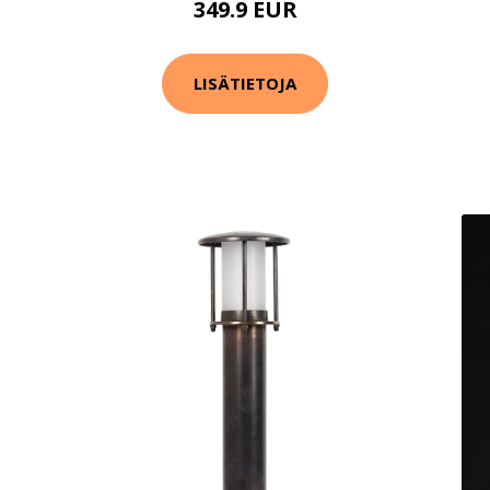
349.9 EUR
LISÄTIETOJA