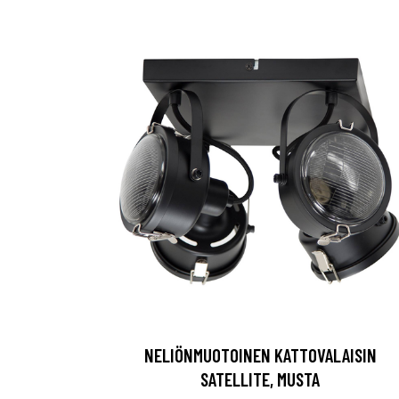
NELIÖNMUOTOINEN KATTOVALAISIN
SATELLITE, MUSTA