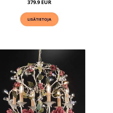
379.9 EUR
LISÄTIETOJA