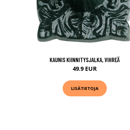
KAUNIS KIINNITYSJALKA, VIHREÄ
49.9 EUR
LISÄTIETOJA