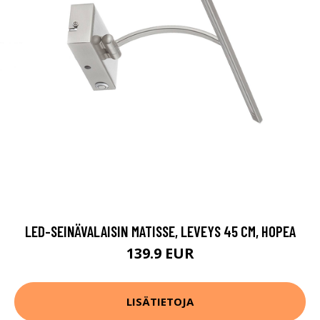
LED-SEINÄVALAISIN MATISSE, LEVEYS 45 CM, HOPEA
139.9 EUR
LISÄTIETOJA