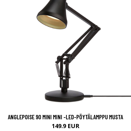
ANGLEPOISE 90 MINI MINI -LED-PÖYTÄLAMPPU MUSTA
149.9 EUR