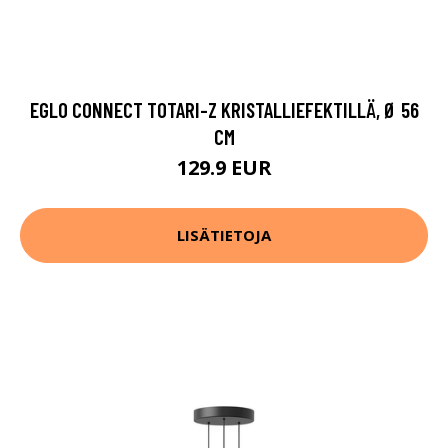
EGLO CONNECT TOTARI-Z KRISTALLIEFEKTILLÄ, Ø 56
CM
129.9 EUR
LISÄTIETOJA