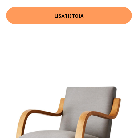
LISÄTIETOJA