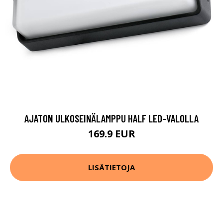
AJATON ULKOSEINÄLAMPPU HALF LED-VALOLLA
169.9 EUR
LISÄTIETOJA