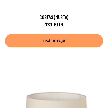
COSTAS (MUSTA)
131 EUR
LISÄTIETOJA