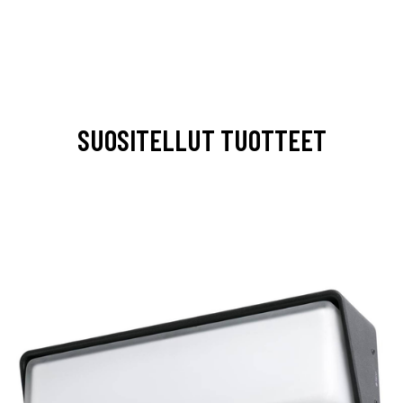
SUOSITELLUT TUOTTEET