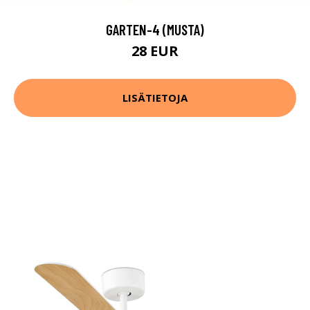
GARTEN-4 (MUSTA)
28 EUR
LISÄTIETOJA