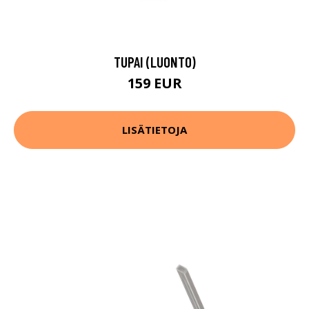
TUPAI (LUONTO)
159 EUR
LISÄTIETOJA