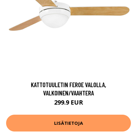
KATTOTUULETIN FEROE VALOLLA,
VALKOINEN/VAAHTERA
299.9 EUR
LISÄTIETOJA