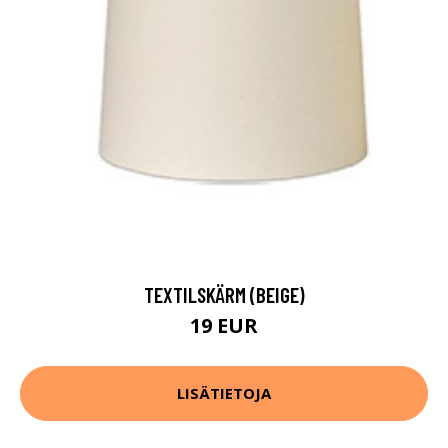
TEXTILSKÄRM (BEIGE)
19 EUR
LISÄTIETOJA