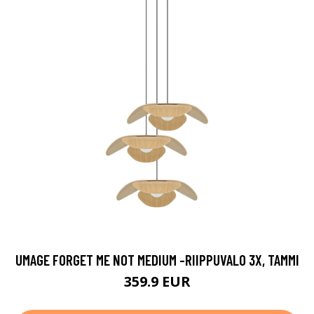
UMAGE FORGET ME NOT MEDIUM -RIIPPUVALO 3X, TAMMI
359.9 EUR