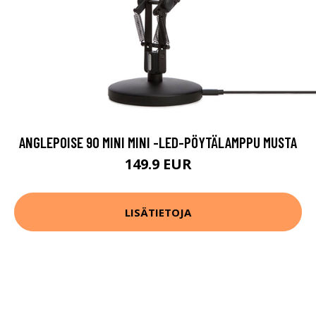
ANGLEPOISE 90 MINI MINI -LED-PÖYTÄLAMPPU MUSTA
149.9 EUR
LISÄTIETOJA