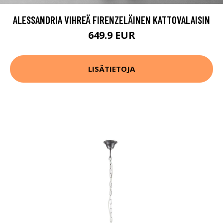
ALESSANDRIA VIHREÄ FIRENZELÄINEN KATTOVALAISIN
649.9 EUR
LISÄTIETOJA