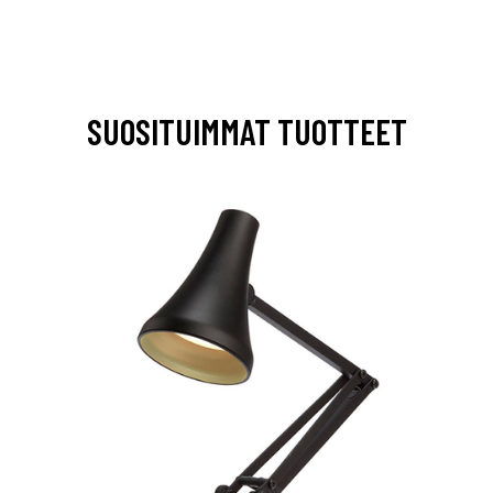
SUOSITUIMMAT TUOTTEET