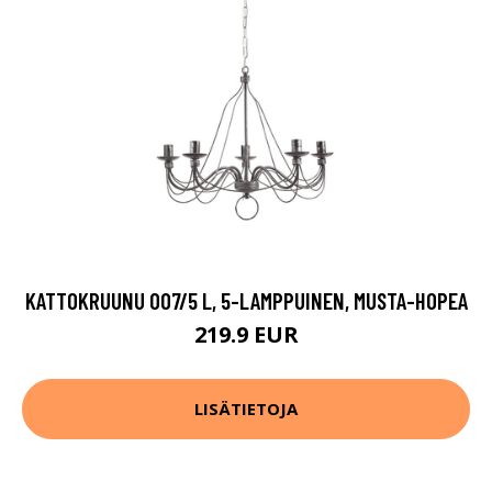
KATTOKRUUNU 007/5 L, 5-LAMPPUINEN, MUSTA-HOPEA
219.9 EUR
LISÄTIETOJA