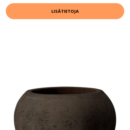
LISÄTIETOJA