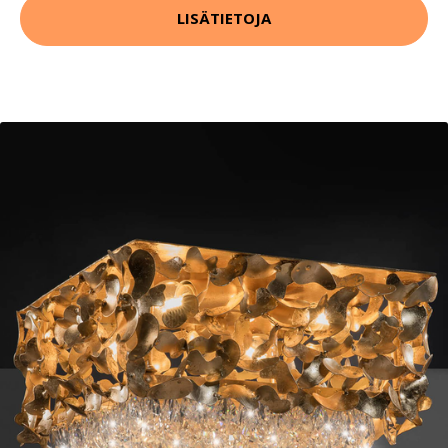
LISÄTIETOJA