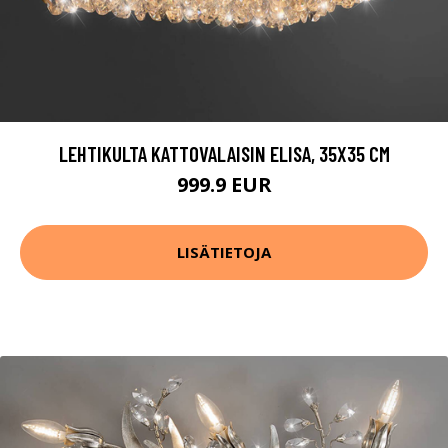
LEHTIKULTA KATTOVALAISIN ELISA, 35X35 CM
999.9 EUR
LISÄTIETOJA