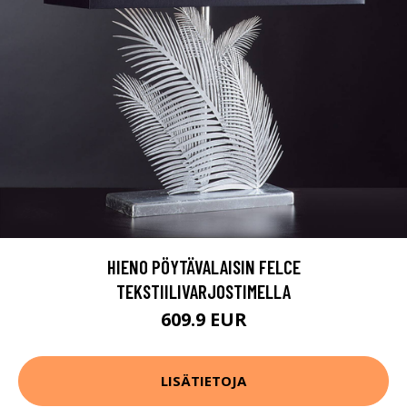
HIENO PÖYTÄVALAISIN FELCE
TEKSTIILIVARJOSTIMELLA
609.9 EUR
LISÄTIETOJA