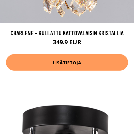
CHARLENE – KULLATTU KATTOVALAISIN KRISTALLIA
349.9 EUR
LISÄTIETOJA