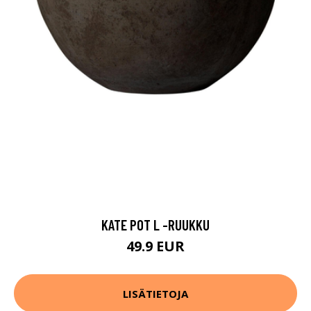
KATE POT L -RUUKKU
49.9 EUR
LISÄTIETOJA