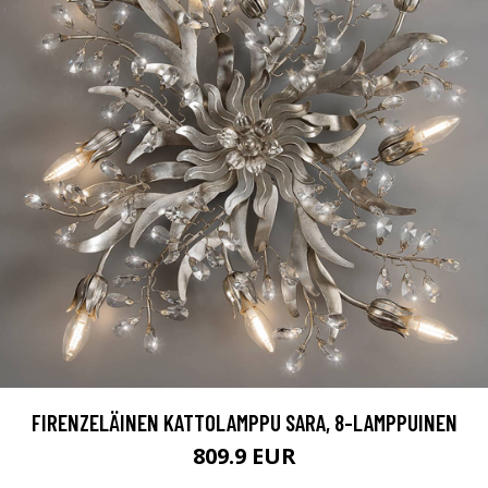
FIRENZELÄINEN KATTOLAMPPU SARA, 8-LAMPPUINEN
809.9 EUR