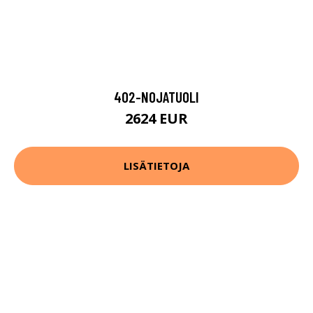
402-NOJATUOLI
2624 EUR
LISÄTIETOJA