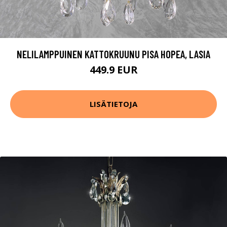
NELILAMPPUINEN KATTOKRUUNU PISA HOPEA, LASIA
449.9 EUR
LISÄTIETOJA