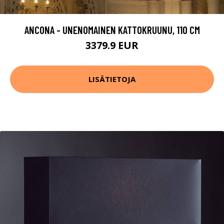
ANCONA - UNENOMAINEN KATTOKRUUNU, 110 CM
3379.9 EUR
LISÄTIETOJA