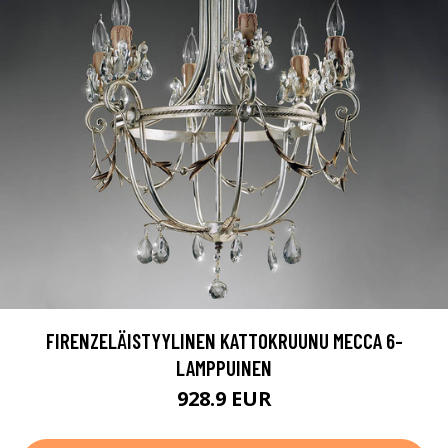
FIRENZELÄISTYYLINEN KATTOKRUUNU MECCA 6-
LAMPPUINEN
928.9 EUR