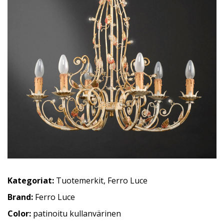
Kategoriat:
Tuotemerkit
,
Ferro Luce
Brand:
Ferro Luce
Color:
patinoitu kullanvärinen